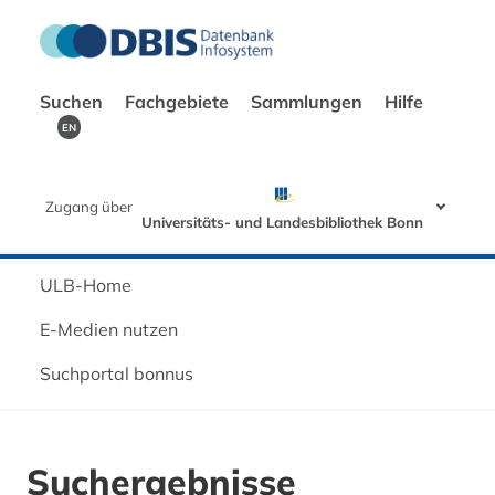
Suchen
Fachgebiete
Sammlungen
Hilfe
EN
Zugang über
Universitäts- und Landesbibliothek Bonn
ULB-Home
E-Medien nutzen
Suchportal bonnus
Suchergebnisse