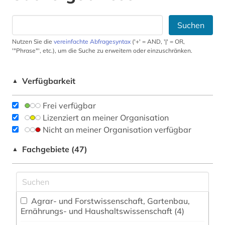
Suchen
Nutzen Sie die
vereinfachte Abfragesyntax
('+' = AND, '|' = OR,
'"Phrase"', etc.), um die Suche zu erweitern oder einzuschränken.
Verfügbarkeit
▲
Frei verfügbar
Lizenziert an meiner Organisation
Nicht an meiner Organisation verfügbar
Fachgebiete (47)
▲
Agrar- und Forstwissenschaft, Gartenbau,
Ernährungs- und Haushaltswissenschaft (4)