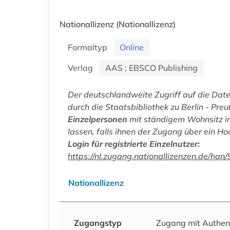
Nationallizenz
(Nationallizenz)
Formaltyp
Online
Verlag
AAS ; EBSCO Publishing
Der deutschlandweite Zugriff auf die Da
durch die Staatsbibliothek zu Berlin - Preu
Einzelpersonen
mit ständigem Wohnsitz in
lassen, falls ihnen der Zugang über ein Ho
Login für registrierte Einzelnutzer:
https://nl.zugang.nationallizenzen.de/
Nationallizenz
Zugangstyp
Zugang mit Authen