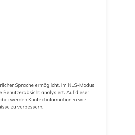
türlicher Sprache ermöglicht. Im NLS-Modus
 Benutzerabsicht analysiert. Auf dieser
Dabei werden Kontextinformationen wie
isse zu verbessern.