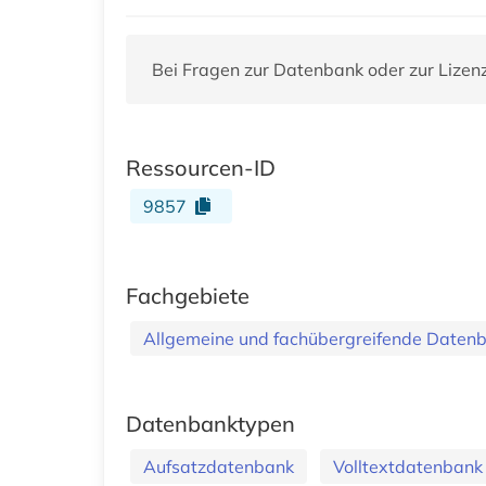
Bei Fragen zur Datenbank oder zur Lizen
Ressourcen-ID
9857
Fachgebiete
Allgemeine und fachübergreifende Daten
Datenbanktypen
Aufsatzdatenbank
Volltextdatenbank