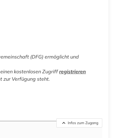
gemeinschaft (DFG) ermöglicht und
einen kostenlosen Zugriff
registrieren
ht zur Verfügung steht.
Infos zum Zugang