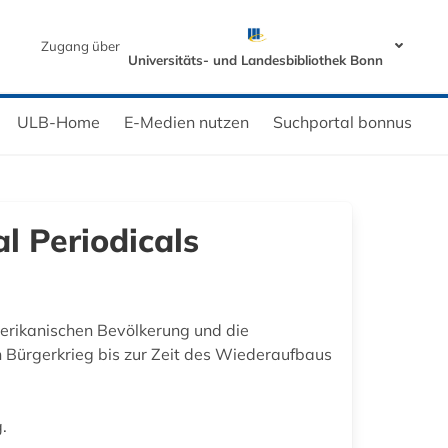
Zugang über
Universitäts- und Landesbibliothek Bonn
ULB-Home
E-Medien nutzen
Suchportal bonnus
l Periodicals
rikanischen Bevölkerung und die
 Bürgerkrieg bis zur Zeit des Wiederaufbaus
.