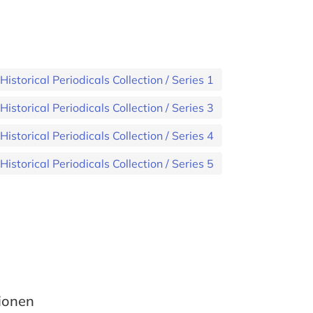
storical Periodicals Collection / Series 1
storical Periodicals Collection / Series 3
storical Periodicals Collection / Series 4
storical Periodicals Collection / Series 5
tionen