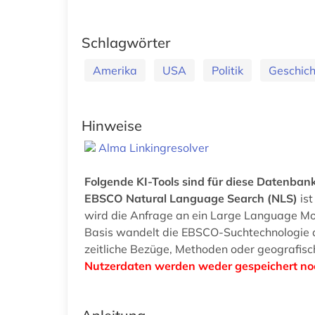
Schlagwörter
Amerika
USA
Politik
Geschic
Hinweise
Alma Linkingresolver
Folgende KI-Tools sind für diese Datenbank
EBSCO Natural Language Search (NLS)
ist
wird die Anfrage an ein Large Language Mod
Basis wandelt die EBSCO-Suchtechnologie d
zeitliche Bezüge, Methoden oder geografisc
Nutzerdaten werden weder gespeichert noch