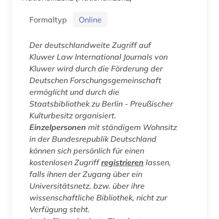
Formaltyp
Online
Der deutschlandweite Zugriff auf
Kluwer Law International Journals
von
Kluwer wird durch die Förderung der
Deutschen Forschungsgemeinschaft
ermöglicht und durch die
Staatsbibliothek zu Berlin - Preußischer
Kulturbesitz organisiert.
Einzelpersonen
mit ständigem Wohnsitz
in der Bundesrepublik Deutschland
können sich persönlich für einen
kostenlosen Zugriff
registrieren
lassen,
falls ihnen der Zugang über ein
Universitätsnetz, bzw. über ihre
wissenschaftliche Bibliothek, nicht zur
Verfügung steht.