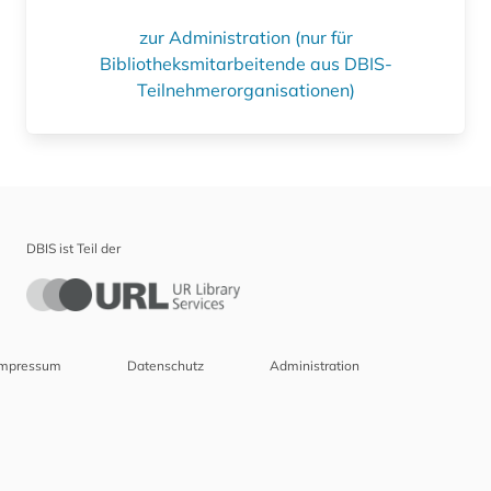
zur Administration (nur für
Bibliotheksmitarbeitende aus DBIS-
Teilnehmerorganisationen)
DBIS ist Teil der
Impressum
Datenschutz
Administration