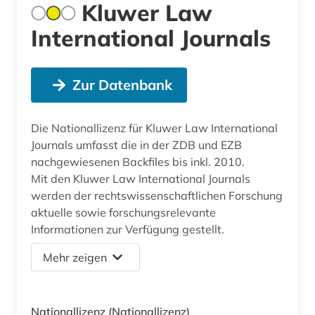
Kluwer Law
International Journals
Zur Datenbank
Die Nationallizenz für Kluwer Law International
Journals umfasst die in der ZDB und EZB
nachgewiesenen Backfiles bis inkl. 2010.
Mit den Kluwer Law International Journals
werden der rechtswissenschaftlichen Forschung
aktuelle sowie forschungsrelevante
Informationen zur Verfügung gestellt.
Mehr zeigen
Nationallizenz
(Nationallizenz)