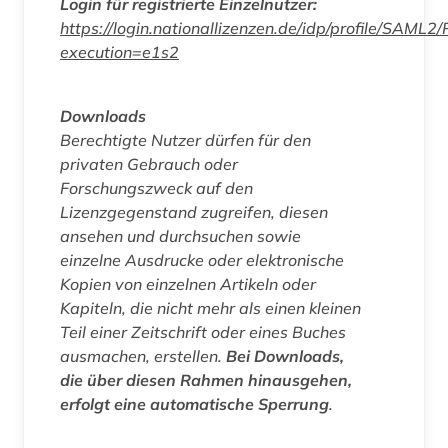
Login für registrierte Einzelnutzer:
https://login.nationallizenzen.de/idp/profile/SAML2
execution=e1s2
Downloads
Berechtigte Nutzer dürfen für den
privaten Gebrauch oder
Forschungszweck auf den
Lizenzgegenstand zugreifen, diesen
ansehen und durchsuchen sowie
einzelne Ausdrucke oder elektronische
Kopien von einzelnen Artikeln oder
Kapiteln, die nicht mehr als einen kleinen
Teil einer Zeitschrift oder eines Buches
ausmachen, erstellen.
Bei Downloads,
die über diesen Rahmen hinausgehen,
erfolgt eine automatische Sperrung
.