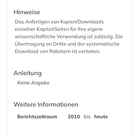
Hinweise
Das Anfertigen von Kopien/Downloads
einzelner Kapitel/Seiten für Ihre eigene
wissenschaftliche Verwendung ist zulässig. Die
Übertragung an Dritte und der systematische
Download von Robotern ist verboten.
Anleitung
Keine Angabe
Weitere Informationen
Berichtszeitraum
2010
bis
heute