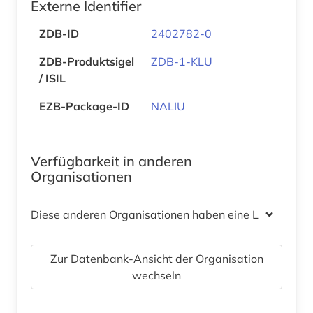
Externe Identifier
ZDB-ID
2402782-0
ZDB-Produktsigel
ZDB-1-KLU
/ ISIL
EZB-Package-ID
NALIU
Verfügbarkeit in anderen
Organisationen
Diese anderen Organisationen haben eine Lizenz
Zur Datenbank-Ansicht der Organisation
wechseln