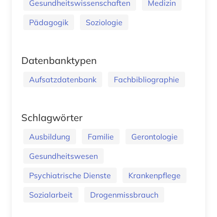
Gesundheitswissenschaften
Medizin
Pädagogik
Soziologie
Datenbanktypen
Aufsatzdatenbank
Fachbibliographie
Schlagwörter
Ausbildung
Familie
Gerontologie
Gesundheitswesen
Psychiatrische Dienste
Krankenpflege
Sozialarbeit
Drogenmissbrauch