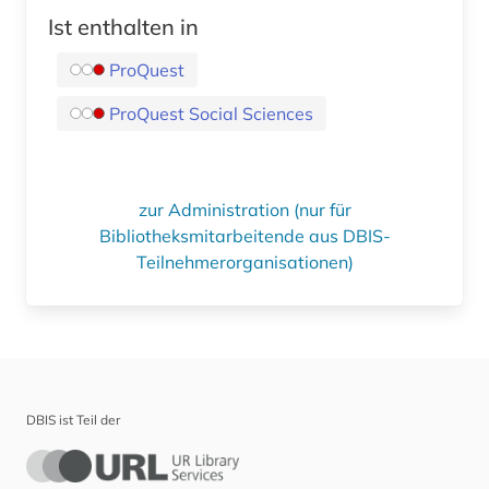
Ist enthalten in
ProQuest
ProQuest Social Sciences
zur Administration (nur für
Bibliotheksmitarbeitende aus DBIS-
Teilnehmerorganisationen)
DBIS ist Teil der