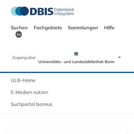
Suchen
Fachgebiete
Sammlungen
Hilfe
EN
Zugang über
Universitäts- und Landesbibliothek Bonn
ULB-Home
E-Medien nutzen
Suchportal bonnus