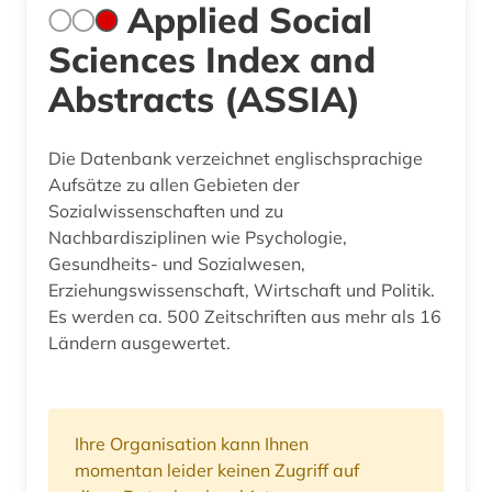
Applied Social
Sciences Index and
Abstracts (ASSIA)
Die Datenbank verzeichnet englischsprachige
Aufsätze zu allen Gebieten der
Sozialwissenschaften und zu
Nachbardisziplinen wie Psychologie,
Gesundheits- und Sozialwesen,
Erziehungswissenschaft, Wirtschaft und Politik.
Es werden ca. 500 Zeitschriften aus mehr als 16
Ländern ausgewertet.
Ihre Organisation kann Ihnen
momentan leider keinen Zugriff auf