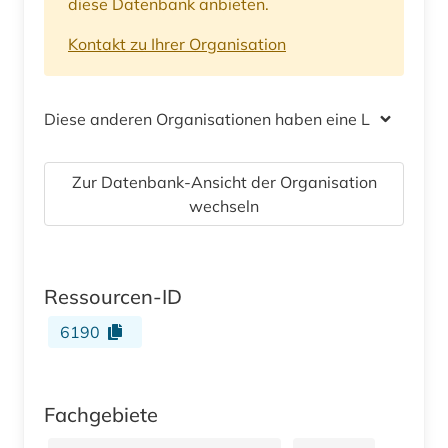
diese Datenbank anbieten.
Kontakt zu Ihrer Organisation
Diese anderen Organisationen haben eine Lizenz
Zur Datenbank-Ansicht der Organisation
wechseln
Ressourcen-ID
6190
Fachgebiete