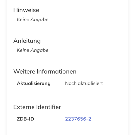
Hinweise
Keine Angabe
Anleitung
Keine Angabe
Weitere Informationen
Aktualisierung
Noch aktualisiert
Externe Identifier
ZDB-ID
2237656-2