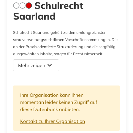
Schulrecht
Saarland
Schulrecht Saarland gehört zu den umfangreichsten
schulverwaltungsrechtlichen Vorschriftensammlungen. Die
an der Praxis orientierte Strukturierung und die sorgfältig
ausgewählten Inhalte, sorgen für Rechtssicherheit.
Mehr zeigen
Ihre Organisation kann Ihnen
momentan leider keinen Zugriff auf
diese Datenbank anbieten.
Kontakt zu Ihrer Organisation