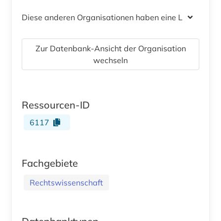
Diese anderen Organisationen haben eine Lizenz
Zur Datenbank-Ansicht der Organisation
wechseln
Ressourcen-ID
6117
Fachgebiete
Rechtswissenschaft