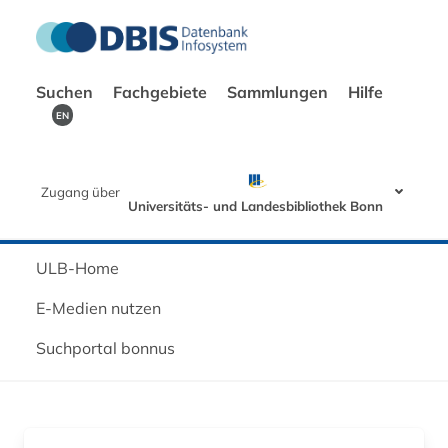
Suchen
Fachgebiete
Sammlungen
Hilfe
EN
Zugang über
Universitäts- und Landesbibliothek Bonn
ULB-Home
E-Medien nutzen
Suchportal bonnus