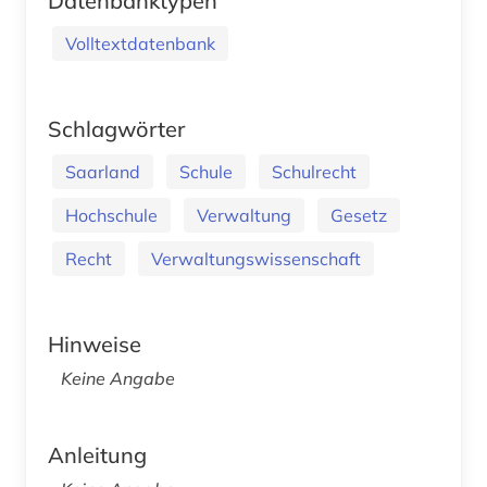
Datenbanktypen
Volltextdatenbank
Schlagwörter
Saarland
Schule
Schulrecht
Hochschule
Verwaltung
Gesetz
Recht
Verwaltungswissenschaft
Hinweise
Keine Angabe
Anleitung