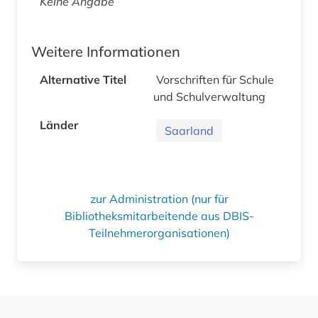
Keine Angabe
Weitere Informationen
Alternative Titel
Vorschriften für Schule
und Schulverwaltung
Länder
Saarland
zur Administration (nur für
Bibliotheksmitarbeitende aus DBIS-
Teilnehmerorganisationen)