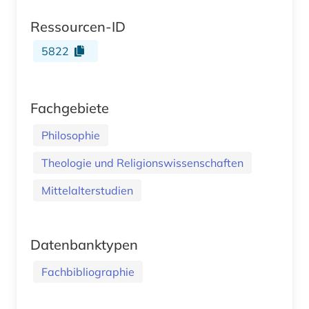
Ressourcen-ID
5822
Fachgebiete
Philosophie
Theologie und Religionswissenschaften
Mittelalterstudien
Datenbanktypen
Fachbibliographie