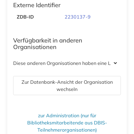
Externe Identifier
ZDB-ID
2230137-9
Verfügbarkeit in anderen
Organisationen
Diese anderen Organisationen haben eine Lizenz
Zur Datenbank-Ansicht der Organisation
wechseln
zur Administration (nur für
Bibliotheksmitarbeitende aus DBIS-
Teilnehmerorganisationen)