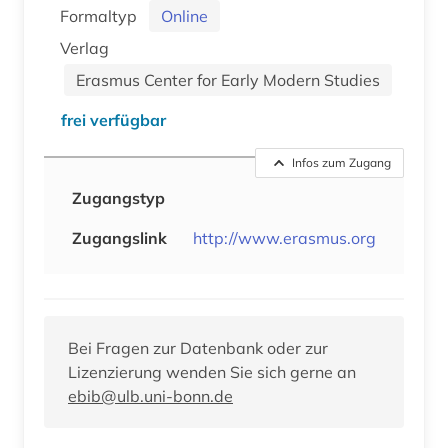
Formaltyp
Online
Verlag
Erasmus Center for Early Modern Studies
frei verfügbar
Infos zum Zugang
Zugangstyp
Zugangslink
http://www.erasmus.org
Bei Fragen zur Datenbank oder zur
Lizenzierung wenden Sie sich gerne an
ebib@ulb.uni-bonn.de