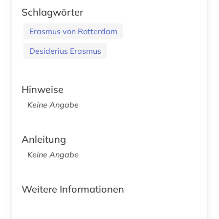
Schlagwörter
Erasmus von Rotterdam
Desiderius Erasmus
Hinweise
Keine Angabe
Anleitung
Keine Angabe
Weitere Informationen