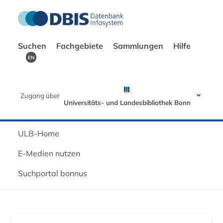
Suchen
Fachgebiete
Sammlungen
Hilfe
EN
Zugang über
Universitäts- und Landesbibliothek Bonn
ULB-Home
E-Medien nutzen
Suchportal bonnus