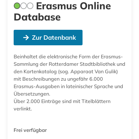
Erasmus Online
Database
Zur Datenbank
Beinhaltet die elektronische Form der Erasmus-
Sammlung der Rotterdamer Stadtbibliothek und
den Kartenkatalog (sog. Apparaat Van Gulik)
mit Beschreibungen zu ungefähr 6.000
Erasmus-Ausgaben in lateinischer Sprache und
Übersetzungen.
Über 2.000 Einträge sind mit Titelblättern
verlinkt.
Frei verfügbar