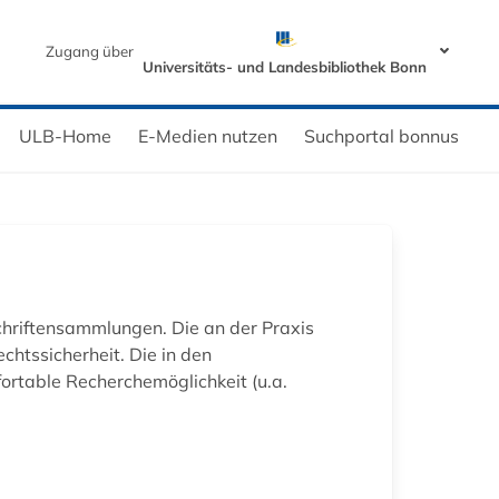
Zugang über
Universitäts- und Landesbibliothek Bonn
ULB-Home
E-Medien nutzen
Suchportal bonnus
chriftensammlungen. Die an der Praxis
chtssicherheit. Die in den
fortable Recherchemöglichkeit (u.a.