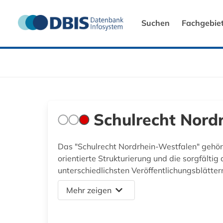
Suchen
Fachgebie
Schulrecht Nord
Das "Schulrecht Nordrhein-Westfalen" gehör
orientierte Strukturierung und die sorgfälti
unterschiedlichsten Veröffentlichungsblätte
Mehr zeigen