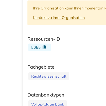
Ihre Organisation kann Ihnen momentan le
Kontakt zu Ihrer Organisation
Ressourcen-ID
5055
Fachgebiete
Rechtswissenschaft
Datenbanktypen
Volltextdatenbank