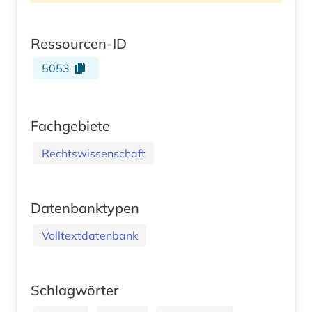
Ressourcen-ID
5053
Fachgebiete
Rechtswissenschaft
Datenbanktypen
Volltextdatenbank
Schlagwörter