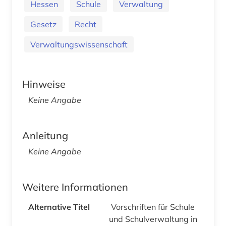
Hessen
Schule
Verwaltung
Gesetz
Recht
Verwaltungswissenschaft
Hinweise
Keine Angabe
Anleitung
Keine Angabe
Weitere Informationen
Alternative Titel
Vorschriften für Schule
und Schulverwaltung in