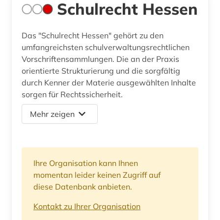
Schulrecht Hessen
Das "Schulrecht Hessen" gehört zu den
umfangreichsten schulverwaltungsrechtlichen
Vorschriftensammlungen. Die an der Praxis
orientierte Strukturierung und die sorgfältig
durch Kenner der Materie ausgewählten Inhalte
sorgen für Rechtssicherheit.
Mehr zeigen
Ihre Organisation kann Ihnen
momentan leider keinen Zugriff auf
diese Datenbank anbieten.
Kontakt zu Ihrer Organisation