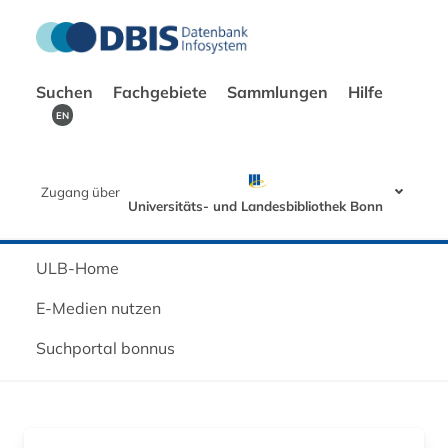
Suchen
Fachgebiete
Sammlungen
Hilfe
EN
Zugang über
Universitäts- und Landesbibliothek Bonn
ULB-Home
E-Medien nutzen
Suchportal bonnus