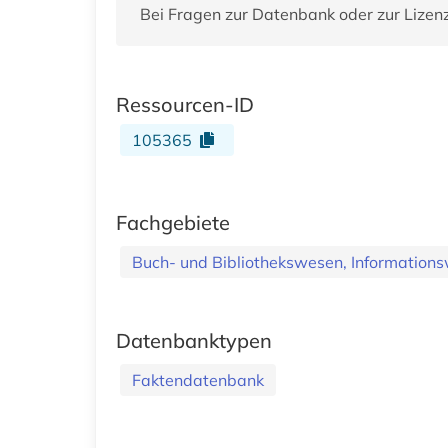
Bei Fragen zur Datenbank oder zur Lizen
Ressourcen-ID
105365
Fachgebiete
Buch- und Bibliothekswesen, Informations
Datenbanktypen
Faktendatenbank