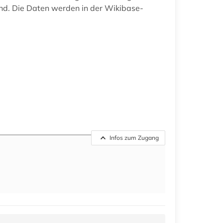
nd. Die Daten werden in der Wikibase-
Infos zum Zugang