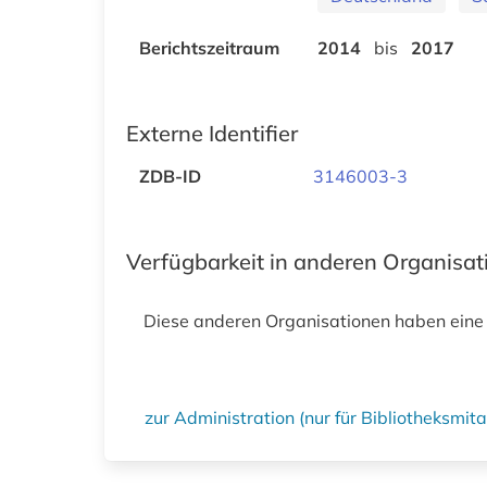
Berichtszeitraum
2014
bis
2017
Externe Identifier
ZDB-ID
3146003-3
Verfügbarkeit in anderen Organisa
Diese anderen Organisationen haben eine
zur Administration (nur für Bibliotheksmi