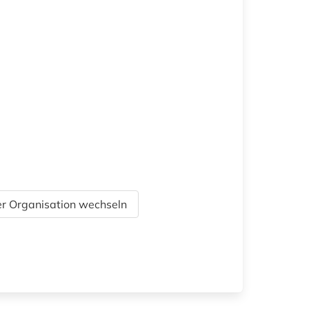
r Organisation wechseln