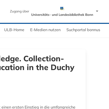
Zugang über
Universitäts- und Landesbibliothek Bonn
ULB-Home
E-Medien nutzen
Suchportal bonnus
edge. Collection-
ucation in the Duchy
 einen ersten Einstieg in die umfangreiche