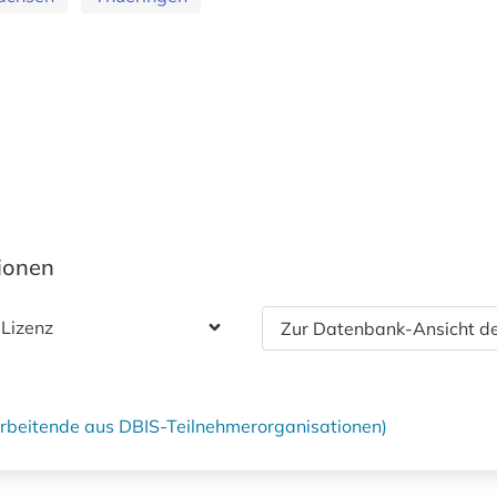
tionen
 Lizenz
Zur Datenbank-Ansicht de
tarbeitende aus DBIS-Teilnehmerorganisationen)