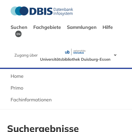
Suchen
Fachgebiete
Sammlungen
Hilfe
EN
Zugang über
Universitätsbibliothek Duisburg-Essen
Home
Primo
Fachinformationen
Suchergebnisse