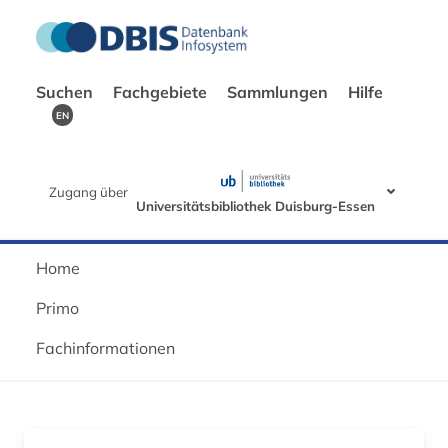
Suchen
Fachgebiete
Sammlungen
Hilfe
EN
Zugang über
Universitätsbibliothek Duisburg-Essen
Home
Primo
Fachinformationen