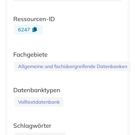
Ressourcen-ID
6247
Fachgebiete
Allgemeine und fachübergreifende Datenbanken
Datenbanktypen
Volltextdatenbank
Schlagwörter