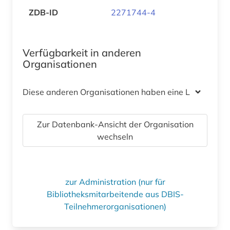
ZDB-ID
2271744-4
Verfügbarkeit in anderen
Organisationen
Diese anderen Organisationen haben eine Lizenz
Zur Datenbank-Ansicht der Organisation
wechseln
zur Administration (nur für
Bibliotheksmitarbeitende aus DBIS-
Teilnehmerorganisationen)