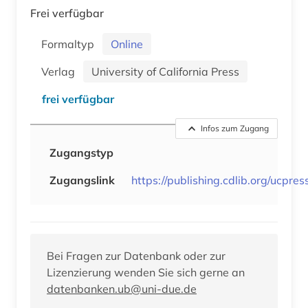
Frei verfügbar
Formaltyp
Online
Verlag
University of California Press
frei verfügbar
Infos zum Zugang
Zugangstyp
Zugangslink
https://publishing.cdlib.org/ucpres
Bei Fragen zur Datenbank oder zur
Lizenzierung wenden Sie sich gerne an
datenbanken.ub@uni-due.de