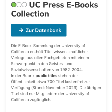
UC Press E-Books
Collection
Zur Datenbank
Die E-Book-Sammlung der University of
California enthält Titel wissenschaftlicher
Verlage aus allen Fachgebieten mit einem
Schwerpunkt in den Geistes- und
Sozialwissenschaften von 1982-2004.
In der Rubrik
public titles
stehen der
Öffentlichkeit etwa 700 Titel kostenfrei zur
Verfügung (Stand: November 2023). Die übrigen
Titel sind nur Mitgliedern der University of
California zugänglich.