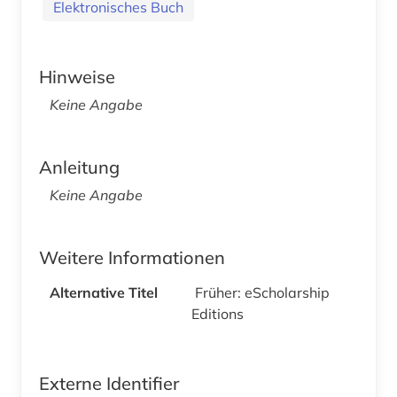
Elektronisches Buch
Hinweise
Keine Angabe
Anleitung
Keine Angabe
Weitere Informationen
Alternative Titel
Früher: eScholarship
Editions
Externe Identifier