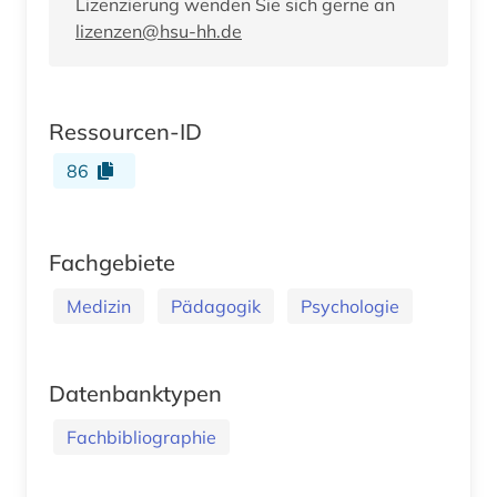
Lizenzierung wenden Sie sich gerne an
lizenzen@hsu-hh.de
Ressourcen-ID
86
Fachgebiete
Medizin
Pädagogik
Psychologie
Datenbanktypen
Fachbibliographie