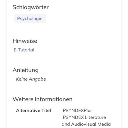
Schlagwörter
Psychologie
Hinweise
E-Tutorial
Anleitung
Keine Angabe
Weitere Informationen
Alternative Titel
PSYNDEXPlus
PSYNDEX Literature
and Audiovisual Media