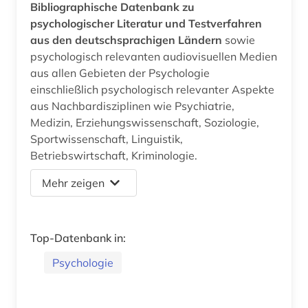
Bibliographische Datenbank zu
psychologischer Literatur und Testverfahren
aus den deutschsprachigen Ländern
sowie
psychologisch relevanten audiovisuellen Medien
aus allen Gebieten der Psychologie
einschließlich psychologisch relevanter Aspekte
aus Nachbardisziplinen wie Psychiatrie,
Medizin, Erziehungswissenschaft, Soziologie,
Sportwissenschaft, Linguistik,
Betriebswirtschaft, Kriminologie.
Mehr zeigen
Top-Datenbank in:
Psychologie