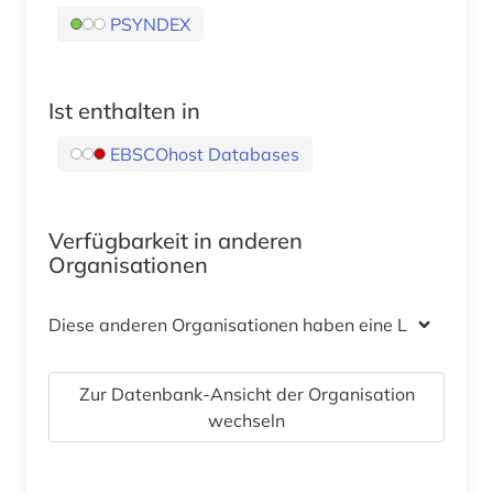
PSYNDEX
Ist enthalten in
EBSCOhost Databases
Verfügbarkeit in anderen
Organisationen
Diese anderen Organisationen haben eine Lizenz
Zur Datenbank-Ansicht der Organisation
wechseln