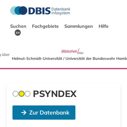
Suchen
Fachgebiete
Sammlungen
Hilfe
EN
 über
Helmut-Schmidt-Universität / Universität der Bundeswehr Ham
PSYNDEX
Zur Datenbank