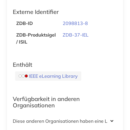
Externe Identifier
ZDB-ID
2098813-8
ZDB-Produktsigel
ZDB-37-IEL
/ ISIL
Enthält
IEEE eLearning Library
Verfügbarkeit in anderen
Organisationen
Diese anderen Organisationen haben eine Lizenz