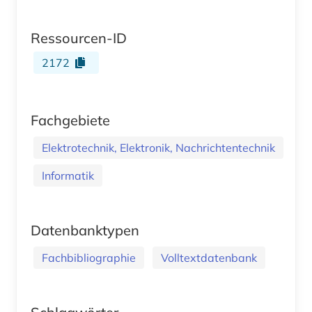
Ressourcen-ID
2172
Fachgebiete
Elektrotechnik, Elektronik, Nachrichtentechnik
Informatik
Datenbanktypen
Fachbibliographie
Volltextdatenbank