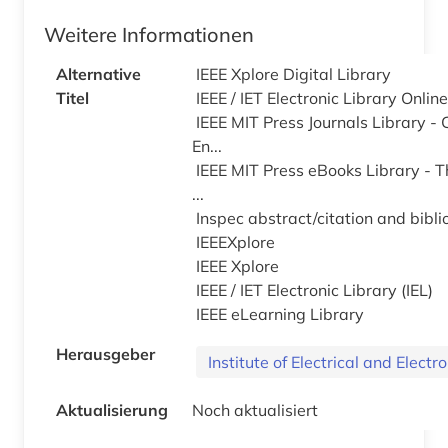
Weitere Informationen
Alternative
IEEE Xplore Digital Library
Titel
IEEE / IET Electronic Library Onlin
IEEE MIT Press Journals Library 
En...
IEEE MIT Press eBooks Library -
...
Inspec abstract/citation and bibl
IEEEXplore
IEEE Xplore
IEEE / IET Electronic Library (IEL)
IEEE eLearning Library
Herausgeber
Institute of Electrical and Electro
Aktualisierung
Noch aktualisiert