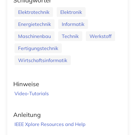
Schlagwörter
Elektrotechnik
Elektronik
Energietechnik
Informatik
Maschinenbau
Technik
Werkstoff
Fertigungstechnik
Wirtschaftsinformatik
Hinweise
Video-Tutorials
Anleitung
IEEE Xplore Resources and Help