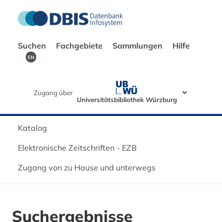
Suchen
Fachgebiete
Sammlungen
Hilfe
EN
Zugang über
Universitätsbibliothek Würzburg
Katalog
Elektronische Zeitschriften - EZB
Zugang von zu Hause und unterwegs
Suchergebnisse