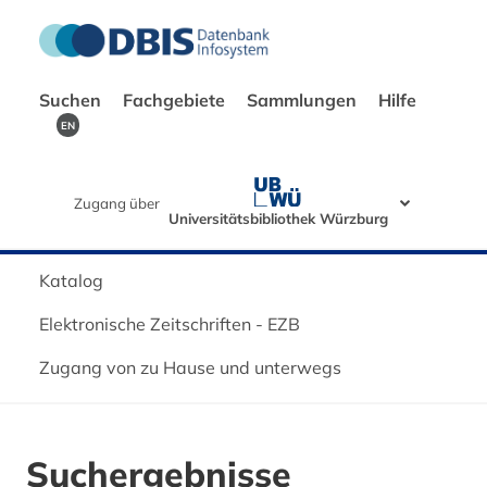
Suchen
Fachgebiete
Sammlungen
Hilfe
EN
Zugang über
Universitätsbibliothek Würzburg
Katalog
Elektronische Zeitschriften - EZB
Zugang von zu Hause und unterwegs
Suchergebnisse