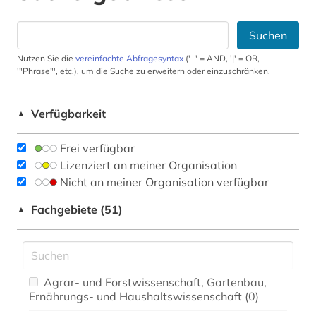
Suchen
Nutzen Sie die
vereinfachte Abfragesyntax
('+' = AND, '|' = OR,
'"Phrase"', etc.), um die Suche zu erweitern oder einzuschränken.
Verfügbarkeit
▲
Frei verfügbar
Lizenziert an meiner Organisation
Nicht an meiner Organisation verfügbar
Fachgebiete (51)
▲
Agrar- und Forstwissenschaft, Gartenbau,
Ernährungs- und Haushaltswissenschaft (0)