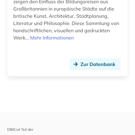
zeigen den Einfluss der Bildungsreisen aus
Großbritannien in europäische Städte auf die
britische Kunst, Architektur, Stadtplanung,
Literatur und Philosophie. Diese Sammlung von
handschriftlichen, visuellen und gedruckten
Werk...
Mehr Informationen
Zur Datenbank
DBIS ist Teil der