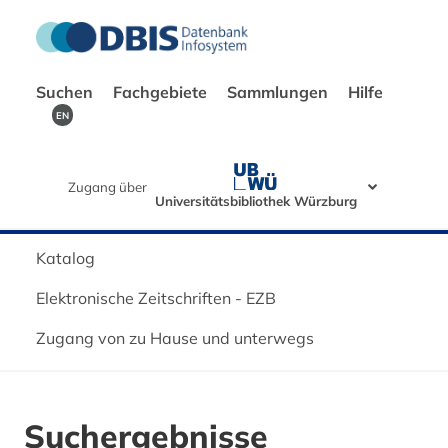
Suchen
Fachgebiete
Sammlungen
Hilfe
EN
Zugang über
Universitätsbibliothek Würzburg
Katalog
Elektronische Zeitschriften - EZB
Zugang von zu Hause und unterwegs
Suchergebnisse