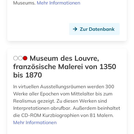
Museums.
Mehr Informationen
Zur Datenbank
Museum des Louvre,
französische Malerei von 1350
bis 1870
In virtuellen Ausstellungsräumen werden 300
Werke aller Epochen vom Mittelalter bis zum
Realismus gezeigt. Zu diesen Werken sind
Interpretationen abrufbar. Außerdem beinhaltet
die CD-ROM Kurzbiographien von 81 Malern.
Mehr Informationen