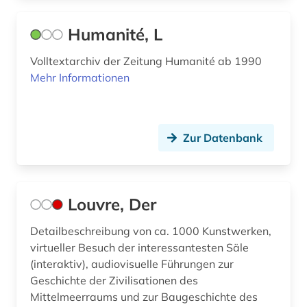
Humanité, L
Volltextarchiv der Zeitung Humanité ab 1990
Mehr Informationen
Zur Datenbank
Louvre, Der
Detailbeschreibung von ca. 1000 Kunstwerken,
virtueller Besuch der interessantesten Säle
(interaktiv), audiovisuelle Führungen zur
Geschichte der Zivilisationen des
Mittelmeerraums und zur Baugeschichte des