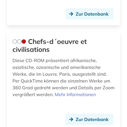
Zur Datenbank
Chefs-d´oeuvre et
civilisations
Diese CD-ROM präsentiert afrikanische,
asiatische, ozeanische und amerikanische
Werke, die im Louvre, Paris, ausgestellt sind.
Per QuickTime können die einzelnen Werke um
360 Grad gedreht werden und Details per Zoom
vergrößert werden.
Mehr Informationen
Zur Datenbank