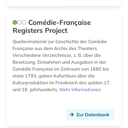
Comédie-Française
Registers Project
Quellenmaterial zur Geschichte der Comédie
Française aus dem Archiv des Theaters.
Verschiedene Verzeichnisse, z. B. über die
Besetzung, Einnahmen und Ausgaben in der
Comédie Française im Zeitraum von 1680 bis
etwa 1793, geben Aufschluss über die
Kulturproduktion im Frankreich des späten 17.
und 18. Jahrhunderts.
Mehr Informationen
Zur Datenbank