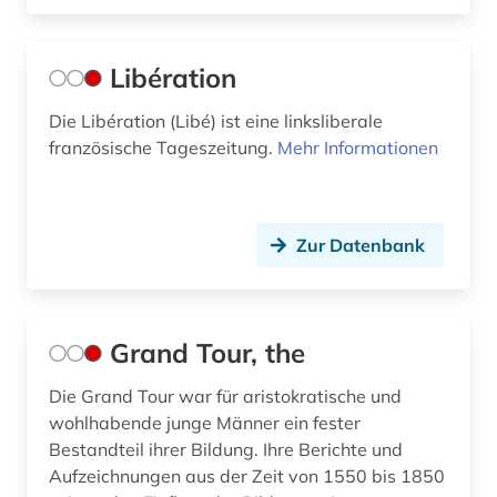
Libération
Die Libération (Libé) ist eine linksliberale
französische Tageszeitung.
Mehr Informationen
Zur Datenbank
Grand Tour, the
Die Grand Tour war für aristokratische und
wohlhabende junge Männer ein fester
Bestandteil ihrer Bildung. Ihre Berichte und
Aufzeichnungen aus der Zeit von 1550 bis 1850