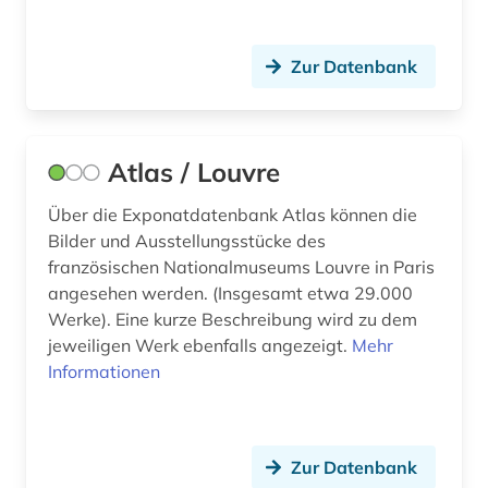
Zur Datenbank
Atlas / Louvre
Über die Exponatdatenbank Atlas können die
Bilder und Ausstellungsstücke des
französischen Nationalmuseums Louvre in Paris
angesehen werden. (Insgesamt etwa 29.000
Werke). Eine kurze Beschreibung wird zu dem
jeweiligen Werk ebenfalls angezeigt.
Mehr
Informationen
Zur Datenbank