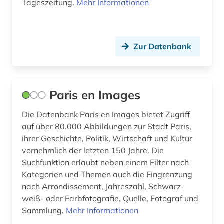
Tageszeitung.
Mehr Informationen
Zur Datenbank
Paris en Images
Die Datenbank Paris en Images bietet Zugriff
auf über 80.000 Abbildungen zur Stadt Paris,
ihrer Geschichte, Politik, Wirtschaft und Kultur
vornehmlich der letzten 150 Jahre. Die
Suchfunktion erlaubt neben einem Filter nach
Kategorien und Themen auch die Eingrenzung
nach Arrondissement, Jahreszahl, Schwarz-
weiß- oder Farbfotografie, Quelle, Fotograf und
Sammlung.
Mehr Informationen