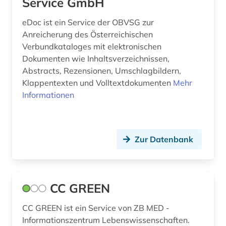
Service GmbH
eDoc ist ein Service der OBVSG zur
Anreicherung des Österreichischen
Verbundkataloges mit elektronischen
Dokumenten wie Inhaltsverzeichnissen,
Abstracts, Rezensionen, Umschlagbildern,
Klappentexten und Volltextdokumenten
Mehr
Informationen
Zur Datenbank
CC GREEN
CC GREEN ist ein Service von ZB MED -
Informationszentrum Lebenswissenschaften.