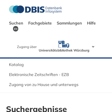
Suchen
Fachgebiete
Sammlungen
Hilfe
EN
Zugang über
Universitätsbibliothek Würzburg
Katalog
Elektronische Zeitschriften - EZB
Zugang von zu Hause und unterwegs
Suchergebnisse