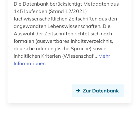
Die Datenbank berücksichtigt Metadaten aus
145 laufenden (Stand 12/2021)
fachwissenschaftlichen Zeitschriften aus den
angewandten Lebenswissenschaften. Die
Auswahl der Zeitschriften richtet sich nach
formalen (auswertbares Inhaltsverzeichnis,
deutsche oder englische Sprache) sowie
inhaltlichen Kriterien (Wissenschaf...
Mehr
Informationen
Zur Datenbank