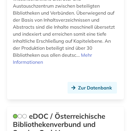
Austauschzentrum zwischen beteiligten
Bibliotheken und Verbünden. Überwiegend auf
der Basis von Inhaltsverzeichnissen und
Abstracts sind die Inhalte maschinell übersetzt
und indexiert und erreichen somit eine tiefe
inhaltliche Erschließung auf Kapitelebene. An
der Produktion beteiligt sind über 30
Bibliotheken aus allen deutsc...
Mehr
Informationen
Zur Datenbank
eDOC / Österreichische
Bibliothekenverbund und