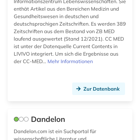
Informationszentrum Lebenswissenschaften. Sie
enthät Artikel aus den Bereichen Medizin und
Gesundheitswesen in deutschen und
deutschsprachigen Zeitschriften. Es werden 389
Zeitschriften aus dem Bestand von ZB MED
laufend ausgewertet (Stand 12/2021). CC MED
ist unter der Datenquelle Current Contents in
LIVIVO integriert. Um sich die Ergebnisse aus
der CC-MED...
Mehr Informationen
Zur Datenbank
Dandelon
Dandelon.com ist ein Suchportal für
wissenschaftliche Literatur und