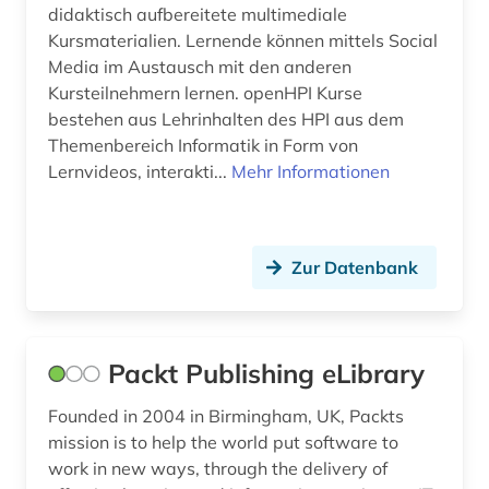
didaktisch aufbereitete multimediale
Kursmaterialien. Lernende können mittels Social
Media im Austausch mit den anderen
Kursteilnehmern lernen. openHPI Kurse
bestehen aus Lehrinhalten des HPI aus dem
Themenbereich Informatik in Form von
Lernvideos, interakti...
Mehr Informationen
Zur Datenbank
Packt Publishing eLibrary
Founded in 2004 in Birmingham, UK, Packts
mission is to help the world put software to
work in new ways, through the delivery of