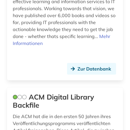
effective learning and information services to IT
professionals. Working towards that vision, we
have published over 6,000 books and videos so
far, providing IT professionals with the
actionable knowledge they need to get the job
done - whether thats specific learning...
Mehr
Informationen
Zur Datenbank
ACM Digital Library
Backfile
Die ACM hat die in den ersten 50 Jahren ihres
Veröffentlichungsprogramms veröffentlichten