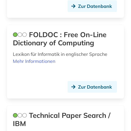
Zur Datenbank
FOLDOC : Free On-Line
Dictionary of Computing
Lexikon für Informatik in englischer Sprache
Mehr Informationen
Zur Datenbank
Technical Paper Search /
IBM