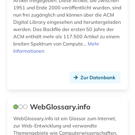
Artikel freigegeben. Diese Artikel, die zwischen
1951 und Ende 2000 veröffentlicht wurden, sind
nun frei zugänglich und können über die ACM
Digital Library eingesehen und heruntergeladen
werden. Das Backfile der ersten 50 Jahre der
ACM enthält mehr als 117.500 Artikel zu einem
breiten Spektrum von Compute...
Mehr
Informationen
Zur Datenbank
WebGlossary.info
WebGlossary.info ist ein Glossar zum Internet,
zur Web-Entwicklung und verwandte
Themengebiete wie Computerwissenschaften,