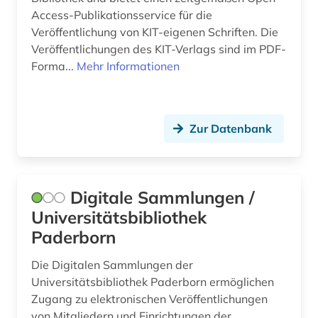
Access-Publikationsservice für die
Veröffentlichung von KIT-eigenen Schriften. Die
Veröffentlichungen des KIT-Verlags sind im PDF-
Forma...
Mehr Informationen
Zur Datenbank
Digitale Sammlungen /
Universitätsbibliothek
Paderborn
Die Digitalen Sammlungen der
Universitätsbibliothek Paderborn ermöglichen
Zugang zu elektronischen Veröffentlichungen
von Mitgliedern und Einrichtungen der