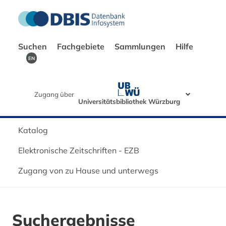
Suchen
Fachgebiete
Sammlungen
Hilfe
EN
Zugang über
Universitätsbibliothek Würzburg
Katalog
Elektronische Zeitschriften - EZB
Zugang von zu Hause und unterwegs
Suchergebnisse