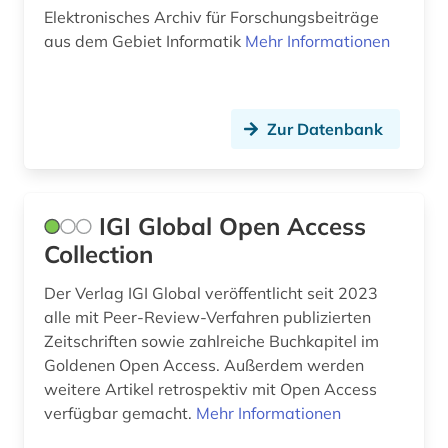
Elektronisches Archiv für Forschungsbeiträge
aus dem Gebiet Informatik
Mehr Informationen
Zur Datenbank
IGI Global Open Access
Collection
Der Verlag IGI Global veröffentlicht seit 2023
alle mit Peer-Review-Verfahren publizierten
Zeitschriften sowie zahlreiche Buchkapitel im
Goldenen Open Access. Außerdem werden
weitere Artikel retrospektiv mit Open Access
verfügbar gemacht.
Mehr Informationen