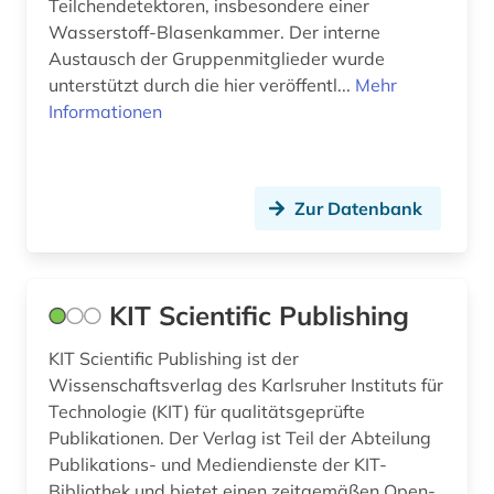
Teilchendetektoren, insbesondere einer
Wasserstoff-Blasenkammer. Der interne
Austausch der Gruppenmitglieder wurde
unterstützt durch die hier veröffentl...
Mehr
Informationen
Zur Datenbank
KIT Scientific Publishing
KIT Scientific Publishing ist der
Wissenschaftsverlag des Karlsruher Instituts für
Technologie (KIT) für qualitätsgeprüfte
Publikationen. Der Verlag ist Teil der Abteilung
Publikations- und Mediendienste der KIT-
Bibliothek und bietet einen zeitgemäßen Open-