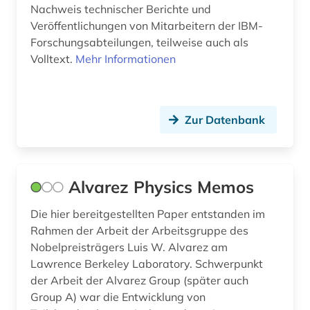
Nachweis technischer Berichte und
Veröffentlichungen von Mitarbeitern der IBM-
Forschungsabteilungen, teilweise auch als
Volltext.
Mehr Informationen
Zur Datenbank
Alvarez Physics Memos
Die hier bereitgestellten Paper entstanden im
Rahmen der Arbeit der Arbeitsgruppe des
Nobelpreisträgers Luis W. Alvarez am
Lawrence Berkeley Laboratory. Schwerpunkt
der Arbeit der Alvarez Group (später auch
Group A) war die Entwicklung von