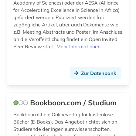
Academy of Sciences) oder der AESA (Alliance
for Accelerating Excellence in Science in Africa)
gefördert werden. Publiziert werden frei
zugängliche Artikel, aber auch Dokumente wie
z.B. Meeting Abstracts und Poster. Im Anschluss
an die Veröffentlichung findet ein Open Invited
Peer Review statt.
Mehr Informationen
Zur Datenbank
Bookboon.com / Studium
Bookboon ist ein Onlineverlag für kostenlose
Bücher (E-Books). Das Angebot richtet sich an
Studierende der Ingenieurswissenschaften,