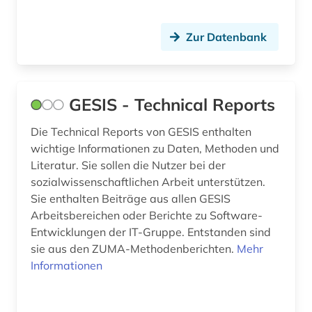
Zur Datenbank
GESIS - Technical Reports
Die Technical Reports von GESIS enthalten
wichtige Informationen zu Daten, Methoden und
Literatur. Sie sollen die Nutzer bei der
sozialwissenschaftlichen Arbeit unterstützen.
Sie enthalten Beiträge aus allen GESIS
Arbeitsbereichen oder Berichte zu Software-
Entwicklungen der IT-Gruppe. Entstanden sind
sie aus den ZUMA-Methodenberichten.
Mehr
Informationen