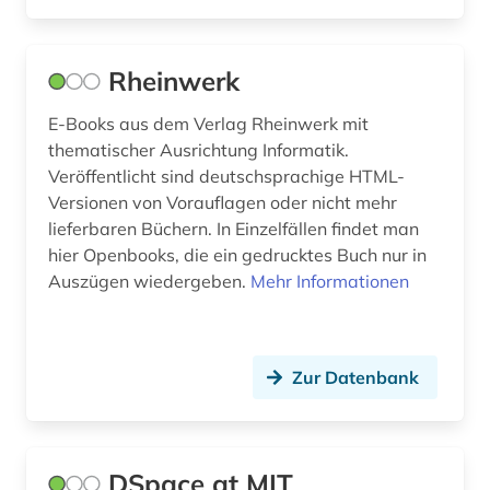
Rheinwerk
E-Books aus dem Verlag Rheinwerk mit
thematischer Ausrichtung Informatik.
Veröffentlicht sind deutschsprachige HTML-
Versionen von Vorauflagen oder nicht mehr
lieferbaren Büchern. In Einzelfällen findet man
hier Openbooks, die ein gedrucktes Buch nur in
Auszügen wiedergeben.
Mehr Informationen
Zur Datenbank
DSpace at MIT