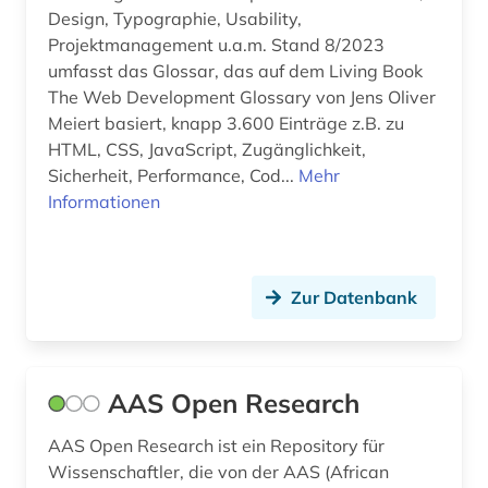
Design, Typographie, Usability,
Projektmanagement u.a.m. Stand 8/2023
umfasst das Glossar, das auf dem Living Book
The Web Development Glossary von Jens Oliver
Meiert basiert, knapp 3.600 Einträge z.B. zu
HTML, CSS, JavaScript, Zugänglichkeit,
Sicherheit, Performance, Cod...
Mehr
Informationen
Zur Datenbank
AAS Open Research
AAS Open Research ist ein Repository für
Wissenschaftler, die von der AAS (African