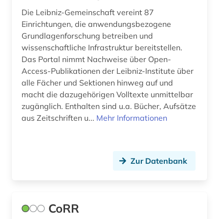
Die Leibniz-Gemeinschaft vereint 87
Einrichtungen, die anwendungsbezogene
Grundlagenforschung betreiben und
wissenschaftliche Infrastruktur bereitstellen.
Das Portal nimmt Nachweise über Open-
Access-Publikationen der Leibniz-Institute über
alle Fächer und Sektionen hinweg auf und
macht die dazugehörigen Volltexte unmittelbar
zugänglich. Enthalten sind u.a. Bücher, Aufsätze
aus Zeitschriften u...
Mehr Informationen
Zur Datenbank
CoRR