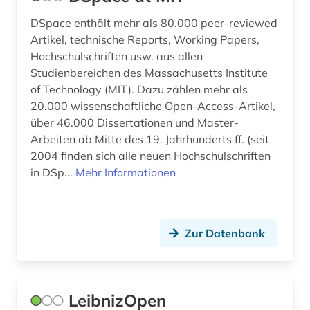
DSpace enthält mehr als 80.000 peer-reviewed
Artikel, technische Reports, Working Papers,
Hochschulschriften usw. aus allen
Studienbereichen des Massachusetts Institute
of Technology (MIT). Dazu zählen mehr als
20.000 wissenschaftliche Open-Access-Artikel,
über 46.000 Dissertationen und Master-
Arbeiten ab Mitte des 19. Jahrhunderts ff. (seit
2004 finden sich alle neuen Hochschulschriften
in DSp...
Mehr Informationen
Zur Datenbank
LeibnizOpen