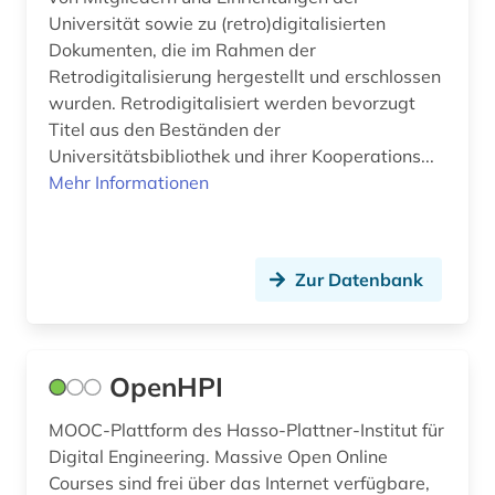
Universität sowie zu (retro)digitalisierten
Dokumenten, die im Rahmen der
Retrodigitalisierung hergestellt und erschlossen
wurden. Retrodigitalisiert werden bevorzugt
Titel aus den Beständen der
Universitätsbibliothek und ihrer Kooperations...
Mehr Informationen
Zur Datenbank
OpenHPI
MOOC-Plattform des Hasso-Plattner-Institut für
Digital Engineering. Massive Open Online
Courses sind frei über das Internet verfügbare,