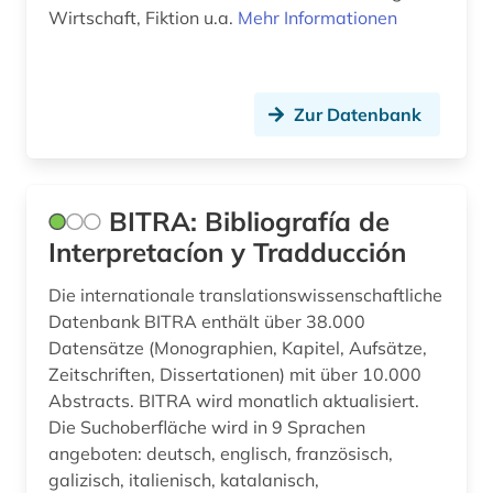
Wirtschaft, Fiktion u.a.
Mehr Informationen
Zur Datenbank
BITRA: Bibliografía de
Interpretacíon y Tradducción
Die internationale translationswissenschaftliche
Datenbank BITRA enthält über 38.000
Datensätze (Monographien, Kapitel, Aufsätze,
Zeitschriften, Dissertationen) mit über 10.000
Abstracts. BITRA wird monatlich aktualisiert.
Die Suchoberfläche wird in 9 Sprachen
angeboten: deutsch, englisch, französisch,
galizisch, italienisch, katalanisch,