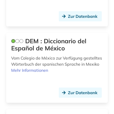
Zur Datenbank
DEM : Diccionario del
Español de México
Vom Colegio de México zur Verfügung gestelltes
Wörterbuch der spanischen Sprache in Mexiko
Mehr Informationen
Zur Datenbank