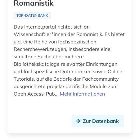
Romanistik
TOP-DATENBANK
Das Internetportal richtet sich an
Wissenschaftler*innen der Romanistik. Es bietet
u.a. eine Reihe von fachspezifischen
Recherchewerkzeugen, insbesondere eine
simultane Suche über mehrere
Bibliothekskataloge relevanter Einrichtungen
und fachspezifische Datenbanken sowie Online-
Tutorials. auf die Bedarfe der Fachcommunity
ausgerichtete projektspezifische Module zum
Open Access-Pub...
Mehr Informationen
Zur Datenbank