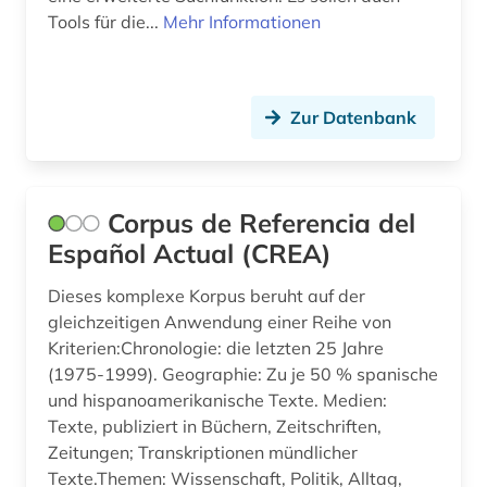
Tools für die...
Mehr Informationen
Zur Datenbank
Corpus de Referencia del
Español Actual (CREA)
Dieses komplexe Korpus beruht auf der
gleichzeitigen Anwendung einer Reihe von
Kriterien:Chronologie: die letzten 25 Jahre
(1975-1999). Geographie: Zu je 50 % spanische
und hispanoamerikanische Texte. Medien:
Texte, publiziert in Büchern, Zeitschriften,
Zeitungen; Transkriptionen mündlicher
Texte.Themen: Wissenschaft, Politik, Alltag,