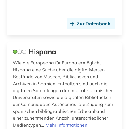
Zur Datenbank
Hispana
Wie die Europeana für Europa ermöglicht
Hispana eine Suche über die digitalisierten
Bestände von Museen, Bibliotheken und
Archiven in Spanien. Enthalten sind auch die
digitalen Sammlungen der Institute spanischer
Universitäten sowie die digitalen Bibliotheken
der Comunidades Autónomas, die Zugang zum
spanischen bibliographischen Erbe anhand
einer zunehmenden Anzahl unterschiedlicher
Medientypen...
Mehr Informationen