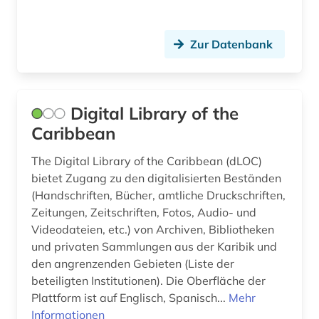
Zur Datenbank
Digital Library of the
Caribbean
The Digital Library of the Caribbean (dLOC)
bietet Zugang zu den digitalisierten Beständen
(Handschriften, Bücher, amtliche Druckschriften,
Zeitungen, Zeitschriften, Fotos, Audio- und
Videodateien, etc.) von Archiven, Bibliotheken
und privaten Sammlungen aus der Karibik und
den angrenzenden Gebieten (Liste der
beteiligten Institutionen). Die Oberfläche der
Plattform ist auf Englisch, Spanisch...
Mehr
Informationen