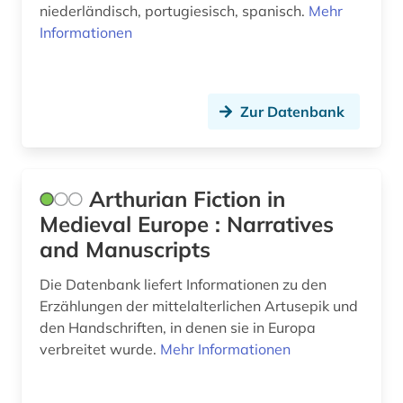
niederländisch, portugiesisch, spanisch.
Mehr
Informationen
Zur Datenbank
Arthurian Fiction in
Medieval Europe : Narratives
and Manuscripts
Die Datenbank liefert Informationen zu den
Erzählungen der mittelalterlichen Artusepik und
den Handschriften, in denen sie in Europa
verbreitet wurde.
Mehr Informationen