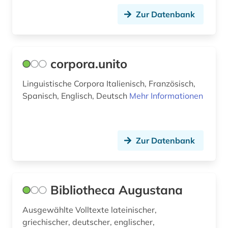
Zur Datenbank
corpora.unito
Linguistische Corpora Italienisch, Französisch,
Spanisch, Englisch, Deutsch
Mehr Informationen
Zur Datenbank
Bibliotheca Augustana
Ausgewählte Volltexte lateinischer,
griechischer, deutscher, englischer,