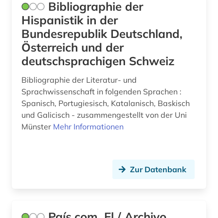
Bibliographie der
Hispanistik in der
Bundesrepublik Deutschland,
Österreich und der
deutschsprachigen Schweiz
Bibliographie der Literatur- und
Sprachwissenschaft in folgenden Sprachen :
Spanisch, Portugiesisch, Katalanisch, Baskisch
und Galicisch - zusammengestellt von der Uni
Münster
Mehr Informationen
Zur Datenbank
País.com, El / Archivo