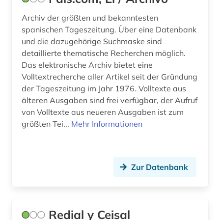
Archiv der größten und bekanntesten
spanischen Tageszeitung. Über eine Datenbank
und die dazugehörige Suchmaske sind
detaillierte thematische Recherchen möglich.
Das elektronische Archiv bietet eine
Volltextrecherche aller Artikel seit der Gründung
der Tageszeitung im Jahr 1976. Volltexte aus
älteren Ausgaben sind frei verfügbar, der Aufruf
von Volltexte aus neueren Ausgaben ist zum
größten Tei...
Mehr Informationen
Zur Datenbank
Redial y Ceisal