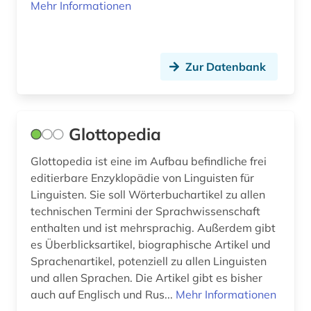
Mehr Informationen
Zur Datenbank
Glottopedia
Glottopedia ist eine im Aufbau befindliche frei
editierbare Enzyklopädie von Linguisten für
Linguisten. Sie soll Wörterbuchartikel zu allen
technischen Termini der Sprachwissenschaft
enthalten und ist mehrsprachig. Außerdem gibt
es Überblicksartikel, biographische Artikel und
Sprachenartikel, potenziell zu allen Linguisten
und allen Sprachen. Die Artikel gibt es bisher
auch auf Englisch und Rus...
Mehr Informationen