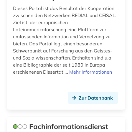
Dieses Portal ist das Resultat der Kooperation
zwischen den Netzwerken REDIAL und CEISAL.
Ziel ist, der europäischen
Lateinamerikaforschung eine Plattform zur
umfassenden Information und Vernetzung zu
bieten. Das Portal legt einen besonderen
Schwerpunkt auf Forschung aus den Geistes-
und Sozialwissenschaften. Enthalten sind u.a.
eine Bibliographie der seit 1980 in Europa
erschienenen Dissertati...
Mehr Informationen
Zur Datenbank
Fachinformationsdienst