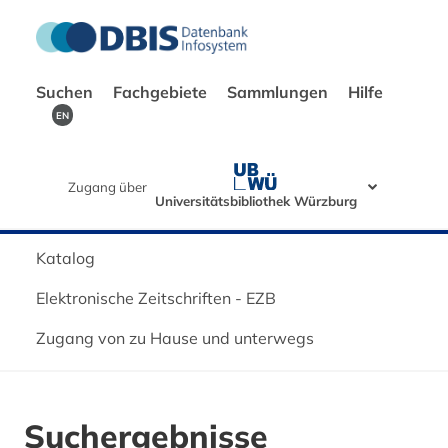
Suchen
Fachgebiete
Sammlungen
Hilfe
EN
Zugang über
Universitätsbibliothek Würzburg
Katalog
Elektronische Zeitschriften - EZB
Zugang von zu Hause und unterwegs
Suchergebnisse