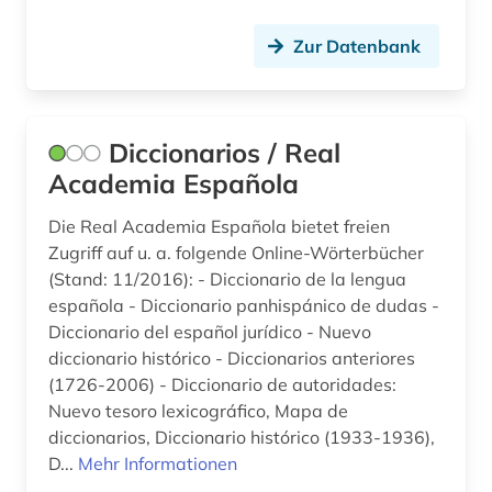
Zur Datenbank
Diccionarios / Real
Academia Española
Die Real Academia Española bietet freien
Zugriff auf u. a. folgende Online-Wörterbücher
(Stand: 11/2016): - Diccionario de la lengua
española - Diccionario panhispánico de dudas -
Diccionario del español jurídico - Nuevo
diccionario histórico - Diccionarios anteriores
(1726-2006) - Diccionario de autoridades:
Nuevo tesoro lexicográfico, Mapa de
diccionarios, Diccionario histórico (1933-1936),
D...
Mehr Informationen