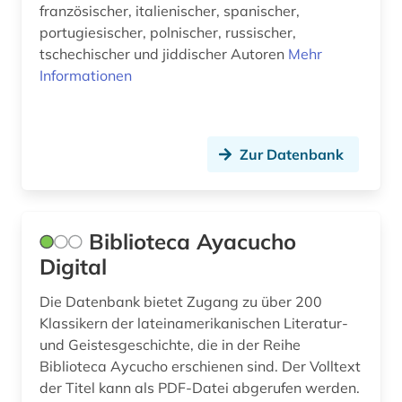
französischer, italienischer, spanischer,
portugiesischer, polnischer, russischer,
tschechischer und jiddischer Autoren
Mehr
Informationen
Zur Datenbank
Biblioteca Ayacucho
Digital
Die Datenbank bietet Zugang zu über 200
Klassikern der lateinamerikanischen Literatur-
und Geistesgeschichte, die in der Reihe
Biblioteca Aycucho erschienen sind. Der Volltext
der Titel kann als PDF-Datei abgerufen werden.