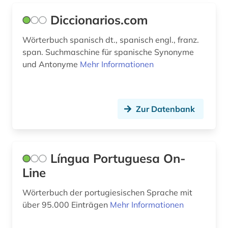
Diccionarios.com
Wörterbuch spanisch dt., spanisch engl., franz.
span. Suchmaschine für spanische Synonyme
und Antonyme
Mehr Informationen
Zur Datenbank
Língua Portuguesa On-
Line
Wörterbuch der portugiesischen Sprache mit
über 95.000 Einträgen
Mehr Informationen