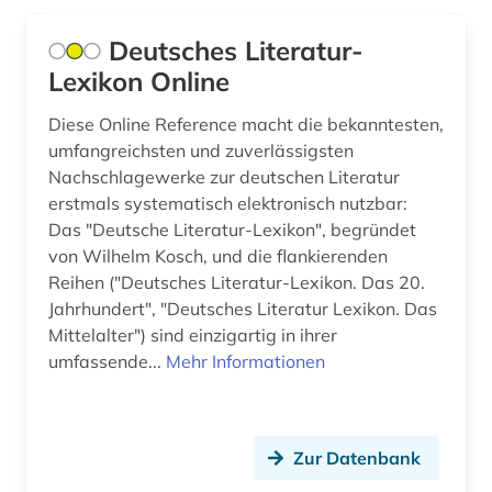
Deutsches Literatur-
Lexikon Online
Diese Online Reference macht die bekanntesten,
umfangreichsten und zuverlässigsten
Nachschlagewerke zur deutschen Literatur
erstmals systematisch elektronisch nutzbar:
Das "Deutsche Literatur-Lexikon", begründet
von Wilhelm Kosch, und die flankierenden
Reihen ("Deutsches Literatur-Lexikon. Das 20.
Jahrhundert", "Deutsches Literatur Lexikon. Das
Mittelalter") sind einzigartig in ihrer
umfassende...
Mehr Informationen
Zur Datenbank