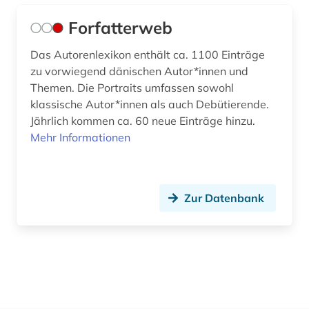
Forfatterweb
Das Autorenlexikon enthält ca. 1100 Einträge
zu vorwiegend dänischen Autor*innen und
Themen. Die Portraits umfassen sowohl
klassische Autor*innen als auch Debütierende.
Jährlich kommen ca. 60 neue Einträge hinzu.
Mehr Informationen
Zur Datenbank