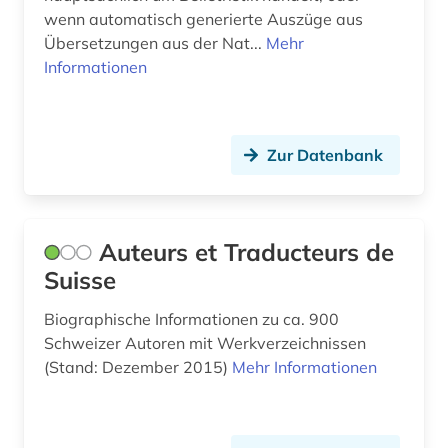
wenn automatisch generierte Auszüge aus
Übersetzungen aus der Nat...
Mehr
Informationen
Zur Datenbank
Auteurs et Traducteurs de
Suisse
Biographische Informationen zu ca. 900
Schweizer Autoren mit Werkverzeichnissen
(Stand: Dezember 2015)
Mehr Informationen