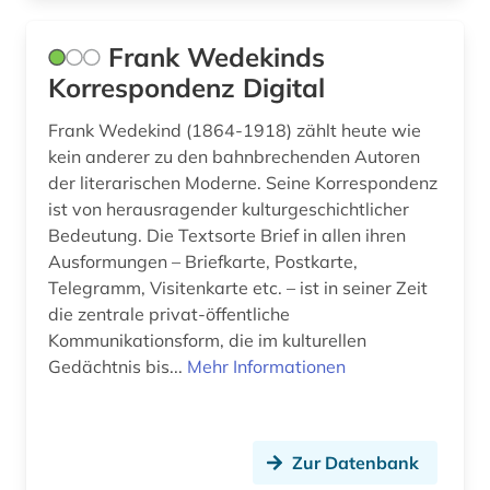
Frank Wedekinds
Korrespondenz Digital
Frank Wedekind (1864-1918) zählt heute wie
kein anderer zu den bahnbrechenden Autoren
der literarischen Moderne. Seine Korrespondenz
ist von herausragender kulturgeschichtlicher
Bedeutung. Die Textsorte Brief in allen ihren
Ausformungen – Briefkarte, Postkarte,
Telegramm, Visitenkarte etc. – ist in seiner Zeit
die zentrale privat-öffentliche
Kommunikationsform, die im kulturellen
Gedächtnis bis...
Mehr Informationen
Zur Datenbank