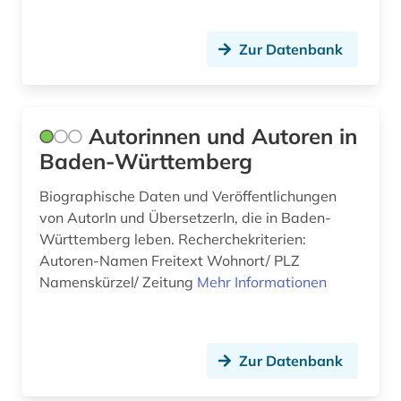
Zur Datenbank
Autorinnen und Autoren in
Baden-Württemberg
Biographische Daten und Veröffentlichungen
von AutorIn und ÜbersetzerIn, die in Baden-
Württemberg leben. Recherchekriterien:
Autoren-Namen Freitext Wohnort/ PLZ
Namenskürzel/ Zeitung
Mehr Informationen
Zur Datenbank