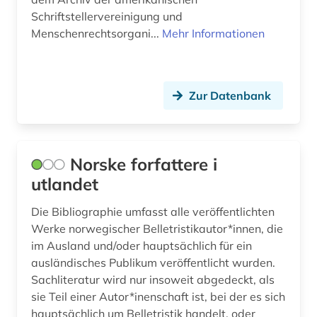
Schriftstellervereinigung und
Menschenrechtsorgani...
Mehr Informationen
Zur Datenbank
Norske forfattere i
utlandet
Die Bibliographie umfasst alle veröffentlichten
Werke norwegischer Belletristikautor*innen, die
im Ausland und/oder hauptsächlich für ein
ausländisches Publikum veröffentlicht wurden.
Sachliteratur wird nur insoweit abgedeckt, als
sie Teil einer Autor*inenschaft ist, bei der es sich
hauptsächlich um Belletristik handelt, oder