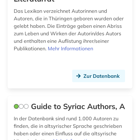
Das Lexikon verzeichnet Autorinnen und
Autoren, die in Thüringen geboren wurden oder
gelebt haben. Die Einträge geben einen Abriss
zum Leben und Wirken der Autorin/des Autors
und enthalten eine Auflistung ihrer/seiner
Publikationen.
Mehr Informationen
Zur Datenbank
Guide to Syriac Authors, A
In der Datenbank sind rund 1.000 Autoren zu
finden, die in altsyrischer Sprache geschrieben
haben oder einen Einfluss auf die altsyrische