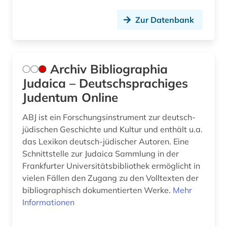
Zur Datenbank
Archiv Bibliographia
Judaica – Deutschsprachiges
Judentum Online
ABJ ist ein Forschungsinstrument zur deutsch-
jüdischen Geschichte und Kultur und enthält u.a.
das Lexikon deutsch-jüdischer Autoren. Eine
Schnittstelle zur Judaica Sammlung in der
Frankfurter Universitätsbibliothek ermöglicht in
vielen Fällen den Zugang zu den Volltexten der
bibliographisch dokumentierten Werke.
Mehr
Informationen