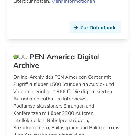
Literatur hatten.
Mehr Informationen
Zur Datenbank
PEN America Digital
Archive
Online-Archiv des PEN American Center mit
Zugriff auf über 1500 Stunden an Audio- und
Videomaterial ab 1966 ff. Die digitalisierten
Aufnahmen enthalten Interviews,
Podiumsdiskussionen, Ehrungen und
Konferenzen mit über 2200 Autoren,
Intellektuellen, Nobelpreisträgern,
Sozialreformern, Philosophen und Politikern aus
dem Archiv der amerikanischen