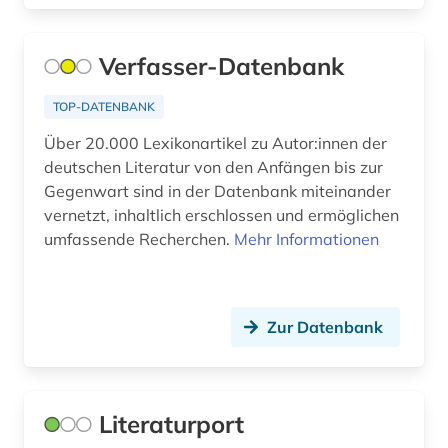
Verfasser-Datenbank
TOP-DATENBANK
Über 20.000 Lexikonartikel zu Autor:innen der
deutschen Literatur von den Anfängen bis zur
Gegenwart sind in der Datenbank miteinander
vernetzt, inhaltlich erschlossen und ermöglichen
umfassende Recherchen.
Mehr Informationen
Zur Datenbank
Literaturport