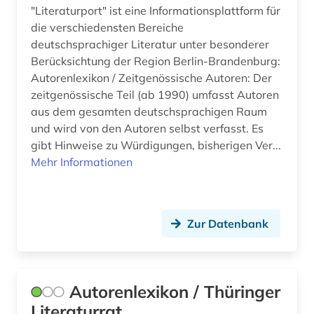
"Literaturport" ist eine Informationsplattform für
die verschiedensten Bereiche
deutschsprachiger Literatur unter besonderer
Berücksichtung der Region Berlin-Brandenburg:
Autorenlexikon / Zeitgenössische Autoren: Der
zeitgenössische Teil (ab 1990) umfasst Autoren
aus dem gesamten deutschsprachigen Raum
und wird von den Autoren selbst verfasst. Es
gibt Hinweise zu Würdigungen, bisherigen Ver...
Mehr Informationen
Zur Datenbank
Autorenlexikon / Thüringer
Literaturrat