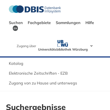
Suchen
Fachgebiete
Sammlungen
Hilfe
EN
Zugang über
Universitätsbibliothek Würzburg
Katalog
Elektronische Zeitschriften - EZB
Zugang von zu Hause und unterwegs
Suchergebnisse