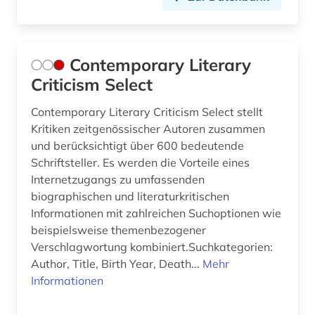
Contemporary Literary
Criticism Select
Contemporary Literary Criticism Select stellt
Kritiken zeitgenössischer Autoren zusammen
und berücksichtigt über 600 bedeutende
Schriftsteller. Es werden die Vorteile eines
Internetzugangs zu umfassenden
biographischen und literaturkritischen
Informationen mit zahlreichen Suchoptionen wie
beispielsweise themenbezogener
Verschlagwortung kombiniert.Suchkategorien:
Author, Title, Birth Year, Death...
Mehr
Informationen