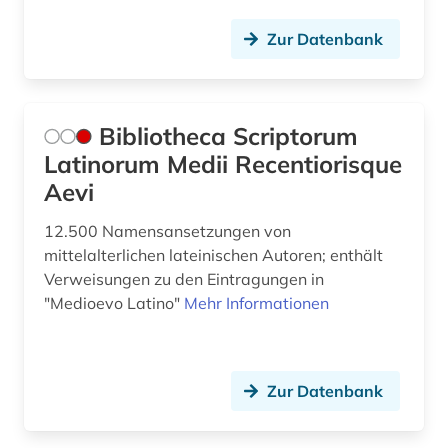
Zur Datenbank
Bibliotheca Scriptorum
Latinorum Medii Recentiorisque
Aevi
12.500 Namensansetzungen von
mittelalterlichen lateinischen Autoren; enthält
Verweisungen zu den Eintragungen in
"Medioevo Latino"
Mehr Informationen
Zur Datenbank