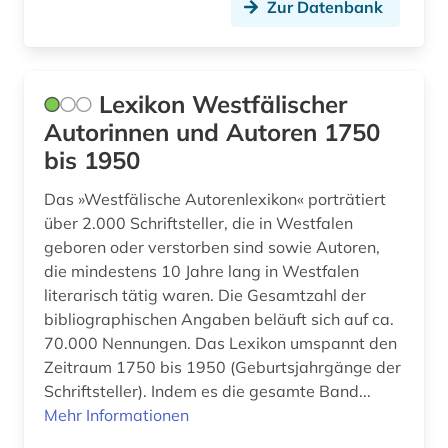
Zur Datenbank
Lexikon Westfälischer
Autorinnen und Autoren 1750
bis 1950
Das »Westfälische Autorenlexikon« porträtiert
über 2.000 Schriftsteller, die in Westfalen
geboren oder verstorben sind sowie Autoren,
die mindestens 10 Jahre lang in Westfalen
literarisch tätig waren. Die Gesamtzahl der
bibliographischen Angaben beläuft sich auf ca.
70.000 Nennungen. Das Lexikon umspannt den
Zeitraum 1750 bis 1950 (Geburtsjahrgänge der
Schriftsteller). Indem es die gesamte Band...
Mehr Informationen