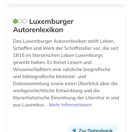
Luxemburger
Autorenlexikon
Das Luxemburger Autorenlexikon stellt Leben,
Schaffen und Werk der Schriftsteller vor, die seit
1815 im literarischen Leben Luxemburgs
gewirkt haben. Es bietet Lesern und
Wissenschaftlern eine nützliche biografische
und bibliografische Material- und
Datensammlung sowie einen Überblick über die
werkgeschichtliche Entwicklung und die
literarhistorische Einordnung der Literatur in und
aus Luxembur...
Mehr Informationen
Zur Datenbank