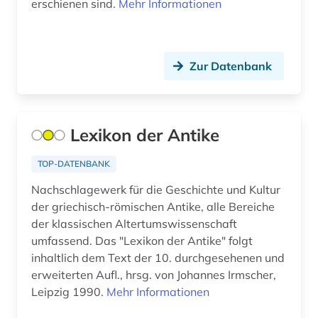
erschienen sind.
Mehr Informationen
Zur Datenbank
Lexikon der Antike
TOP-DATENBANK
Nachschlagewerk für die Geschichte und Kultur
der griechisch-römischen Antike, alle Bereiche
der klassischen Altertumswissenschaft
umfassend. Das "Lexikon der Antike" folgt
inhaltlich dem Text der 10. durchgesehenen und
erweiterten Aufl., hrsg. von Johannes Irmscher,
Leipzig 1990.
Mehr Informationen