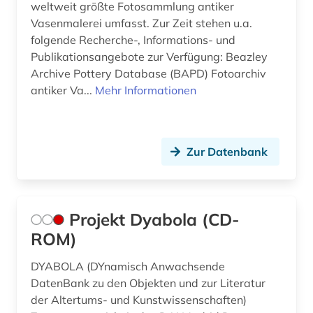
weltweit größte Fotosammlung antiker
Vasenmalerei umfasst. Zur Zeit stehen u.a.
folgende Recherche-, Informations- und
Publikationsangebote zur Verfügung: Beazley
Archive Pottery Database (BAPD) Fotoarchiv
antiker Va...
Mehr Informationen
Zur Datenbank
Projekt Dyabola (CD-
ROM)
DYABOLA (DYnamisch Anwachsende
DatenBank zu den Objekten und zur Literatur
der Altertums- und Kunstwissenschaften)