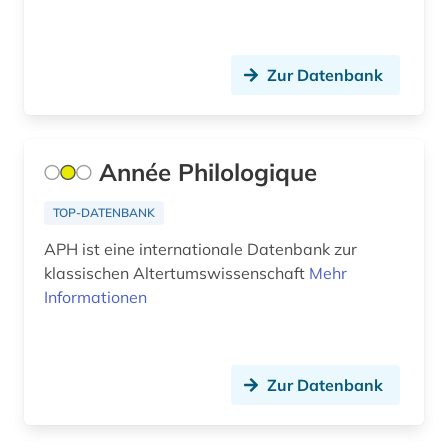
Zur Datenbank
Année Philologique
TOP-DATENBANK
APH ist eine internationale Datenbank zur
klassischen Altertumswissenschaft
Mehr
Informationen
Zur Datenbank