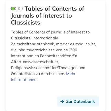
Tables of Contents of
Journals of Interest to
Classicists
Tables of Contents of Journals of Interest to
Classicists: internationale
Zeitschriftendatenbank, mit der es möglich ist,
die Inhaltsverzeichnisse von ca. 200
internationalen Fachzeitschriften für
Altertumswissenschaftler,
Religionswissenschaftler/Theologen und
Orientalisten zu durchsuchen.
Mehr
Informationen
Zur Datenbank