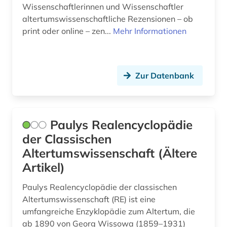
Wissenschaftlerinnen und Wissenschaftler
altertumswissenschaftliche Rezensionen – ob
print oder online – zen...
Mehr Informationen
Zur Datenbank
Paulys Realencyclopädie
der Classischen
Altertumswissenschaft (Ältere
Artikel)
Paulys Realencyclopädie der classischen
Altertumswissenschaft (RE) ist eine
umfangreiche Enzyklopädie zum Altertum, die
ab 1890 von Georg Wissowa (1859–1931)