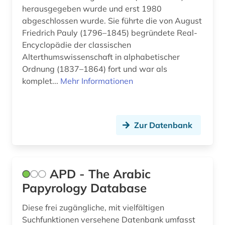
herausgegeben wurde und erst 1980
abgeschlossen wurde. Sie führte die von August
Friedrich Pauly (1796–1845) begründete Real-
Encyclopädie der classischen
Alterthumswissenschaft in alphabetischer
Ordnung (1837–1864) fort und war als
komplet...
Mehr Informationen
Zur Datenbank
APD - The Arabic
Papyrology Database
Diese frei zugängliche, mit vielfältigen
Suchfunktionen versehene Datenbank umfasst