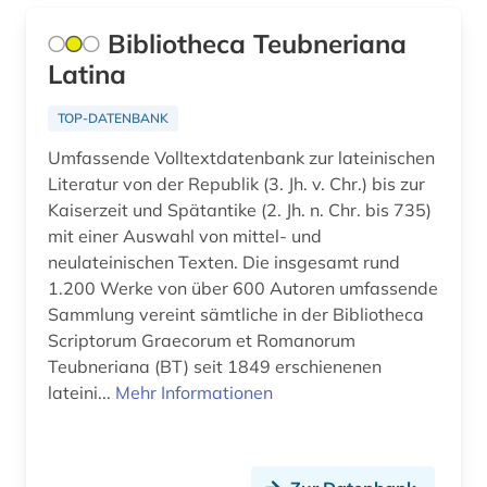
Bibliotheca Teubneriana
Latina
TOP-DATENBANK
Umfassende Volltextdatenbank zur lateinischen
Literatur von der Republik (3. Jh. v. Chr.) bis zur
Kaiserzeit und Spätantike (2. Jh. n. Chr. bis 735)
mit einer Auswahl von mittel- und
neulateinischen Texten. Die insgesamt rund
1.200 Werke von über 600 Autoren umfassende
Sammlung vereint sämtliche in der Bibliotheca
Scriptorum Graecorum et Romanorum
Teubneriana (BT) seit 1849 erschienenen
lateini...
Mehr Informationen