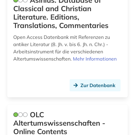
Asinius. Database of
Classical and Christian
Literature. Editions,
Translations, Commentaries
Open Access Datenbank mit Referenzen zu
antiker Literatur (8. Jh. v. bis 6. Jh. n. Chr.) -
Arbeitsinstrument für die verschiedenen
Altertumswissenschaften.
Mehr Informationen
Zur Datenbank
OLC
Altertumswissenschaften -
Online Contents