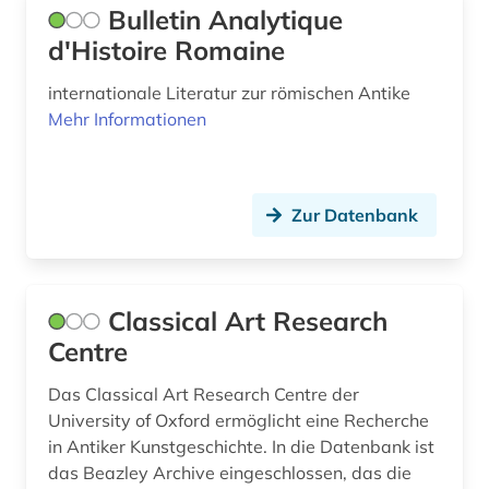
Bulletin Analytique
d'Histoire Romaine
internationale Literatur zur römischen Antike
Mehr Informationen
Zur Datenbank
Classical Art Research
Centre
Das Classical Art Research Centre der
University of Oxford ermöglicht eine Recherche
in Antiker Kunstgeschichte. In die Datenbank ist
das Beazley Archive eingeschlossen, das die