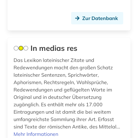
Zur Datenbank
In medias res
Das Lexikon lateinischer Zitate und
Redewendungen macht den großen Schatz
lateinischer Sentenzen, Sprichwörter,
Aphorismen, Rechtsregeln, Wahlsprüche,
Redewendungen und geflügelten Worte im
Original und in deutscher Übersetzung
zugänglich. Es enthält mehr als 17.000
Eintragungen und ist damit die bei weitem
umfangreichste Sammlung ihrer Art. Erfasst
sind Texte der römischen Antike, des Mittelal...
Mehr Informationen