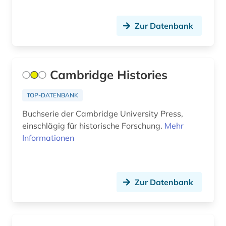
Zur Datenbank
Cambridge Histories
TOP-DATENBANK
Buchserie der Cambridge University Press,
einschlägig für historische Forschung.
Mehr
Informationen
Zur Datenbank