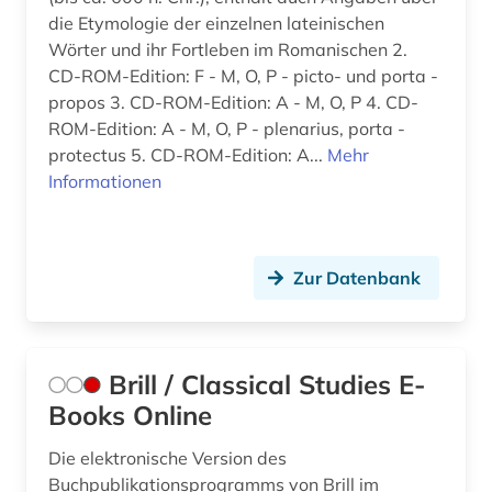
die Etymologie der einzelnen lateinischen
Wörter und ihr Fortleben im Romanischen 2.
CD-ROM-Edition: F - M, O, P - picto- und porta -
propos 3. CD-ROM-Edition: A - M, O, P 4. CD-
ROM-Edition: A - M, O, P - plenarius, porta -
protectus 5. CD-ROM-Edition: A...
Mehr
Informationen
Zur Datenbank
Brill / Classical Studies E-
Books Online
Die elektronische Version des
Buchpublikationsprogramms von Brill im