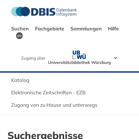
Suchen
Fachgebiete
Sammlungen
Hilfe
EN
Zugang über
Universitätsbibliothek Würzburg
Katalog
Elektronische Zeitschriften - EZB
Zugang von zu Hause und unterwegs
Suchergebnisse