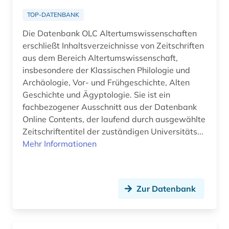
TOP-DATENBANK
Die Datenbank OLC Altertumswissenschaften
erschließt Inhaltsverzeichnisse von Zeitschriften
aus dem Bereich Altertumswissenschaft,
insbesondere der Klassischen Philologie und
Archäologie, Vor- und Frühgeschichte, Alten
Geschichte und Ägyptologie. Sie ist ein
fachbezogener Ausschnitt aus der Datenbank
Online Contents, der laufend durch ausgewählte
Zeitschriftentitel der zuständigen Universitäts...
Mehr Informationen
Zur Datenbank