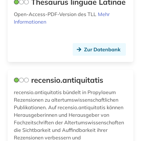
Thesaurus linguae Latinae
Open-Access-PDF-Version des TLL
Mehr
Informationen
Zur Datenbank
recensio.antiquitatis
recensio.antiquitatis bündelt in Propylaeum
Rezensionen zu altertumswissenschaftlichen
Publikationen. Auf recensio.antiquitatis können
Herausgeberinnen und Herausgeber von
Fachzeitschriften der Altertumswissenschaften
die Sichtbarkeit und Auffindbarkeit ihrer
Rezensionen verbessern und