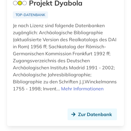
Projekt Dyabola
TOP-DATENBANK
Je nach Lizenz sind folgende Datenbanken
zugänglich: Archäologische Bibliographie
(aktualisierte Version des Realkatalogs des DAI
in Rom) 1956 ff; Sachkatalog der Römisch-
Germanischen Kommission Frankfurt 1992 ff;
Zugangsverzeichnis des Deutschen
Archäologischen Instituts Madrid 1991 - 2002;
Archäologische Jahresbibliographie;
Bibliographie zu den Schriften J.J.Winckelmanns
1755 - 1998; Invent...
Mehr Informationen
Zur Datenbank