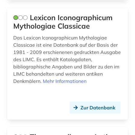
Lexicon Iconographicum
Mythologiae Classicae
Das Lexicon Iconographicum Mythologiae
Classicae ist eine Datenbank auf der Basis der
1981 - 2009 erschienenen gedruckten Ausgabe
des LIMC. Es enthält Katalogdaten,
bibliographische Angaben und Bilder zu den im
LIMC behandelten und weiteren antiken
Denkmälern.
Mehr Informationen
Zur Datenbank