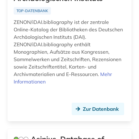
TOP-DATENBANK
ZENON/iDAI.bibliography ist der zentrale
Online-Katalog der Bibliotheken des Deutschen
Archäologischen Instituts (DAI).
ZENON/iDAI.bibliography enthält
Monographien, Aufsätze aus Kongressen,
Sammelwerken und Zeitschriften, Rezensionen
sowie Zeitschriftentitel, Karten- und
Archivmaterialien und E-Ressourcen.
Mehr
Informationen
Zur Datenbank