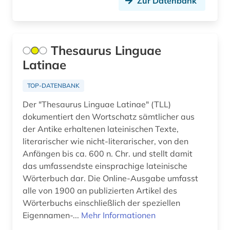
Zur Datenbank
Thesaurus Linguae
Latinae
TOP-DATENBANK
Der "Thesaurus Linguae Latinae" (TLL)
dokumentiert den Wortschatz sämtlicher aus
der Antike erhaltenen lateinischen Texte,
literarischer wie nicht-literarischer, von den
Anfängen bis ca. 600 n. Chr. und stellt damit
das umfassendste einsprachige lateinische
Wörterbuch dar. Die Online-Ausgabe umfasst
alle von 1900 an publizierten Artikel des
Wörterbuchs einschließlich der speziellen
Eigennamen-...
Mehr Informationen