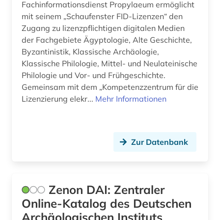
Fachinformationsdienst Propylaeum ermöglicht
mit seinem „Schaufenster FID-Lizenzen“ den
Zugang zu lizenzpflichtigen digitalen Medien
der Fachgebiete Ägyptologie, Alte Geschichte,
Byzantinistik, Klassische Archäologie,
Klassische Philologie, Mittel- und Neulateinische
Philologie und Vor- und Frühgeschichte.
Gemeinsam mit dem „Kompetenzzentrum für die
Lizenzierung elekr...
Mehr Informationen
Zur Datenbank
Zenon DAI: Zentraler
Online-Katalog des Deutschen
Archäologischen Instituts