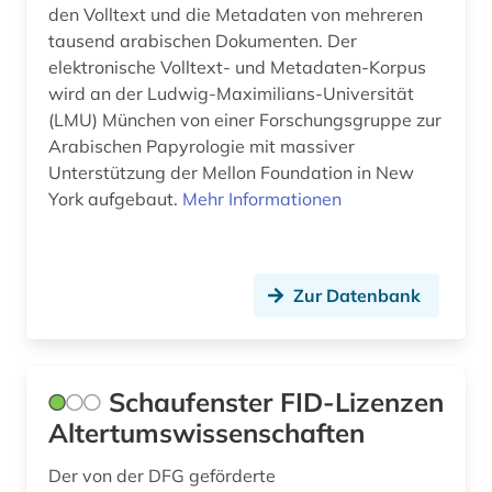
den Volltext und die Metadaten von mehreren
tausend arabischen Dokumenten. Der
elektronische Volltext- und Metadaten-Korpus
wird an der Ludwig-Maximilians-Universität
(LMU) München von einer Forschungsgruppe zur
Arabischen Papyrologie mit massiver
Unterstützung der Mellon Foundation in New
York aufgebaut.
Mehr Informationen
Zur Datenbank
Schaufenster FID-Lizenzen
Altertumswissenschaften
Der von der DFG geförderte