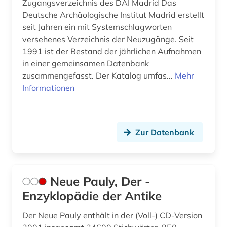
Zugangsverzeichnis des DAI Madrid Das
Deutsche Archäologische Institut Madrid erstellt
seit Jahren ein mit Systemschlagworten
versehenes Verzeichnis der Neuzugänge. Seit
1991 ist der Bestand der jährlichen Aufnahmen
in einer gemeinsamen Datenbank
zusammengefasst. Der Katalog umfas...
Mehr
Informationen
Zur Datenbank
Neue Pauly, Der -
Enzyklopädie der Antike
Der Neue Pauly enthält in der (Voll-) CD-Version