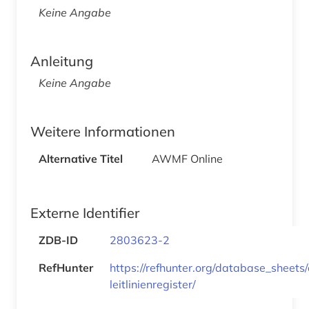
Keine Angabe
Anleitung
Keine Angabe
Weitere Informationen
Alternative Titel
AWMF Online
Externe Identifier
ZDB-ID
2803623-2
RefHunter
https://refhunter.org/database_sheet
leitlinienregister/