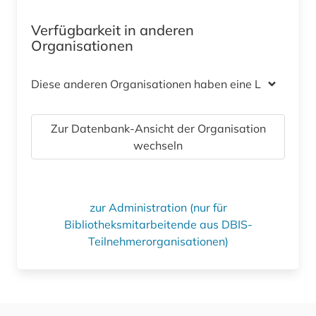
Verfügbarkeit in anderen
Organisationen
Diese anderen Organisationen haben eine Lizenz
Zur Datenbank-Ansicht der Organisation
wechseln
zur Administration (nur für
Bibliotheksmitarbeitende aus DBIS-
Teilnehmerorganisationen)