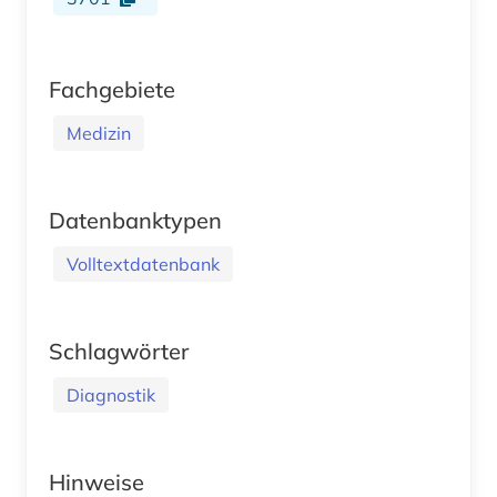
Fachgebiete
Medizin
Datenbanktypen
Volltextdatenbank
Schlagwörter
Diagnostik
Hinweise