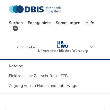
Suchen
Fachgebiete
Sammlungen
Hilfe
EN
Zugang über
Universitätsbibliothek Würzburg
Katalog
Elektronische Zeitschriften - EZB
Zugang von zu Hause und unterwegs