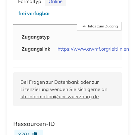
Formaltyp
Online
frei verfügbar
Infos zum Zugang
Zugangstyp
Zugangslink
https://www.awmf.org/leitlinien
Bei Fragen zur Datenbank oder zur
Lizenzierung wenden Sie sich gerne an
ub-information@uni-wuerzburg.de
Ressourcen-ID
3701