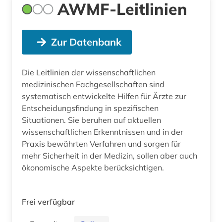
AWMF-Leitlinien
Zur Datenbank
Die Leitlinien der wissenschaftlichen
medizinischen Fachgesellschaften sind
systematisch entwickelte Hilfen für Ärzte zur
Entscheidungsfindung in spezifischen
Situationen. Sie beruhen auf aktuellen
wissenschaftlichen Erkenntnissen und in der
Praxis bewährten Verfahren und sorgen für
mehr Sicherheit in der Medizin, sollen aber auch
ökonomische Aspekte berücksichtigen.
Frei verfügbar