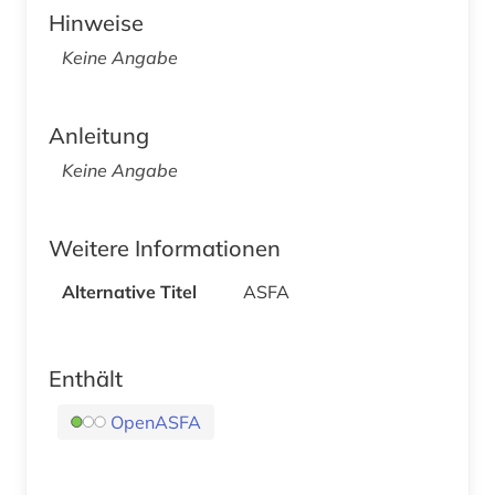
Hinweise
Keine Angabe
Anleitung
Keine Angabe
Weitere Informationen
Alternative Titel
ASFA
Enthält
OpenASFA