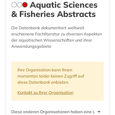
Aquatic Sciences
& Fisheries Abstracts
Die Datenbank dokumentiert weltweit
erschienene Fachliteratur zu diversen Aspekten
der aquatischen Wissenschaften und ihrer
Anwendungsgebiete
Ihre Organisation kann Ihnen
momentan leider keinen Zugriff auf
diese Datenbank anbieten.
Kontakt zu Ihrer Organisation
Diese anderen Organisationen haben eine Lizenz