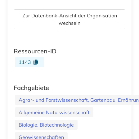
Zur Datenbank-Ansicht der Organisation
wechseln
Ressourcen-ID
1143
Fachgebiete
Agrar- und Forstwissenschaft, Gartenbau, Ernährung
Allgemeine Naturwissenschaft
Biologie, Biotechnologie
Geowissenschaften