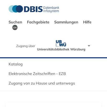
Suchen
Fachgebiete
Sammlungen
Hilfe
EN
Zugang über
Universitätsbibliothek Würzburg
Katalog
Elektronische Zeitschriften - EZB
Zugang von zu Hause und unterwegs