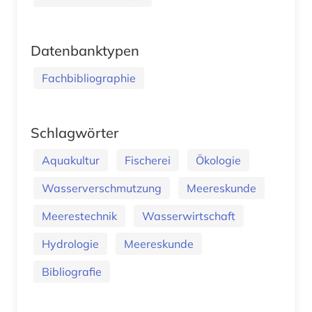
Datenbanktypen
Fachbibliographie
Schlagwörter
Aquakultur
Fischerei
Ökologie
Wasserverschmutzung
Meereskunde
Meerestechnik
Wasserwirtschaft
Hydrologie
Meereskunde
Bibliografie