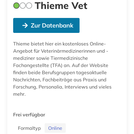
Thieme Vet
Zur Datenbank
Thieme bietet hier ein kostenloses Online-
Angebot für Veterinärmedizinerinnen und -
mediziner sowie Tiermedizinische
Fachangestellte (TFA) an. Auf der Website
finden beide Berufsgruppen tagesaktuelle
Nachrichten, Fachbeiträge aus Praxis und
Forschung, Personalia, Interviews und vieles
mehr.
Frei verfügbar
Formaltyp
Online