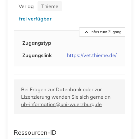
Verlag
Thieme
frei verfügbar
Infos zum Zugang
Zugangstyp
Zugangslink
https://vet.thieme.de/
Bei Fragen zur Datenbank oder zur
Lizenzierung wenden Sie sich gerne an
ub-information@uni-wuerzburg.de
Ressourcen-ID