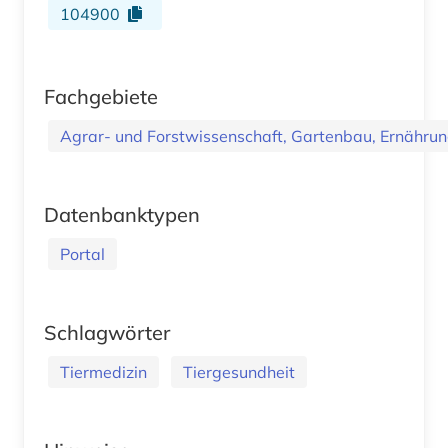
104900
Fachgebiete
Agrar- und Forstwissenschaft, Gartenbau, Ernährung
Datenbanktypen
Portal
Schlagwörter
Tiermedizin
Tiergesundheit