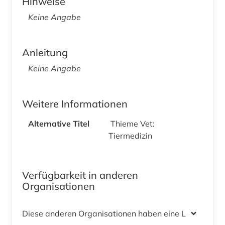
Hinweise
Keine Angabe
Anleitung
Keine Angabe
Weitere Informationen
Alternative Titel
Thieme Vet:
Tiermedizin
Verfügbarkeit in anderen
Organisationen
Diese anderen Organisationen haben eine Lizenz