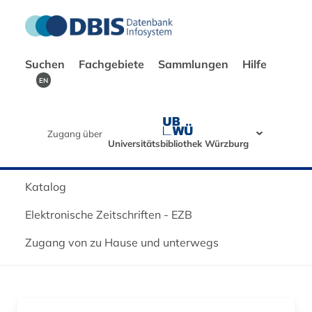
Suchen
Fachgebiete
Sammlungen
Hilfe
EN
Zugang über
Universitätsbibliothek Würzburg
Katalog
Elektronische Zeitschriften - EZB
Zugang von zu Hause und unterwegs