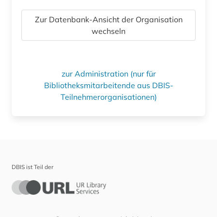
Zur Datenbank-Ansicht der Organisation
wechseln
zur Administration (nur für
Bibliotheksmitarbeitende aus DBIS-
Teilnehmerorganisationen)
DBIS ist Teil der