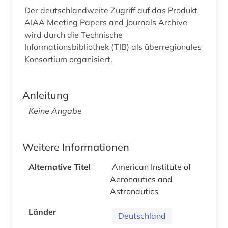
Der deutschlandweite Zugriff auf das Produkt
AIAA Meeting Papers and Journals Archive
wird durch die Technische
Informationsbibliothek (TIB) als überregionales
Konsortium organisiert.
Anleitung
Keine Angabe
Weitere Informationen
Alternative Titel
American Institute of
Aeronautics and
Astronautics
Länder
Deutschland