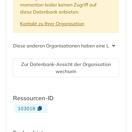
momentan leider keinen Zugriff auf
diese Datenbank anbieten.
Kontakt zu Ihrer Organisation
Diese anderen Organisationen haben eine Lizenz
Zur Datenbank-Ansicht der Organisation
wechseln
Ressourcen-ID
103018