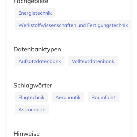
Fachgebiete
Energietechnik
Werkstoffwissenschaften und Fertigungstechnik
Datenbanktypen
Aufsatzdatenbank
Volltextdatenbank
Schlagwörter
Flugtechnik
Aeronautik
Raumfahrt
Astronautik
Hinweise