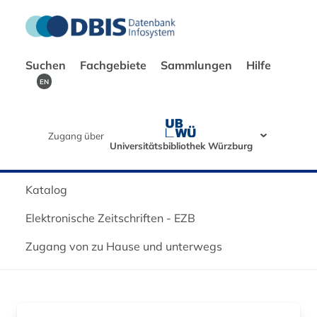
Suchen
Fachgebiete
Sammlungen
Hilfe
EN
Zugang über
Universitätsbibliothek Würzburg
Katalog
Elektronische Zeitschriften - EZB
Zugang von zu Hause und unterwegs