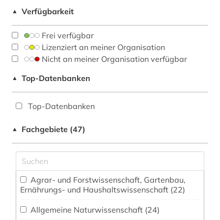
Verfügbarkeit
▲
Frei verfügbar
Lizenziert an meiner Organisation
Nicht an meiner Organisation verfügbar
Top-Datenbanken
▲
Top-Datenbanken
Fachgebiete (47)
▲
Agrar- und Forstwissenschaft, Gartenbau,
Ernährungs- und Haushaltswissenschaft (22)
Allgemeine Naturwissenschaft (24)