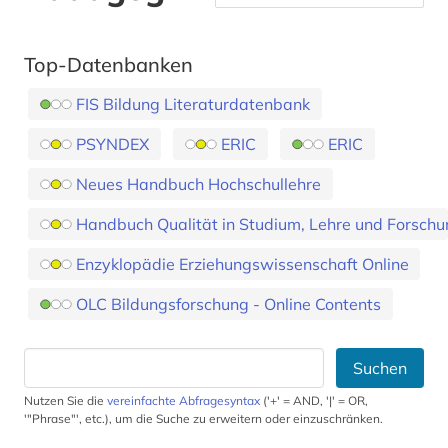
Top-Datenbanken
FIS Bildung Literaturdatenbank
PSYNDEX
ERIC
ERIC
Neues Handbuch Hochschullehre
Handbuch Qualität in Studium, Lehre und Forsch
Enzyklopädie Erziehungswissenschaft Online
OLC Bildungsforschung - Online Contents
Suchen
Nutzen Sie die
vereinfachte Abfragesyntax
('+' = AND, '|' = OR,
'"Phrase"', etc.), um die Suche zu erweitern oder einzuschränken.