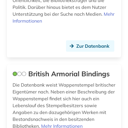
Öffentlichkeit, die Bibliotheksträger und die
Politik. Darüber hinaus bietet es dem Nutzer
Unterstützung bei der Suche nach Medien.
Mehr
Informationen
Zur Datenbank
British Armorial Bindings
Die Datenbank weist Wappenstempel britischer
Eigentümer nach. Neben einer Beschreibung der
Wappenstempel findet sich hier auch ein
Lebenslauf des Stempelbesitzers sowie
Angaben zu den dazugehörigen Werken mit
Bestandsnachweis in den besitzenden
Bibliotheken.
Mehr Informationen