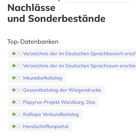
Nachlässe
und Sonderbestände
Top-Datenbanken
Verzeichnis der im Deutschen Sprachbereich ersc
Verzeichnis der im Deutschen Sprachraum erschie
Inkunabelkatalog
Gesamtkatalog der Wiegendrucke
Papyrus-Projekt Würzburg, Das
Kalliope Verbundkatalog
Handschriftenportal