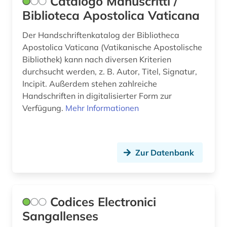
Catalogo Manuscritti /
Biblioteca Apostolica Vaticana
Der Handschriftenkatalog der Bibliotheca
Apostolica Vaticana (Vatikanische Apostolische
Bibliothek) kann nach diversen Kriterien
durchsucht werden, z. B. Autor, Titel, Signatur,
Incipit. Außerdem stehen zahlreiche
Handschriften in digitalisierter Form zur
Verfügung.
Mehr Informationen
Zur Datenbank
Codices Electronici
Sangallenses