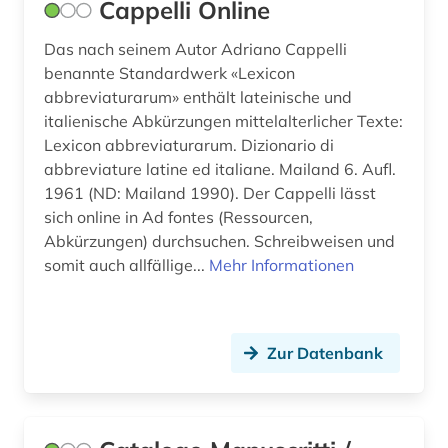
Cappelli Online
Das nach seinem Autor Adriano Cappelli
benannte Standardwerk «Lexicon
abbreviaturarum» enthält lateinische und
italienische Abkürzungen mittelalterlicher Texte:
Lexicon abbreviaturarum. Dizionario di
abbreviature latine ed italiane. Mailand 6. Aufl.
1961 (ND: Mailand 1990). Der Cappelli lässt
sich online in Ad fontes (Ressourcen,
Abkürzungen) durchsuchen. Schreibweisen und
somit auch allfällige...
Mehr Informationen
Zur Datenbank