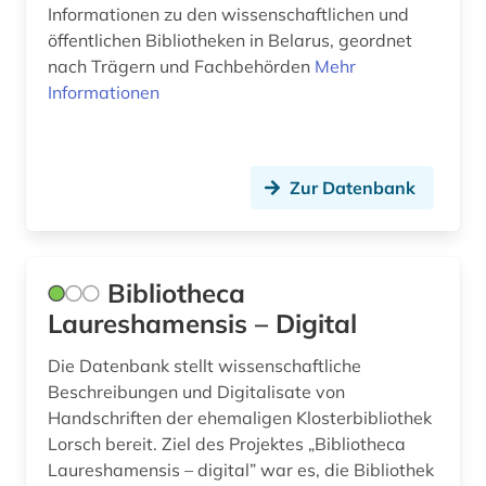
Informationen zu den wissenschaftlichen und
öffentlichen Bibliotheken in Belarus, geordnet
nach Trägern und Fachbehörden
Mehr
Informationen
Zur Datenbank
Bibliotheca
Laureshamensis – Digital
Die Datenbank stellt wissenschaftliche
Beschreibungen und Digitalisate von
Handschriften der ehemaligen Klosterbibliothek
Lorsch bereit. Ziel des Projektes „Bibliotheca
Laureshamensis – digital” war es, die Bibliothek