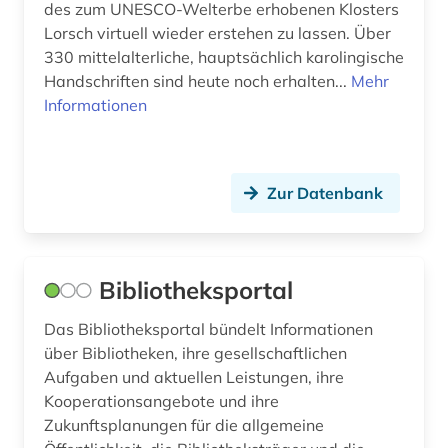
des zum UNESCO-Welterbe erhobenen Klosters
Lorsch virtuell wieder erstehen zu lassen. Über
330 mittelalterliche, hauptsächlich karolingische
Handschriften sind heute noch erhalten...
Mehr
Informationen
Zur Datenbank
Bibliotheksportal
Das Bibliotheksportal bündelt Informationen
über Bibliotheken, ihre gesellschaftlichen
Aufgaben und aktuellen Leistungen, ihre
Kooperationsangebote und ihre
Zukunftsplanungen für die allgemeine