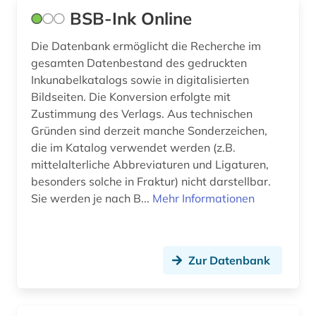
BSB-Ink Online
Die Datenbank ermöglicht die Recherche im
gesamten Datenbestand des gedruckten
Inkunabelkatalogs sowie in digitalisierten
Bildseiten. Die Konversion erfolgte mit
Zustimmung des Verlags. Aus technischen
Gründen sind derzeit manche Sonderzeichen,
die im Katalog verwendet werden (z.B.
mittelalterliche Abbreviaturen und Ligaturen,
besonders solche in Fraktur) nicht darstellbar.
Sie werden je nach B...
Mehr Informationen
Zur Datenbank