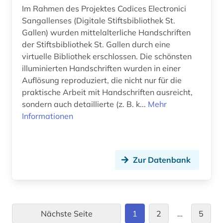
Im Rahmen des Projektes Codices Electronici
Sangallenses (Digitale Stiftsbibliothek St.
Gallen) wurden mittelalterliche Handschriften
der Stiftsbibliothek St. Gallen durch eine
virtuelle Bibliothek erschlossen. Die schönsten
illuminierten Handschriften wurden in einer
Auflösung reproduziert, die nicht nur für die
praktische Arbeit mit Handschriften ausreicht,
sondern auch detaillierte (z. B. k...
Mehr
Informationen
Zur Datenbank
Nächste Seite
1
2
…
5