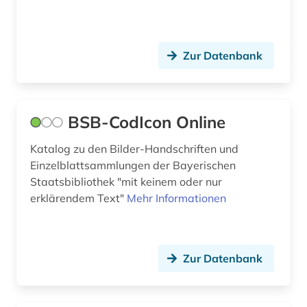
Zur Datenbank
BSB-CodIcon Online
Katalog zu den Bilder-Handschriften und
Einzelblattsammlungen der Bayerischen
Staatsbibliothek "mit keinem oder nur
erklärendem Text"
Mehr Informationen
Zur Datenbank