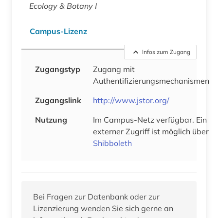
Ecology & Botany I
Campus-Lizenz
Infos zum Zugang
Zugangstyp
Zugang mit
Authentifizierungsmechanismen
Zugangslink
http://www.jstor.org/
Nutzung
Im Campus-Netz verfügbar. Ein
externer Zugriff ist möglich über
Shibboleth
Bei Fragen zur Datenbank oder zur
Lizenzierung wenden Sie sich gerne an