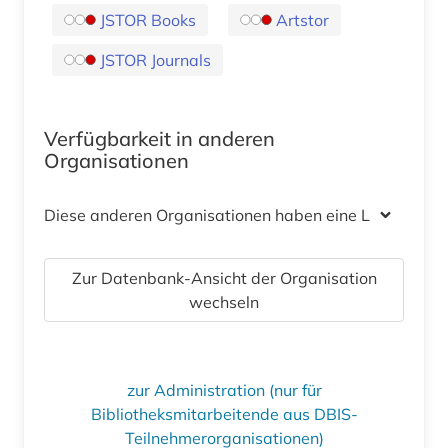
JSTOR Books
Artstor
JSTOR Journals
Verfügbarkeit in anderen
Organisationen
Diese anderen Organisationen haben eine Lizenz
Zur Datenbank-Ansicht der Organisation
wechseln
zur Administration (nur für
Bibliotheksmitarbeitende aus DBIS-
Teilnehmerorganisationen)