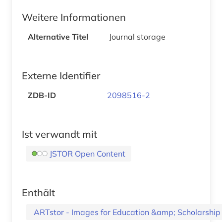
Weitere Informationen
Alternative Titel
Journal storage
Externe Identifier
ZDB-ID
2098516-2
Ist verwandt mit
JSTOR Open Content
Enthält
ARTstor - Images for Education &amp; Scholarshi