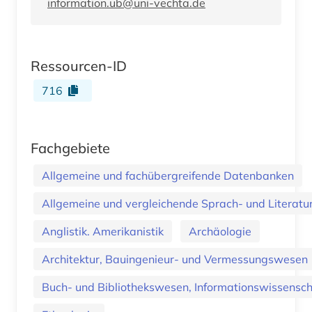
information.ub@uni-vechta.de
Ressourcen-ID
716
Fachgebiete
Allgemeine und fachübergreifende Datenbanken
Allgemeine und vergleichende Sprach- und Literatur.
Anglistik. Amerikanistik
Archäologie
Architektur, Bauingenieur- und Vermessungswesen
Buch- und Bibliothekswesen, Informationswissenscha