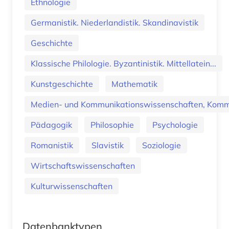
Ethnologie
Germanistik. Niederlandistik. Skandinavistik
Geschichte
Klassische Philologie. Byzantinistik. Mittellatein...
Kunstgeschichte
Mathematik
Medien- und Kommunikationswissenschaften, Kommu
Pädagogik
Philosophie
Psychologie
Romanistik
Slavistik
Soziologie
Wirtschaftswissenschaften
Kulturwissenschaften
Datenbanktypen