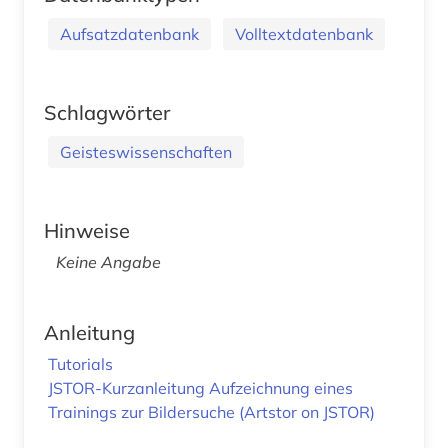
Aufsatzdatenbank
Volltextdatenbank
Schlagwörter
Geisteswissenschaften
Hinweise
Keine Angabe
Anleitung
Tutorials
JSTOR-Kurzanleitung
Aufzeichnung eines
Trainings zur Bildersuche (Artstor on JSTOR)