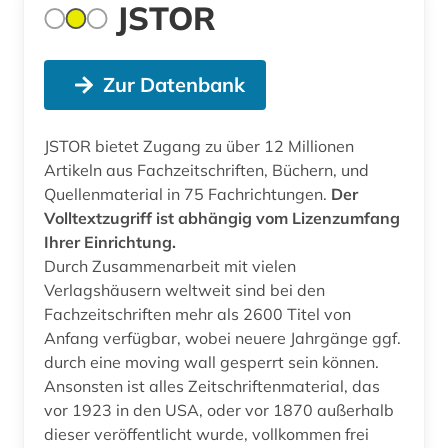
JSTOR
Zur Datenbank
JSTOR bietet Zugang zu über 12 Millionen
Artikeln aus Fachzeitschriften, Büchern, und
Quellenmaterial in 75 Fachrichtungen.
Der
Volltextzugriff ist abhängig vom Lizenzumfang
Ihrer Einrichtung.
Durch Zusammenarbeit mit vielen
Verlagshäusern weltweit sind bei den
Fachzeitschriften mehr als 2600 Titel von
Anfang verfügbar, wobei neuere Jahrgänge ggf.
durch eine moving wall gesperrt sein können.
Ansonsten ist alles Zeitschriftenmaterial, das
vor 1923 in den USA, oder vor 1870 außerhalb
dieser veröffentlicht wurde, vollkommen frei