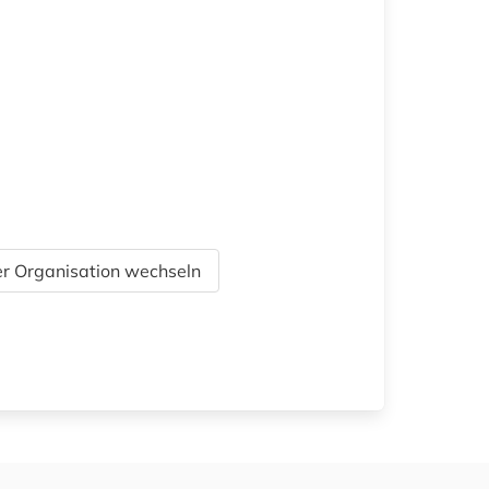
r Organisation wechseln