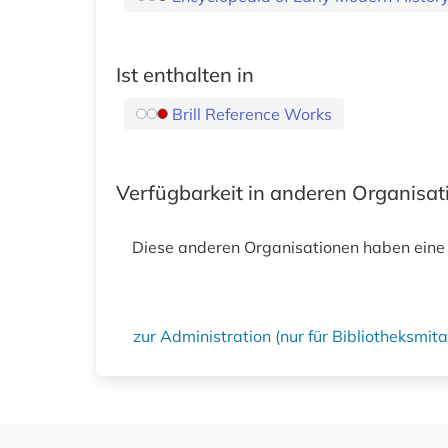
Ist enthalten in
Brill Reference Works
Verfügbarkeit in anderen Organisa
Diese anderen Organisationen haben eine
zur Administration (nur für Bibliotheksmi