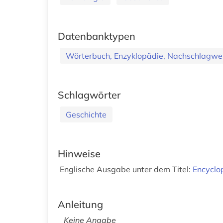
Datenbanktypen
Wörterbuch, Enzyklopädie, Nachschlagwe
Schlagwörter
Geschichte
Hinweise
Englische Ausgabe unter dem Titel:
Encyclo
Anleitung
Keine Angabe