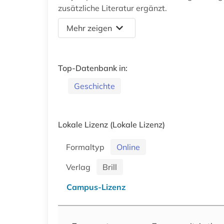
zusätzliche Literatur ergänzt.
Mehr zeigen
Top-Datenbank in:
Geschichte
Lokale Lizenz
(Lokale Lizenz)
Formaltyp
Online
Verlag
Brill
Campus-Lizenz