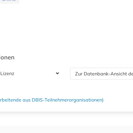
tionen
 Lizenz
Zur Datenbank-Ansicht de
tarbeitende aus DBIS-Teilnehmerorganisationen)