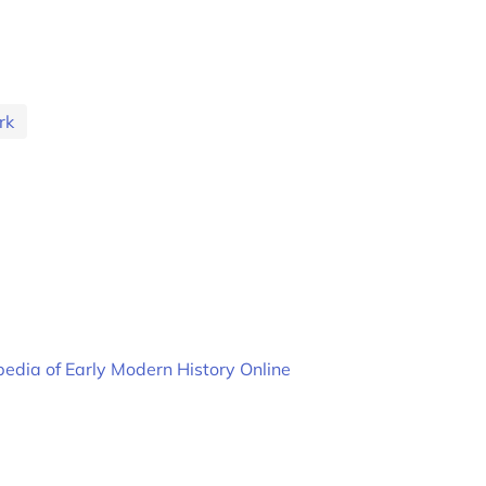
rk
pedia of Early Modern History Online