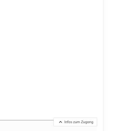
Infos zum Zugang