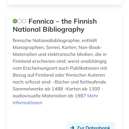
Fennica – the Finnish
National Bibliography
finnische Nationalbibliographie; enthält
Monographien, Serien, Karten, Non-Book-
Materialien und elektronische Medien, die in
Finnland erschienen sind; weist unabhängig
vom Erscheinungsort auch Publikationen mit
Bezug auf Finnland oder finnischer Autoren
nach; erfasst sind: -Bücher und fortlaufende
Sammelwerke ab 1488 -Karten ab 1300 -
audiovisuelle Materialien ab 1987
Mehr
Informationen
Zur Datenbank