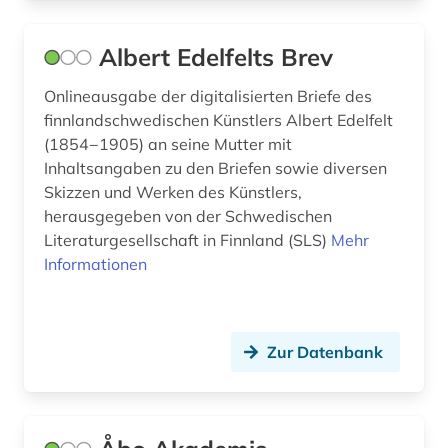
Albert Edelfelts Brev
Onlineausgabe der digitalisierten Briefe des
finnlandschwedischen Künstlers Albert Edelfelt
(1854−1905) an seine Mutter mit
Inhaltsangaben zu den Briefen sowie diversen
Skizzen und Werken des Künstlers,
herausgegeben von der Schwedischen
Literaturgesellschaft in Finnland (SLS)
Mehr
Informationen
Zur Datenbank