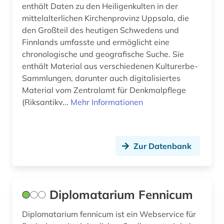
enthält Daten zu den Heiligenkulten in der
mittelalterlichen Kirchenprovinz Uppsala, die
den Großteil des heutigen Schwedens und
Finnlands umfasste und ermöglicht eine
chronologische und geografische Suche. Sie
enthält Material aus verschiedenen Kulturerbe-
Sammlungen, darunter auch digitalisiertes
Material vom Zentralamt für Denkmalpflege
(Riksantikv...
Mehr Informationen
Zur Datenbank
Diplomatarium Fennicum
Diplomatarium fennicum ist ein Webservice für