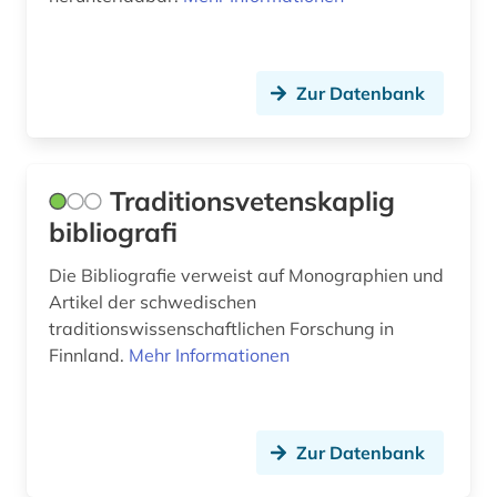
Zur Datenbank
Traditionsvetenskaplig
bibliografi
Die Bibliografie verweist auf Monographien und
Artikel der schwedischen
traditionswissenschaftlichen Forschung in
Finnland.
Mehr Informationen
Zur Datenbank