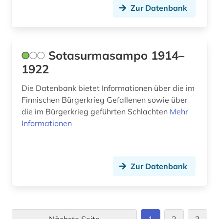
Zur Datenbank
Sotasurmasampo 1914–
1922
Die Datenbank bietet Informationen über die im
Finnischen Bürgerkrieg Gefallenen sowie über
die im Bürgerkrieg geführten Schlachten
Mehr
Informationen
Zur Datenbank