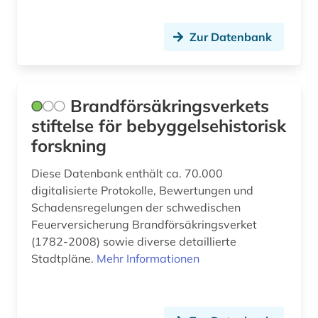
Zur Datenbank
Brandförsäkringsverkets
stiftelse för bebyggelsehistorisk
forskning
Diese Datenbank enthält ca. 70.000
digitalisierte Protokolle, Bewertungen und
Schadensregelungen der schwedischen
Feuerversicherung Brandförsäkringsverket
(1782-2008) sowie diverse detaillierte
Stadtpläne.
Mehr Informationen