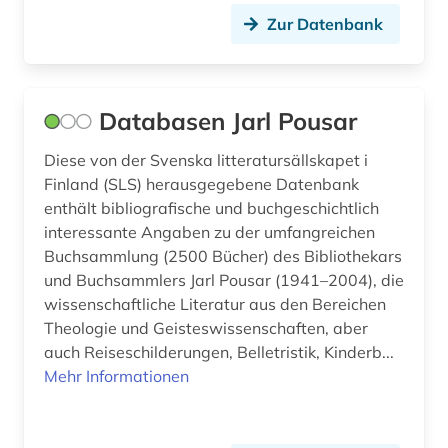
Zur Datenbank
Databasen Jarl Pousar
Diese von der Svenska litteratursällskapet i
Finland (SLS) herausgegebene Datenbank
enthält bibliografische und buchgeschichtlich
interessante Angaben zu der umfangreichen
Buchsammlung (2500 Bücher) des Bibliothekars
und Buchsammlers Jarl Pousar (1941–2004), die
wissenschaftliche Literatur aus den Bereichen
Theologie und Geisteswissenschaften, aber
auch Reiseschilderungen, Belletristik, Kinderb...
Mehr Informationen