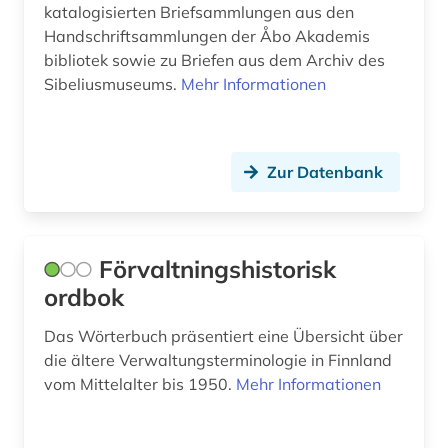
katalogisierten Briefsammlungen aus den
Handschriftsammlungen der Åbo Akademis
bibliotek sowie zu Briefen aus dem Archiv des
Sibeliusmuseums.
Mehr Informationen
Zur Datenbank
Förvaltningshistorisk
ordbok
Das Wörterbuch präsentiert eine Übersicht über
die ältere Verwaltungsterminologie in Finnland
vom Mittelalter bis 1950.
Mehr Informationen