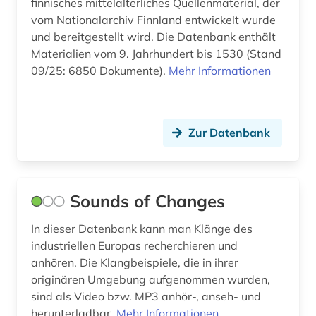
finnisches mittelalterliches Quellenmaterial, der
vom Nationalarchiv Finnland entwickelt wurde
und bereitgestellt wird. Die Datenbank enthält
Materialien vom 9. Jahrhundert bis 1530 (Stand
09/25: 6850 Dokumente).
Mehr Informationen
Zur Datenbank
Sounds of Changes
In dieser Datenbank kann man Klänge des
industriellen Europas recherchieren und
anhören. Die Klangbeispiele, die in ihrer
originären Umgebung aufgenommen wurden,
sind als Video bzw. MP3 anhör-, anseh- und
herunterladbar.
Mehr Informationen