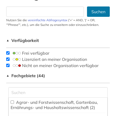
Suchen
Nutzen Sie die
vereinfachte Abfragesyntax
('+' = AND, '|' = OR,
'"Phrase"', etc.), um die Suche zu erweitern oder einzuschränken.
Verfügbarkeit
▲
Frei verfügbar
Lizenziert an meiner Organisation
Nicht an meiner Organisation verfügbar
Fachgebiete (44)
▲
Agrar- und Forstwissenschaft, Gartenbau,
Ernährungs- und Haushaltswissenschaft (2)