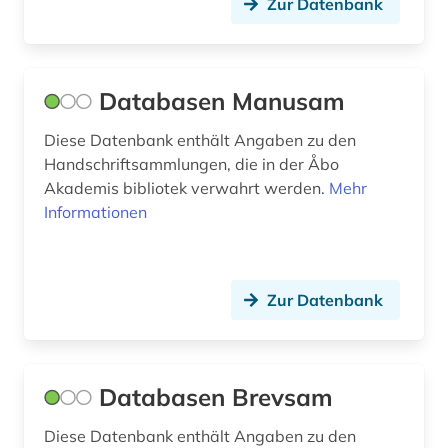
Zur Datenbank
Databasen Manusam
Diese Datenbank enthält Angaben zu den
Handschriftsammlungen, die in der Åbo
Akademis bibliotek verwahrt werden.
Mehr
Informationen
Zur Datenbank
Databasen Brevsam
Diese Datenbank enthält Angaben zu den