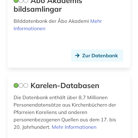
Åbo Akademis
bildsamlingar
Bilddatenbank der Åbo Akademi
Mehr
Informationen
Zur Datenbank
Karelen-Databasen
Die Datenbank enthält über 8,7 Millionen
Personendatensätze aus Kirchenbüchern der
Pfarreien Kareliens und anderen
personenbezogenen Quellen aus dem 17. bis
20. Jahrhundert.
Mehr Informationen