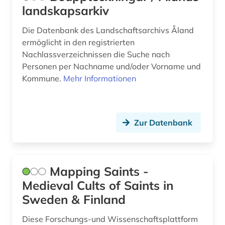
landskapsarkiv
Die Datenbank des Landschaftsarchivs Åland
ermöglicht in den registrierten
Nachlassverzeichnissen die Suche nach
Personen per Nachname und/oder Vorname und
Kommune.
Mehr Informationen
Zur Datenbank
Mapping Saints -
Medieval Cults of Saints in
Sweden & Finland
Diese Forschungs-und Wissenschaftsplattform