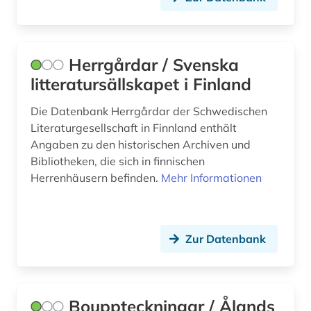
Herrgårdar / Svenska
litteratursällskapet i Finland
Die Datenbank Herrgårdar der Schwedischen
Literaturgesellschaft in Finnland enthält
Angaben zu den historischen Archiven und
Bibliotheken, die sich in finnischen
Herrenhäusern befinden.
Mehr Informationen
Zur Datenbank
Bouppteckningar / Ålands