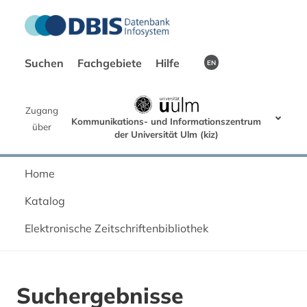
Suchen
Fachgebiete
Hilfe
EN
Zugang
Kommunikations- und Informationszentrum
über
der Universität Ulm (kiz)
Home
Katalog
Elektronische Zeitschriftenbibliothek
Suchergebnisse