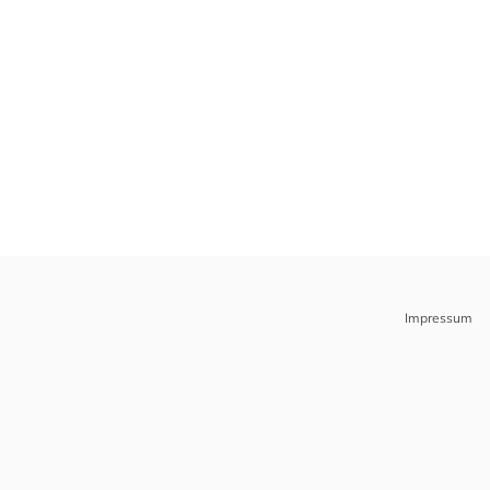
Impressum