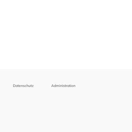
Datenschutz
Administration