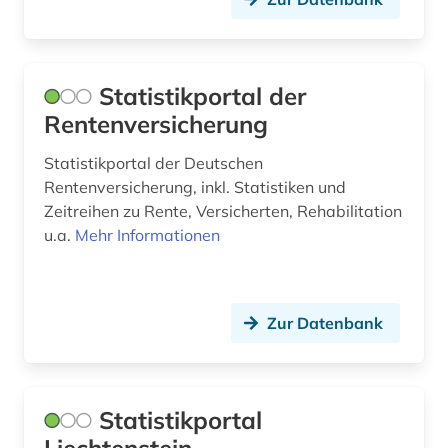
Statistikportal der
Rentenversicherung
Statistikportal der Deutschen
Rentenversicherung, inkl. Statistiken und
Zeitreihen zu Rente, Versicherten, Rehabilitation
u.a.
Mehr Informationen
Zur Datenbank
Statistikportal