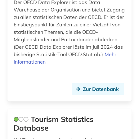
Der OECD Data Explorer ist das Data
Warehouse der Organisation und bietet Zugang
zu allen statistischen Daten der OECD. Er ist der
Einstiegspunkt für Zahlen zu einer Vielzahl von
statistischen Themen, die die OECD-
Mitgliedsländer und Partnerländer abdecken.
(Der OECD Data Explorer löste im Juli 2024 das
bisherige Statistik-Tool OECD.Stat ab.)
Mehr
Informationen
Zur Datenbank
Tourism Statistics
Database