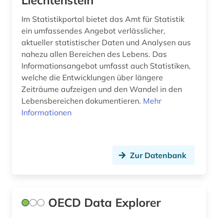
Liechtenstein
Im Statistikportal bietet das Amt für Statistik
ein umfassendes Angebot verlässlicher,
aktueller statistischer Daten und Analysen aus
nahezu allen Bereichen des Lebens. Das
Informationsangebot umfasst auch Statistiken,
welche die Entwicklungen über längere
Zeiträume aufzeigen und den Wandel in den
Lebensbereichen dokumentieren.
Mehr
Informationen
Zur Datenbank
OECD Data Explorer