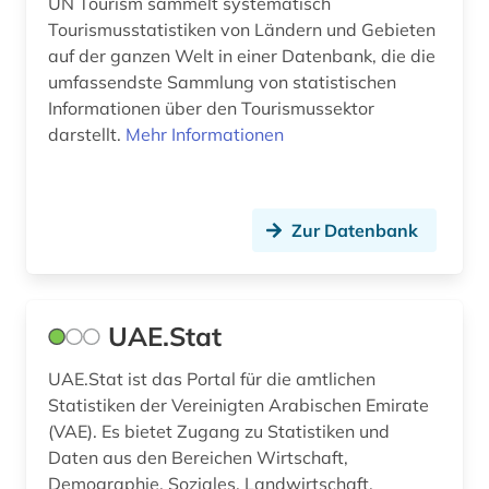
UN Tourism sammelt systematisch
Tourismusstatistiken von Ländern und Gebieten
auf der ganzen Welt in einer Datenbank, die die
umfassendste Sammlung von statistischen
Informationen über den Tourismussektor
darstellt.
Mehr Informationen
Zur Datenbank
UAE.Stat
UAE.Stat ist das Portal für die amtlichen
Statistiken der Vereinigten Arabischen Emirate
(VAE). Es bietet Zugang zu Statistiken und
Daten aus den Bereichen Wirtschaft,
Demographie, Soziales, Landwirtschaft,