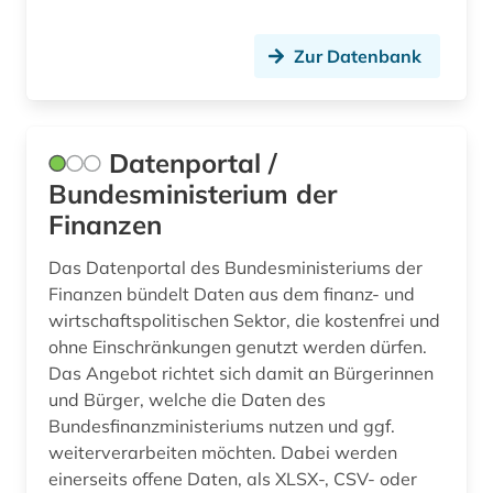
Zur Datenbank
Datenportal /
Bundesministerium der
Finanzen
Das Datenportal des Bundesministeriums der
Finanzen bündelt Daten aus dem finanz- und
wirtschaftspolitischen Sektor, die kostenfrei und
ohne Einschränkungen genutzt werden dürfen.
Das Angebot richtet sich damit an Bürgerinnen
und Bürger, welche die Daten des
Bundesfinanzministeriums nutzen und ggf.
weiterverarbeiten möchten. Dabei werden
einerseits offene Daten, als XLSX-, CSV- oder