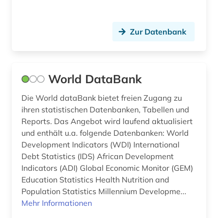
Zur Datenbank
World DataBank
Die World dataBank bietet freien Zugang zu
ihren statistischen Datenbanken, Tabellen und
Reports. Das Angebot wird laufend aktualisiert
und enthält u.a. folgende Datenbanken: World
Development Indicators (WDI) International
Debt Statistics (IDS) African Development
Indicators (ADI) Global Economic Monitor (GEM)
Education Statistics Health Nutrition and
Population Statistics Millennium Developme...
Mehr Informationen