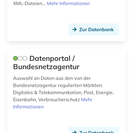
XML-Dateien...
Mehr Informationen
Zur Datenbank
Datenportal /
Bundesnetzagentur
Auswahl an Daten aus den von der
Bundesnetzagentur regulierten Märkten:
Digitales & Telekommunikation, Post, Energie,
Eisenbahn, Verbraucherschutz
Mehr
Informationen
Zur Datenbank