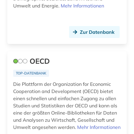
Umwelt und Energie.
Mehr Informationen
Zur Datenbank
OECD
TOP-DATENBANK
Die Plattform der Organization for Economic
Cooperation and Development (OECD) bietet
einen schnellen und einfachen Zugang zu allen
Studien und Statistiken der OECD und kann als
eine der größten Online-Bibliotheken für Daten
und Analysen zu Wirtschaft, Gesellschaft und
Umwelt angesehen werden.
Mehr Informationen