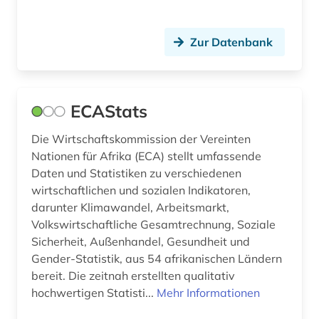
Zur Datenbank
ECAStats
Die Wirtschaftskommission der Vereinten
Nationen für Afrika (ECA) stellt umfassende
Daten und Statistiken zu verschiedenen
wirtschaftlichen und sozialen Indikatoren,
darunter Klimawandel, Arbeitsmarkt,
Volkswirtschaftliche Gesamtrechnung, Soziale
Sicherheit, Außenhandel, Gesundheit und
Gender-Statistik, aus 54 afrikanischen Ländern
bereit. Die zeitnah erstellten qualitativ
hochwertigen Statisti...
Mehr Informationen