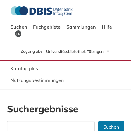
Suchen
Fachgebiete
Sammlungen
Hilfe
EN
Zugang über
Universitätsbibliothek Tübingen
Katalog plus
Nutzungsbestimmungen
Suchergebnisse
Suchen