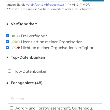
Nutzen Sie die
vereinfachte Abfragesyntax
('+' = AND, '|' = OR,
'"Phrase"', etc.), um die Suche zu erweitern oder einzuschränken.
Verfügbarkeit
▲
Frei verfügbar
Lizenziert an meiner Organisation
Nicht an meiner Organisation verfügbar
Top-Datenbanken
▲
Top-Datenbanken
Fachgebiete (48)
▲
Agrar- und Forstwissenschaft, Gartenbau,