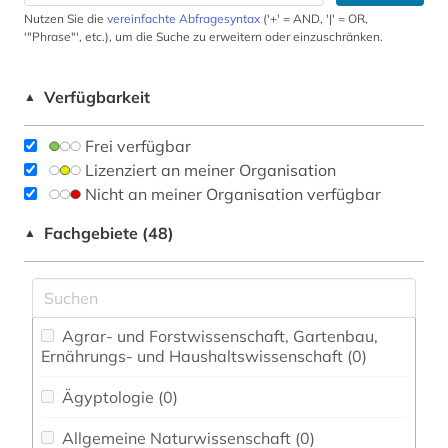
Nutzen Sie die
vereinfachte Abfragesyntax
('+' = AND, '|' = OR,
'"Phrase"', etc.), um die Suche zu erweitern oder einzuschränken.
Verfügbarkeit
▲
Frei verfügbar
Lizenziert an meiner Organisation
Nicht an meiner Organisation verfügbar
Fachgebiete (48)
▲
Agrar- und Forstwissenschaft, Gartenbau,
Ernährungs- und Haushaltswissenschaft (0)
Ägyptologie (0)
Allgemeine Naturwissenschaft (0)