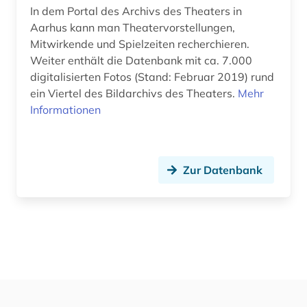
In dem Portal des Archivs des Theaters in
Aarhus kann man Theatervorstellungen,
Mitwirkende und Spielzeiten recherchieren.
Weiter enthält die Datenbank mit ca. 7.000
digitalisierten Fotos (Stand: Februar 2019) rund
ein Viertel des Bildarchivs des Theaters.
Mehr
Informationen
Zur Datenbank