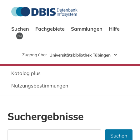
Suchen
Fachgebiete
Sammlungen
Hilfe
EN
Zugang über
Universitätsbibliothek Tübingen
Katalog plus
Nutzungsbestimmungen
Suchergebnisse
Suchen