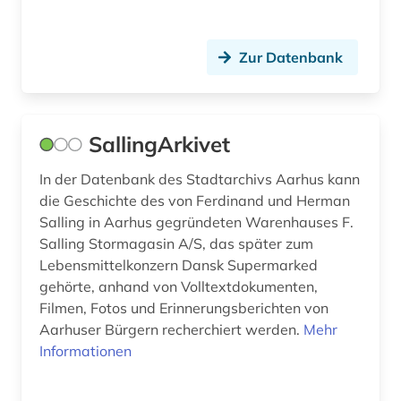
Zur Datenbank
SallingArkivet
In der Datenbank des Stadtarchivs Aarhus kann
die Geschichte des von Ferdinand und Herman
Salling in Aarhus gegründeten Warenhauses F.
Salling Stormagasin A/S, das später zum
Lebensmittelkonzern Dansk Supermarked
gehörte, anhand von Volltextdokumenten,
Filmen, Fotos und Erinnerungsberichten von
Aarhuser Bürgern recherchiert werden.
Mehr
Informationen