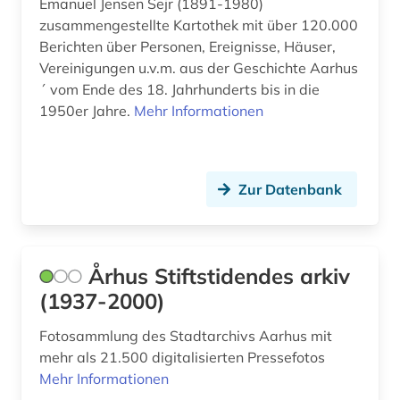
Emanuel Jensen Sejr (1891-1980)
zusammengestellte Kartothek mit über 120.000
Berichten über Personen, Ereignisse, Häuser,
Vereinigungen u.v.m. aus der Geschichte Aarhus
´ vom Ende des 18. Jahrhunderts bis in die
1950er Jahre.
Mehr Informationen
Zur Datenbank
Århus Stiftstidendes arkiv
(1937-2000)
Fotosammlung des Stadtarchivs Aarhus mit
mehr als 21.500 digitalisierten Pressefotos
Mehr Informationen