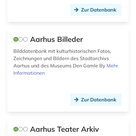
Zur Datenbank
Aarhus Billeder
Bilddatenbank mit kulturhistorischen Fotos,
Zeichnungen und Bildern des Stadtarchivs
Aarhus und des Museums Den Gamle By
Mehr
Informationen
Zur Datenbank
Aarhus Teater Arkiv