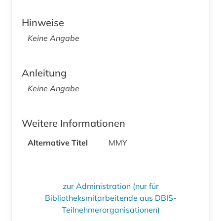
Hinweise
Keine Angabe
Anleitung
Keine Angabe
Weitere Informationen
Alternative Titel
MMY
zur Administration (nur für
Bibliotheksmitarbeitende aus DBIS-
Teilnehmerorganisationen)