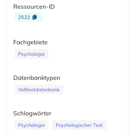
Ressourcen-ID
2522
Fachgebiete
Psychologie
Datenbanktypen
Volltextdatenbank
Schlagwörter
Psychologie
Psychologischer Test