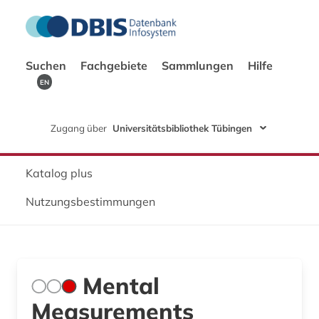
Suchen
Fachgebiete
Sammlungen
Hilfe
EN
Zugang über
Universitätsbibliothek Tübingen
Katalog plus
Nutzungsbestimmungen
Mental
Measurements