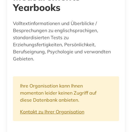
Yearbooks
Volltextinformationen und Überblicke /
Besprechungen zu englischsprachigen,
standardisierten Tests zu
Erziehungsfertigkeiten, Persönlichkeit,
Berufseignung, Psychologie und verwandten
Gebieten.
Ihre Organisation kann Ihnen
momentan leider keinen Zugriff auf
diese Datenbank anbieten.
Kontakt zu Ihrer Organisation