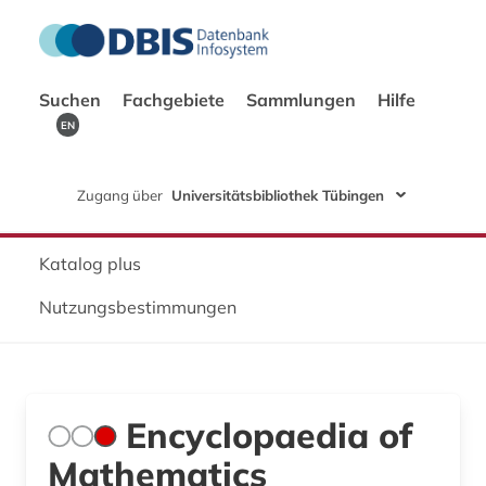
Suchen
Fachgebiete
Sammlungen
Hilfe
EN
Zugang über
Universitätsbibliothek Tübingen
Katalog plus
Nutzungsbestimmungen
Encyclopaedia of
Mathematics