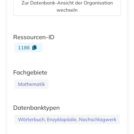
Zur Datenbank-Ansicht der Organisation
wechseln
Ressourcen-ID
1186
Fachgebiete
Mathematik
Datenbanktypen
Wörterbuch, Enzyklopädie, Nachschlagwerk