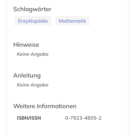
Schlagwörter
Enzyklopädie
Mathematik
Hinweise
Keine Angabe
Anleitung
Keine Angabe
Weitere Informationen
ISBN/ISSN
0-7923-4805-2