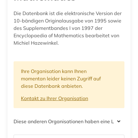
Die Datenbank ist die elektronische Version der
10-bändigen Originalausgabe von 1995 sowie
des Supplementbandes I von 1997 der
Encyclopaedia of Mathematics bearbeitet von
Michiel Hazewinkel.
Ihre Organisation kann Ihnen
momentan leider keinen Zugriff auf
diese Datenbank anbieten.
Kontakt zu Ihrer Organisation
Diese anderen Organisationen haben eine Lizenz