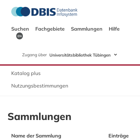
Suchen
Fachgebiete
Sammlungen
Hilfe
EN
Zugang über
Universitätsbibliothek Tübingen
Katalog plus
Nutzungsbestimmungen
Sammlungen
Name der Sammlung
Einträge