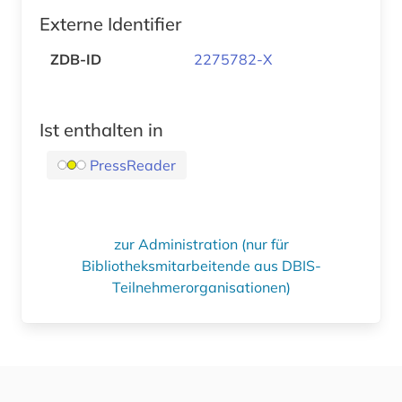
Externe Identifier
ZDB-ID
2275782-X
Ist enthalten in
PressReader
zur Administration (nur für
Bibliotheksmitarbeitende aus DBIS-
Teilnehmerorganisationen)