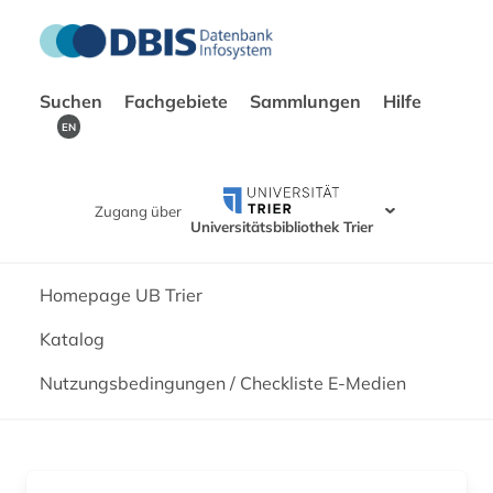
Suchen
Fachgebiete
Sammlungen
Hilfe
EN
Zugang über
Universitätsbibliothek Trier
Homepage UB Trier
Katalog
Nutzungsbedingungen / Checkliste E-Medien