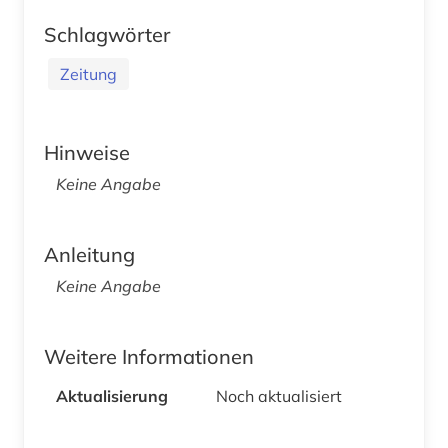
Schlagwörter
Zeitung
Hinweise
Keine Angabe
Anleitung
Keine Angabe
Weitere Informationen
Aktualisierung
Noch aktualisiert