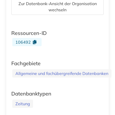
Zur Datenbank-Ansicht der Organisation
wechseln
Ressourcen-ID
106492
Fachgebiete
Allgemeine und fachübergreifende Datenbanken
Datenbanktypen
Zeitung