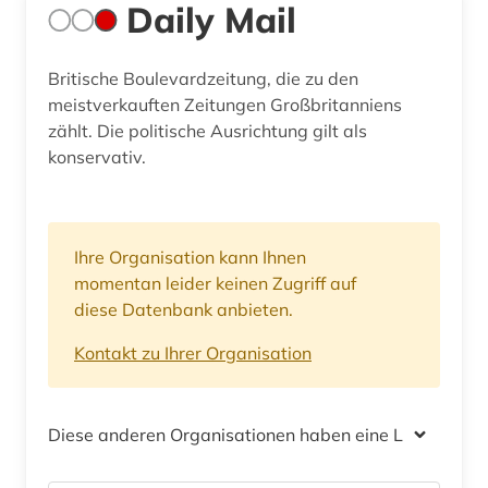
Daily Mail
Britische Boulevardzeitung, die zu den
meistverkauften Zeitungen Großbritanniens
zählt. Die politische Ausrichtung gilt als
konservativ.
Ihre Organisation kann Ihnen
momentan leider keinen Zugriff auf
diese Datenbank anbieten.
Kontakt zu Ihrer Organisation
Diese anderen Organisationen haben eine Lizenz