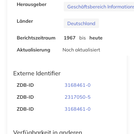
Herausgeber
Geschäftsbereich Information
Länder
Deutschland
Berichtszeitraum
1967
bis
heute
Aktualisierung
Noch aktualisiert
Externe Identifier
ZDB-ID
3168461-0
ZDB-ID
2317050-5
ZDB-ID
3168461-0
Verfügbarkeit in anderen