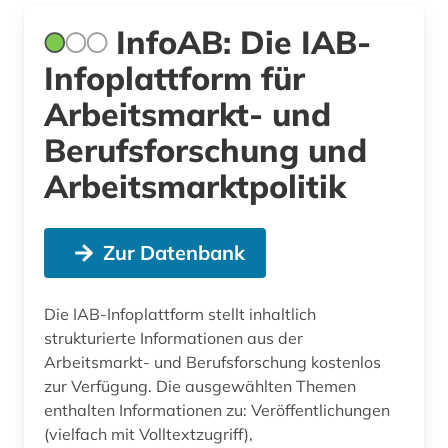
InfoAB: Die IAB-
Infoplattform für
Arbeitsmarkt- und
Berufsforschung und
Arbeitsmarktpolitik
Zur Datenbank
Die IAB-Infoplattform stellt inhaltlich
strukturierte Informationen aus der
Arbeitsmarkt- und Berufsforschung kostenlos
zur Verfügung. Die ausgewählten Themen
enthalten Informationen zu: Veröffentlichungen
(vielfach mit Volltextzugriff),