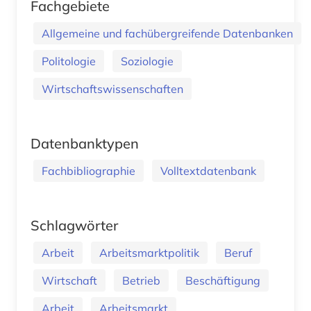
Fachgebiete
Allgemeine und fachübergreifende Datenbanken
Politologie
Soziologie
Wirtschaftswissenschaften
Datenbanktypen
Fachbibliographie
Volltextdatenbank
Schlagwörter
Arbeit
Arbeitsmarktpolitik
Beruf
Wirtschaft
Betrieb
Beschäftigung
Arbeit
Arbeitsmarkt