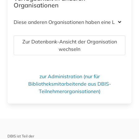
Organisationen
Diese anderen Organisationen haben eine Lizenz
Zur Datenbank-Ansicht der Organisation
wechseln
zur Administration (nur für
Bibliotheksmitarbeitende aus DBIS-
Teilnehmerorganisationen)
DBIS ist Teil der