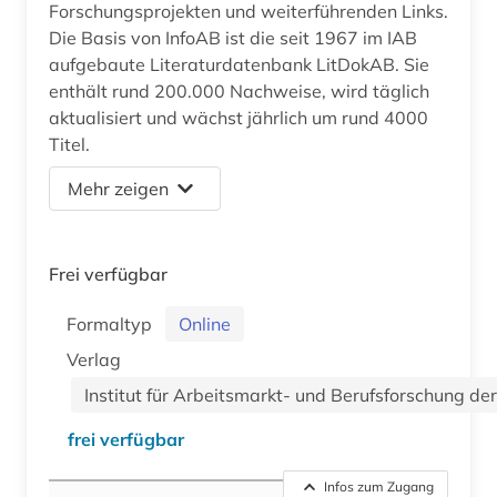
Forschungsprojekten und weiterführenden Links.
Die Basis von InfoAB ist die seit 1967 im IAB
aufgebaute Literaturdatenbank LitDokAB. Sie
enthält rund 200.000 Nachweise, wird täglich
aktualisiert und wächst jährlich um rund 4000
Titel.
Mehr zeigen
Frei verfügbar
Formaltyp
Online
Verlag
Institut für Arbeitsmarkt- und Berufsforschung de
frei verfügbar
Infos zum Zugang