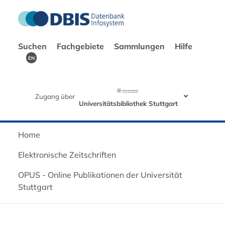
Suchen
Fachgebiete
Sammlungen
Hilfe
EN
Zugang über
Universitätsbibliothek Stuttgart
Home
Elektronische Zeitschriften
OPUS - Online Publikationen der Universität
Stuttgart