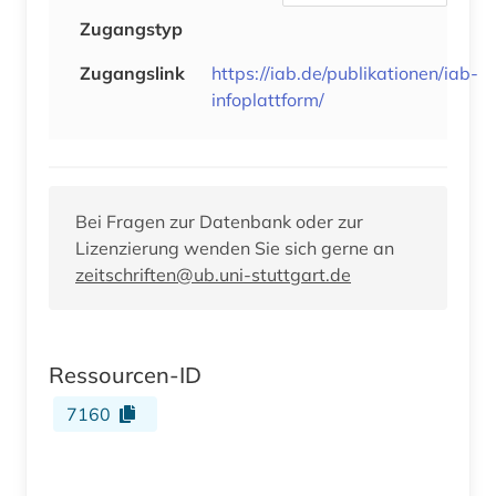
Zugangstyp
Zugangslink
https://iab.de/publikationen/iab-
infoplattform/
Bei Fragen zur Datenbank oder zur
Lizenzierung wenden Sie sich gerne an
zeitschriften@ub.uni-stuttgart.de
Ressourcen-ID
7160