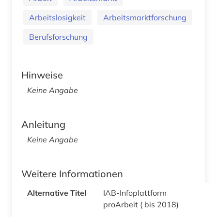
Arbeitslosigkeit
Arbeitsmarktforschung
Berufsforschung
Hinweise
Keine Angabe
Anleitung
Keine Angabe
Weitere Informationen
Alternative Titel
IAB-Infoplattform
proArbeit ( bis 2018)