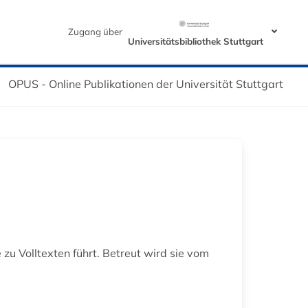
Zugang über
Universitätsbibliothek Stuttgart
OPUS - Online Publikationen der Universität Stuttgart
zu Volltexten führt. Betreut wird sie vom