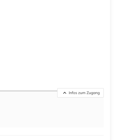
Infos zum Zugang