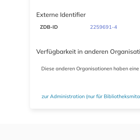
Externe Identifier
ZDB-ID
2259691-4
Verfügbarkeit in anderen Organisa
Diese anderen Organisationen haben eine
zur Administration (nur für Bibliotheksmi