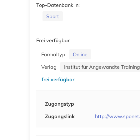
Top-Datenbank in:
Sport
Frei verfügbar
Formaltyp
Online
Verlag
Institut für Angewandte Trainin
frei verfügbar
Zugangstyp
Zugangslink
http://www.sponet