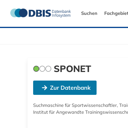
Suchen
Fachgebie
SPONET
Zur Datenbank
Suchmaschine für Sportwissenschaftler, Train
Institut für Angewandte Trainingswissenschaf