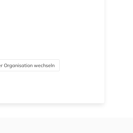
r Organisation wechseln