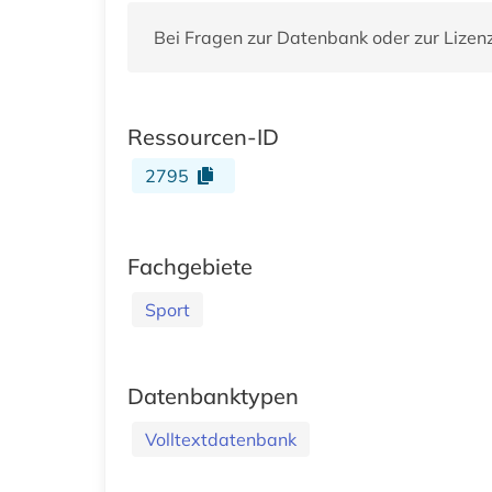
Bei Fragen zur Datenbank oder zur Lizen
Ressourcen-ID
2795
Fachgebiete
Sport
Datenbanktypen
Volltextdatenbank