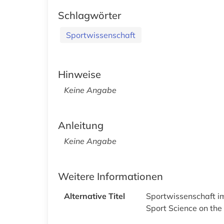
Schlagwörter
Sportwissenschaft
Hinweise
Keine Angabe
Anleitung
Keine Angabe
Weitere Informationen
Alternative Titel
Sportwissenschaft i
Sport Science on the