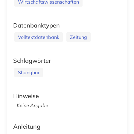
Wirtschaftswissenschaften
Datenbanktypen
Volltextdatenbank
Zeitung
Schlagwörter
Shanghai
Hinweise
Keine Angabe
Anleitung