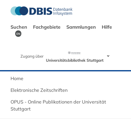
Suchen
Fachgebiete
Sammlungen
Hilfe
EN
Zugang über
Universitätsbibliothek Stuttgart
Home
Elektronische Zeitschriften
OPUS - Online Publikationen der Universität
Stuttgart