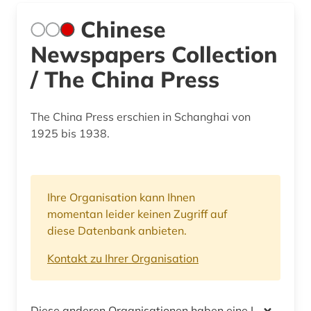
Chinese
Newspapers Collection
/ The China Press
The China Press erschien in Schanghai von
1925 bis 1938.
Ihre Organisation kann Ihnen
momentan leider keinen Zugriff auf
diese Datenbank anbieten.
Kontakt zu Ihrer Organisation
Diese anderen Organisationen haben eine Lizenz