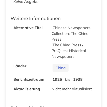
Keine Angabe
Weitere Informationen
Alternative Titel
Chinese Newspapers
Collection: The China
Press
The China Press /
ProQuest Historical
Newspapers
Länder
China
Berichtszeitraum
1925
bis
1938
Aktualisierung
Nicht mehr aktualisiert