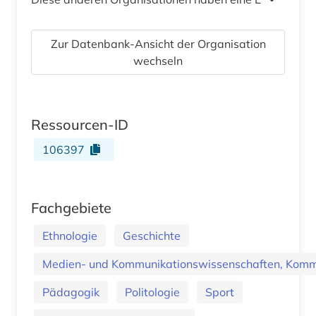
Zur Datenbank-Ansicht der Organisation
wechseln
Ressourcen-ID
106397
Fachgebiete
Ethnologie
Geschichte
Medien- und Kommunikationswissenschaften, Kommu
Pädagogik
Politologie
Sport