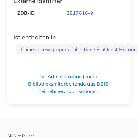
Externe Identifier
ZDB-ID
2817616-9
Ist enthalten in
Chinese newspapers Collection / Pr
zur Administration (nur für
Bibliotheksmitarbeitende aus DBIS-
Teilnehmerorganisationen)
DBIS ist Teil der