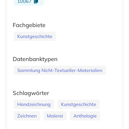
10067
Fachgebiete
Kunstgeschichte
Datenbanktypen
Sammlung Nicht-Textueller-Materialien
Schlagwörter
Handzeichnung
Kunstgeschichte
Zeichnen
Malerei
Anthologie