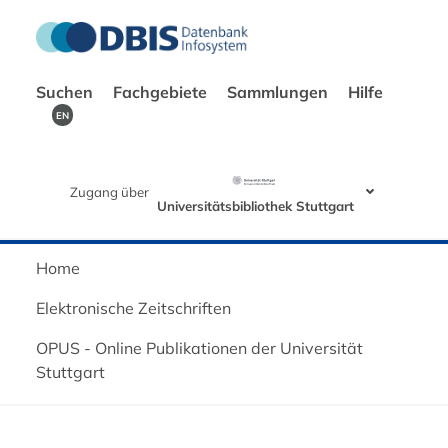
Suchen
Fachgebiete
Sammlungen
Hilfe
EN
Zugang über
Universitätsbibliothek Stuttgart
Home
Elektronische Zeitschriften
OPUS - Online Publikationen der Universität
Stuttgart