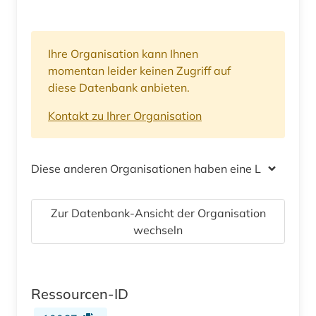
Ihre Organisation kann Ihnen
momentan leider keinen Zugriff auf
diese Datenbank anbieten.
Kontakt zu Ihrer Organisation
Diese anderen Organisationen haben eine Lizenz
Zur Datenbank-Ansicht der Organisation
wechseln
Ressourcen-ID