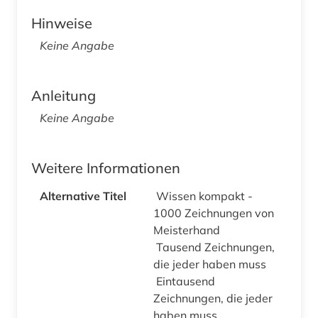
Hinweise
Keine Angabe
Anleitung
Keine Angabe
Weitere Informationen
Alternative Titel
Wissen kompakt -
1000 Zeichnungen von
Meisterhand
Tausend Zeichnungen,
die jeder haben muss
Eintausend
Zeichnungen, die jeder
haben muss