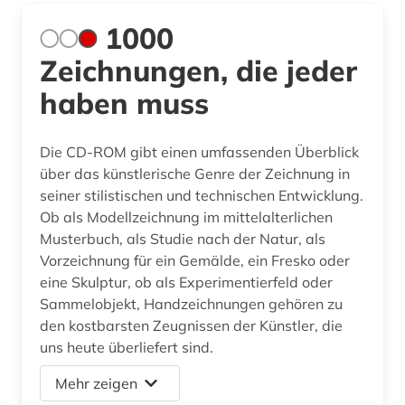
1000
Zeichnungen, die jeder
haben muss
Die CD-ROM gibt einen umfassenden Überblick
über das künstlerische Genre der Zeichnung in
seiner stilistischen und technischen Entwicklung.
Ob als Modellzeichnung im mittelalterlichen
Musterbuch, als Studie nach der Natur, als
Vorzeichnung für ein Gemälde, ein Fresko oder
eine Skulptur, ob als Experimentierfeld oder
Sammelobjekt, Handzeichnungen gehören zu
den kostbarsten Zeugnissen der Künstler, die
uns heute überliefert sind.
Mehr zeigen