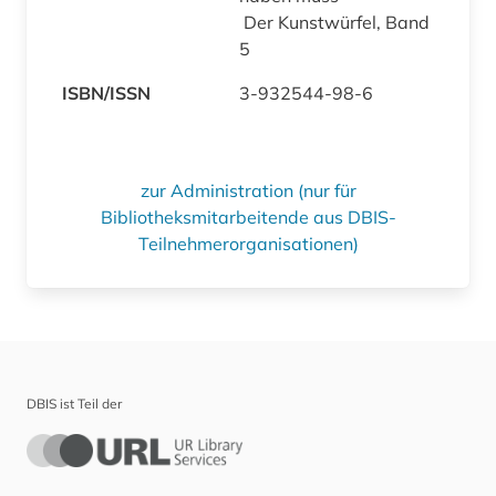
Der Kunstwürfel, Band
5
ISBN/ISSN
3-932544-98-6
zur Administration (nur für
Bibliotheksmitarbeitende aus DBIS-
Teilnehmerorganisationen)
DBIS ist Teil der