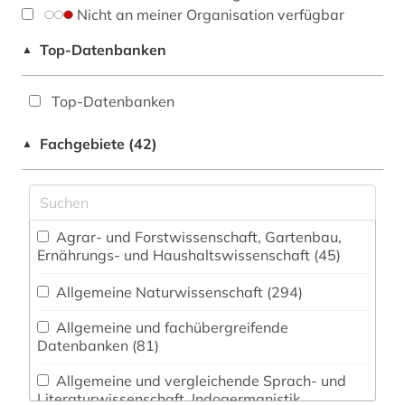
Nicht an meiner Organisation verfügbar
Top-Datenbanken
▲
Top-Datenbanken
Fachgebiete (42)
▲
Agrar- und Forstwissenschaft, Gartenbau,
Ernährungs- und Haushaltswissenschaft (45)
Allgemeine Naturwissenschaft (294)
Allgemeine und fachübergreifende
Datenbanken (81)
Allgemeine und vergleichende Sprach- und
Literaturwissenschaft. Indogermanistik.