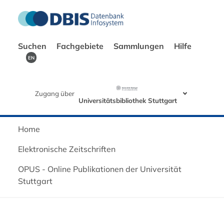
Suchen
Fachgebiete
Sammlungen
Hilfe
EN
Zugang über
Universitätsbibliothek Stuttgart
Home
Elektronische Zeitschriften
OPUS - Online Publikationen der Universität
Stuttgart