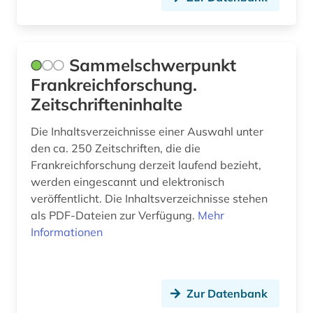
Sammelschwerpunkt
Frankreichforschung.
Zeitschrifteninhalte
Die Inhaltsverzeichnisse einer Auswahl unter
den ca. 250 Zeitschriften, die die
Frankreichforschung derzeit laufend bezieht,
werden eingescannt und elektronisch
veröffentlicht. Die Inhaltsverzeichnisse stehen
als PDF-Dateien zur Verfügung.
Mehr
Informationen
Zur Datenbank