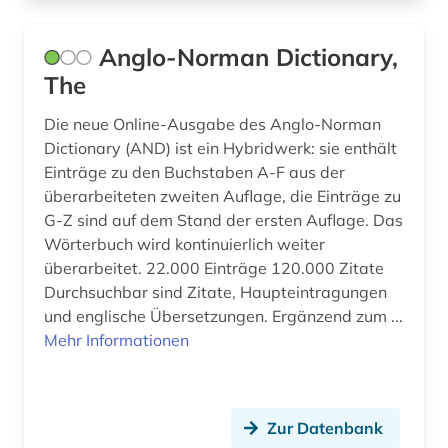
Anglo-Norman Dictionary,
The
Die neue Online-Ausgabe des Anglo-Norman
Dictionary (AND) ist ein Hybridwerk: sie enthält
Einträge zu den Buchstaben A-F aus der
überarbeiteten zweiten Auflage, die Einträge zu
G-Z sind auf dem Stand der ersten Auflage. Das
Wörterbuch wird kontinuierlich weiter
überarbeitet. 22.000 Einträge 120.000 Zitate
Durchsuchbar sind Zitate, Haupteintragungen
und englische Übersetzungen. Ergänzend zum ...
Mehr Informationen
Zur Datenbank