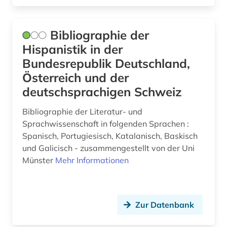
Bibliographie der
Hispanistik in der
Bundesrepublik Deutschland,
Österreich und der
deutschsprachigen Schweiz
Bibliographie der Literatur- und
Sprachwissenschaft in folgenden Sprachen :
Spanisch, Portugiesisch, Katalanisch, Baskisch
und Galicisch - zusammengestellt von der Uni
Münster
Mehr Informationen
Zur Datenbank