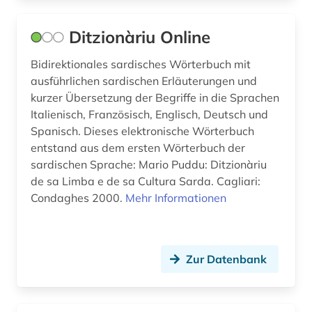
Ditzionàriu Online
Bidirektionales sardisches Wörterbuch mit
ausführlichen sardischen Erläuterungen und
kurzer Übersetzung der Begriffe in die Sprachen
Italienisch, Französisch, Englisch, Deutsch und
Spanisch. Dieses elektronische Wörterbuch
entstand aus dem ersten Wörterbuch der
sardischen Sprache: Mario Puddu: Ditzionàriu
de sa Limba e de sa Cultura Sarda. Cagliari:
Condaghes 2000.
Mehr Informationen
Zur Datenbank