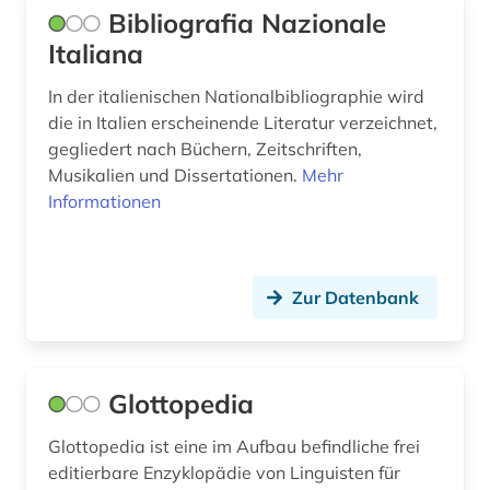
Bibliografia Nazionale
Italiana
In der italienischen Nationalbibliographie wird
die in Italien erscheinende Literatur verzeichnet,
gegliedert nach Büchern, Zeitschriften,
Musikalien und Dissertationen.
Mehr
Informationen
Zur Datenbank
Glottopedia
Glottopedia ist eine im Aufbau befindliche frei
editierbare Enzyklopädie von Linguisten für