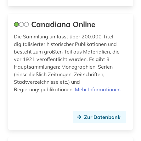
Canadiana Online
Die Sammlung umfasst über 200.000 Titel
digitalisierter historischer Publikationen und
besteht zum größten Teil aus Materialien, die
vor 1921 veröffentlicht wurden. Es gibt 3
Hauptsammlungen: Monographien, Serien
(einschließlich Zeitungen, Zeitschriften,
Stadtverzeichnisse etc.) und
Regierungspublikationen.
Mehr Informationen
Zur Datenbank