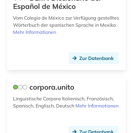
Español de México
Vom Colegio de México zur Verfügung gestelltes
Wörterbuch der spanischen Sprache in Mexiko
Mehr Informationen
Zur Datenbank
corpora.unito
Linguistische Corpora Italienisch, Französisch,
Spanisch, Englisch, Deutsch
Mehr Informationen
Zur Datenbank