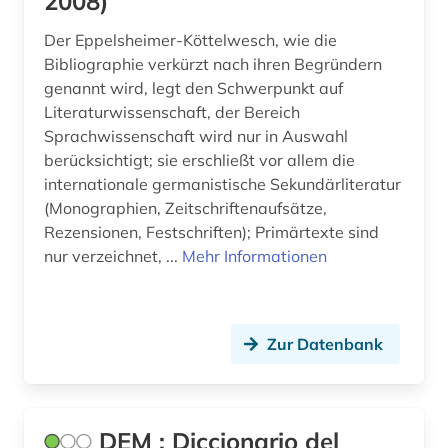
2008)
Der Eppelsheimer-Köttelwesch, wie die
Bibliographie verkürzt nach ihren Begründern
genannt wird, legt den Schwerpunkt auf
Literaturwissenschaft, der Bereich
Sprachwissenschaft wird nur in Auswahl
berücksichtigt; sie erschließt vor allem die
internationale germanistische Sekundärliteratur
(Monographien, Zeitschriftenaufsätze,
Rezensionen, Festschriften); Primärtexte sind
nur verzeichnet, ...
Mehr Informationen
Zur Datenbank
DEM : Diccionario del