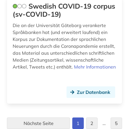
Swedish COVID-19 corpus
(sv-COVID-19)
Die an der Universität Göteborg verankerte
Språkbanken hat (und erweitert laufend) ein
Korpus zur Dokumentation der sprachlichen
Neuerungen durch die Coronapandemie erstellt,
das Material aus unterschiedlichen schriftlichen
Medien (Zeitungsartikel, wissenschaftliche
Artikel, Tweets etc.) enthält.
Mehr Informationen
Zur Datenbank
Nächste Seite
1
2
…
5