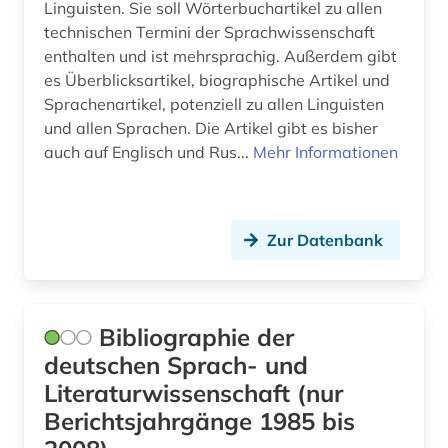
Linguisten. Sie soll Wörterbuchartikel zu allen
technischen Termini der Sprachwissenschaft
enthalten und ist mehrsprachig. Außerdem gibt
es Überblicksartikel, biographische Artikel und
Sprachenartikel, potenziell zu allen Linguisten
und allen Sprachen. Die Artikel gibt es bisher
auch auf Englisch und Rus...
Mehr Informationen
Zur Datenbank
Bibliographie der
deutschen Sprach- und
Literaturwissenschaft (nur
Berichtsjahrgänge 1985 bis