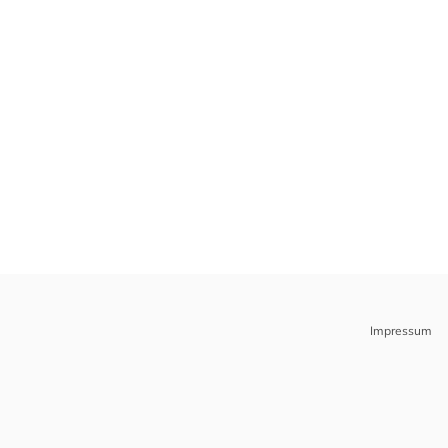
Impressum