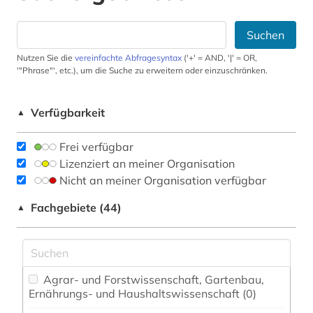
Suchen
Nutzen Sie die
vereinfachte Abfragesyntax
('+' = AND, '|' = OR,
'"Phrase"', etc.), um die Suche zu erweitern oder einzuschränken.
Verfügbarkeit
▲
Frei verfügbar
Lizenziert an meiner Organisation
Nicht an meiner Organisation verfügbar
Fachgebiete (44)
▲
Agrar- und Forstwissenschaft, Gartenbau,
Ernährungs- und Haushaltswissenschaft (0)