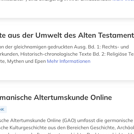
te aus der Umwelt des Alten Testament
n der gleichnamigen gedruckten Ausg. Bd. 1: Rechts- und
rkunden, Historisch-chronologische Texte Bd. 2: Religiöse Te
xte, Mythen und Epen
Mehr Informationen
manische Altertumskunde Online
NK
sche Altertumskunde Online (GAO) umfasst die germanische
che Kulturgeschichte aus den Bereichen Geschichte, Archäol