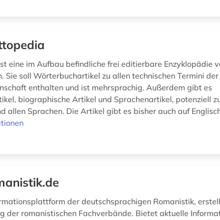
ttopedia
st eine im Aufbau befindliche frei editierbare Enzyklopädie 
n. Sie soll Wörterbuchartikel zu allen technischen Termini der
schaft enthalten und ist mehrsprachig. Außerdem gibt es
ikel, biographische Artikel und Sprachenartikel, potenziell zu
d allen Sprachen. Die Artikel gibt es bisher auch auf Englisch
tionen
anistik.de
ormationsplattform der deutschsprachigen Romanistik, erstell
g der romanistischen Fachverbände. Bietet aktuelle Informa