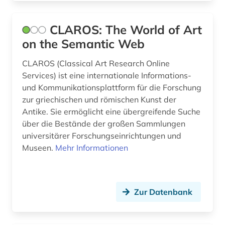
CLAROS: The World of Art
on the Semantic Web
CLAROS (Classical Art Research Online
Services) ist eine internationale Informations-
und Kommunikationsplattform für die Forschung
zur griechischen und römischen Kunst der
Antike. Sie ermöglicht eine übergreifende Suche
über die Bestände der großen Sammlungen
universitärer Forschungseinrichtungen und
Museen.
Mehr Informationen
Zur Datenbank