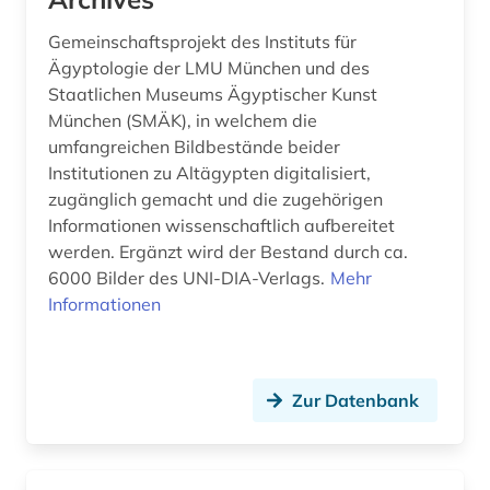
Gemeinschaftsprojekt des Instituts für
Ägyptologie der LMU München und des
Staatlichen Museums Ägyptischer Kunst
München (SMÄK), in welchem die
umfangreichen Bildbestände beider
Institutionen zu Altägypten digitalisiert,
zugänglich gemacht und die zugehörigen
Informationen wissenschaftlich aufbereitet
werden. Ergänzt wird der Bestand durch ca.
6000 Bilder des UNI-DIA-Verlags.
Mehr
Informationen
Zur Datenbank