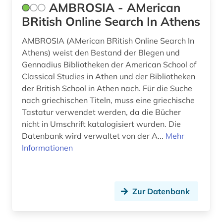
AMBROSIA - AMerican
BRitish Online Search In Athens
AMBROSIA (AMerican BRitish Online Search In
Athens) weist den Bestand der Blegen und
Gennadius Bibliotheken der American School of
Classical Studies in Athen und der Bibliotheken
der British School in Athen nach. Für die Suche
nach griechischen Titeln, muss eine griechische
Tastatur verwendet werden, da die Bücher
nicht in Umschrift katalogisiert wurden. Die
Datenbank wird verwaltet von der A...
Mehr
Informationen
Zur Datenbank