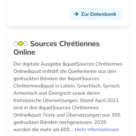
Zur Datenbank
Sources Chrétiennes
Online
Die digitale Ausgabe &quotSources Chrétiennes
Online&quot enthält die Quellentexte aus den
gedruckten Bänden der &quotSources
Chrétiennes&quot in Latein, Griechisch, Syrisch,
Armenisch und Georgisch sowie deren
französische Übersetzungen. Stand April 2021
sind in den &quotSources Chrétiennes
Online&quot Texte und Übersetzungen aus 305
gedruckten Bänden nachgewiesen. 2025
werden die mehr als 600...
Mehr Informationen