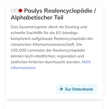
Paulys Realencyclopädie /
Alphabetischer Teil
Das Gesamtregister dient als Einstieg und
schnelle Suchhilfe für die 83-bändige,
kompliziert aufgebaute Realencyclopädie der
classischen Altertumswissenschaft. Die
100.000 Lemmata der Realencyclopädie
können nach inhaltlichen, regionalen und
zeitlichen Kriterien durchsucht werden.
Mehr
Informationen
Zur Datenbank