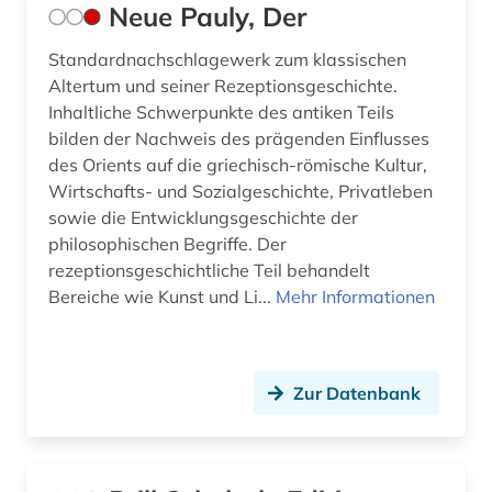
Neue Pauly, Der
Standardnachschlagewerk zum klassischen
Altertum und seiner Rezeptionsgeschichte.
Inhaltliche Schwerpunkte des antiken Teils
bilden der Nachweis des prägenden Einflusses
des Orients auf die griechisch-römische Kultur,
Wirtschafts- und Sozialgeschichte, Privatleben
sowie die Entwicklungsgeschichte der
philosophischen Begriffe. Der
rezeptionsgeschichtliche Teil behandelt
Bereiche wie Kunst und Li...
Mehr Informationen
Zur Datenbank