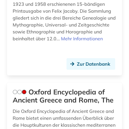
1923 und 1958 erschienenen 15-bändigen
Printausgabe von Felix Jacoby. Die Sammlung
gliedert sich in die drei Bereiche Genealogie und
Mythographie, Universal- und Zeitgeschichte
sowie Ethnographie und Horographie und
beinhaltet über 12.0...
Mehr Informationen
Zur Datenbank
Oxford Encyclopedia of
Ancient Greece and Rome, The
Die Oxford Encyclopedia of Ancient Greece and
Rome bietet einen umfassenden Überblick über
die Hauptkulturen der klassischen mediterranen