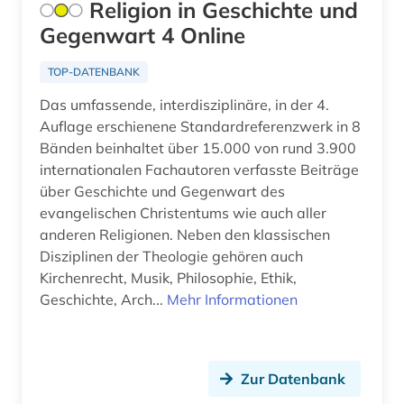
Religion in Geschichte und
Gegenwart 4 Online
TOP-DATENBANK
Das umfassende, interdisziplinäre, in der 4.
Auflage erschienene Standardreferenzwerk in 8
Bänden beinhaltet über 15.000 von rund 3.900
internationalen Fachautoren verfasste Beiträge
über Geschichte und Gegenwart des
evangelischen Christentums wie auch aller
anderen Religionen. Neben den klassischen
Disziplinen der Theologie gehören auch
Kirchenrecht, Musik, Philosophie, Ethik,
Geschichte, Arch...
Mehr Informationen
Zur Datenbank