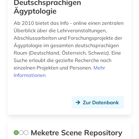
Deutschsprachigen
Ägyptologie
Ab 2010 bietet das Info - online einen zentralen
Überblick über die Lehrveranstaltungen,
Abschlussarbeiten und Forschungsprojekte der
Ägyptologie im gesamten deutschsprachigen
Raum (Deutschland, Österreich, Schweiz). Eine
Suche erlaubt die gezielte Recherche nach
einzelnen Projekten und Personen.
Mehr
Informationen
Zur Datenbank
Meketre Scene Repository