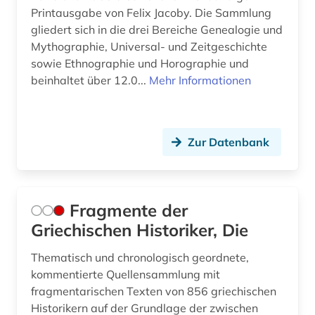
Printausgabe von Felix Jacoby. Die Sammlung
gliedert sich in die drei Bereiche Genealogie und
Mythographie, Universal- und Zeitgeschichte
sowie Ethnographie und Horographie und
beinhaltet über 12.0...
Mehr Informationen
Zur Datenbank
Fragmente der
Griechischen Historiker, Die
Thematisch und chronologisch geordnete,
kommentierte Quellensammlung mit
fragmentarischen Texten von 856 griechischen
Historikern auf der Grundlage der zwischen