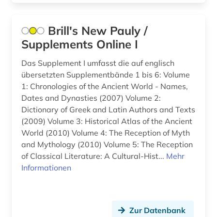
Brill's New Pauly /
Supplements Online I
Das Supplement I umfasst die auf englisch
übersetzten Supplementbände 1 bis 6: Volume
1: Chronologies of the Ancient World - Names,
Dates and Dynasties (2007) Volume 2:
Dictionary of Greek and Latin Authors and Texts
(2009) Volume 3: Historical Atlas of the Ancient
World (2010) Volume 4: The Reception of Myth
and Mythology (2010) Volume 5: The Reception
of Classical Literature: A Cultural-Hist...
Mehr
Informationen
Zur Datenbank