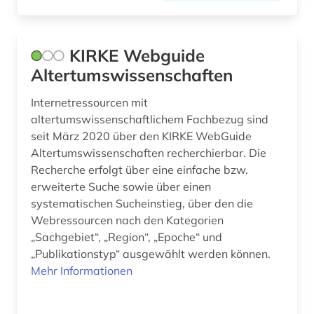
KIRKE Webguide
Altertumswissenschaften
Internetressourcen mit
altertumswissenschaftlichem Fachbezug sind
seit März 2020 über den KIRKE WebGuide
Altertumswissenschaften recherchierbar. Die
Recherche erfolgt über eine einfache bzw.
erweiterte Suche sowie über einen
systematischen Sucheinstieg, über den die
Webressourcen nach den Kategorien
„Sachgebiet“, „Region“, „Epoche“ und
„Publikationstyp“ ausgewählt werden können.
Mehr Informationen