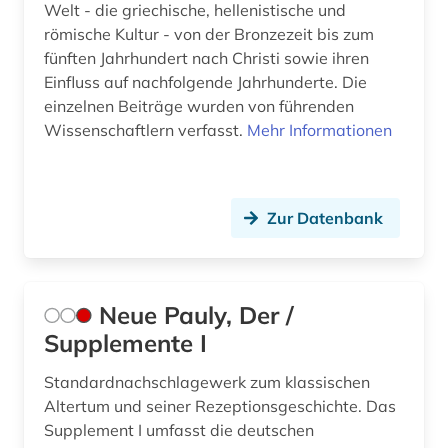
Welt - die griechische, hellenistische und
römische Kultur - von der Bronzezeit bis zum
fünften Jahrhundert nach Christi sowie ihren
Einfluss auf nachfolgende Jahrhunderte. Die
einzelnen Beiträge wurden von führenden
Wissenschaftlern verfasst.
Mehr Informationen
Zur Datenbank
Neue Pauly, Der /
Supplemente I
Standardnachschlagewerk zum klassischen
Altertum und seiner Rezeptionsgeschichte. Das
Supplement I umfasst die deutschen