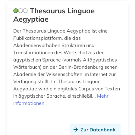
Thesaurus Linguae
Aegyptiae
Der Thesaurus Linguae Aegyptiae ist eine
Publikationsplattform, die das
Akademienvorhaben Strukturen und
Transformationen des Wortschatzes der
ägyptischen Sprache (vormals Altägyptisches
Wörterbuch) an der Berlin-Brandenburgischen
Akademie der Wissenschaften im Internet zur
Verfügung stellt. Im Thesaurus Linguae
Aegyptiae wird ein digitales Corpus von Texten
in ägyptischer Sprache, einschließli...
Mehr
Informationen
Zur Datenbank