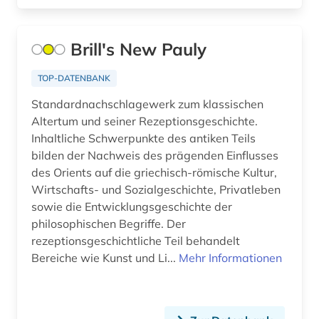
Brill's New Pauly
TOP-DATENBANK
Standardnachschlagewerk zum klassischen
Altertum und seiner Rezeptionsgeschichte.
Inhaltliche Schwerpunkte des antiken Teils
bilden der Nachweis des prägenden Einflusses
des Orients auf die griechisch-römische Kultur,
Wirtschafts- und Sozialgeschichte, Privatleben
sowie die Entwicklungsgeschichte der
philosophischen Begriffe. Der
rezeptionsgeschichtliche Teil behandelt
Bereiche wie Kunst und Li...
Mehr Informationen