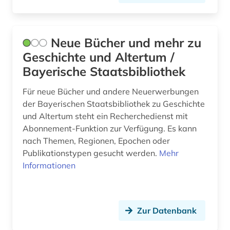
Neue Bücher und mehr zu
Geschichte und Altertum /
Bayerische Staatsbibliothek
Für neue Bücher und andere Neuerwerbungen
der Bayerischen Staatsbibliothek zu Geschichte
und Altertum steht ein Recherchedienst mit
Abonnement-Funktion zur Verfügung. Es kann
nach Themen, Regionen, Epochen oder
Publikationstypen gesucht werden.
Mehr
Informationen
Zur Datenbank