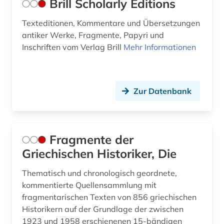
Brill Scholarly Editions
Texteditionen, Kommentare und Übersetzungen
antiker Werke, Fragmente, Papyri und
Inschriften vom Verlag Brill
Mehr Informationen
Zur Datenbank
Fragmente der
Griechischen Historiker, Die
Thematisch und chronologisch geordnete,
kommentierte Quellensammlung mit
fragmentarischen Texten von 856 griechischen
Historikern auf der Grundlage der zwischen
1923 und 1958 erschienenen 15-bändigen