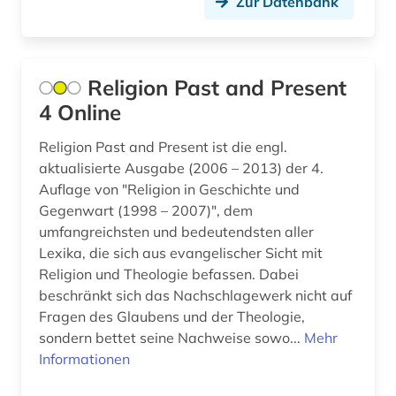
Zur Datenbank
Religion Past and Present
4 Online
Religion Past and Present ist die engl.
aktualisierte Ausgabe (2006 – 2013) der 4.
Auflage von "Religion in Geschichte und
Gegenwart (1998 – 2007)", dem
umfangreichsten und bedeutendsten aller
Lexika, die sich aus evangelischer Sicht mit
Religion und Theologie befassen. Dabei
beschränkt sich das Nachschlagewerk nicht auf
Fragen des Glaubens und der Theologie,
sondern bettet seine Nachweise sowo...
Mehr
Informationen