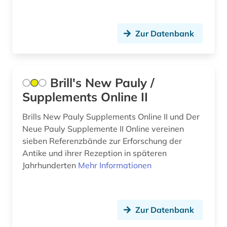
Zur Datenbank
Brill's New Pauly /
Supplements Online II
Brills New Pauly Supplements Online II und Der
Neue Pauly Supplemente II Online vereinen
sieben Referenzbände zur Erforschung der
Antike und ihrer Rezeption in späteren
Jahrhunderten
Mehr Informationen
Zur Datenbank