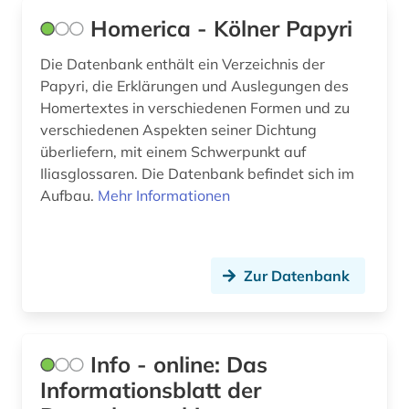
Homerica - Kölner Papyri
Die Datenbank enthält ein Verzeichnis der
Papyri, die Erklärungen und Auslegungen des
Homertextes in verschiedenen Formen und zu
verschiedenen Aspekten seiner Dichtung
überliefern, mit einem Schwerpunkt auf
Iliasglossaren. Die Datenbank befindet sich im
Aufbau.
Mehr Informationen
Zur Datenbank
Info - online: Das
Informationsblatt der