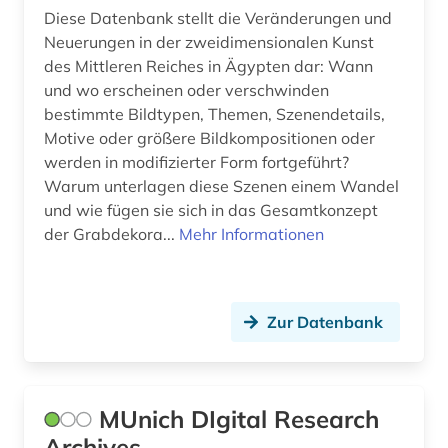
Diese Datenbank stellt die Veränderungen und
Neuerungen in der zweidimensionalen Kunst
des Mittleren Reiches in Ägypten dar: Wann
und wo erscheinen oder verschwinden
bestimmte Bildtypen, Themen, Szenendetails,
Motive oder größere Bildkompositionen oder
werden in modifizierter Form fortgeführt?
Warum unterlagen diese Szenen einem Wandel
und wie fügen sie sich in das Gesamtkonzept
der Grabdekora...
Mehr Informationen
Zur Datenbank
MUnich DIgital Research
Archives