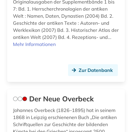
Originalausgaben der Supplementbände 1 bis
7: Bd. 1. Herrscherchronologien der antiken
Welt : Namen, Daten, Dynastien (2004) Bd. 2.
Geschichte der antiken Texte : Autoren- und
Werklexikon (2007) Bd. 3. Historischer Atlas der
antiken Welt (2007) Bd. 4. Rezeptions- und...
Mehr Informationen
Zur Datenbank
Der Neue Overbeck
Johannes Overbeck (1826–1895) hat in seinem
1868 in Leipzig erschienenen Buch „Die antiken
Schriftquellen zur Geschichte der bildenden
Künste bei den Griechen“ insgesamt 2500