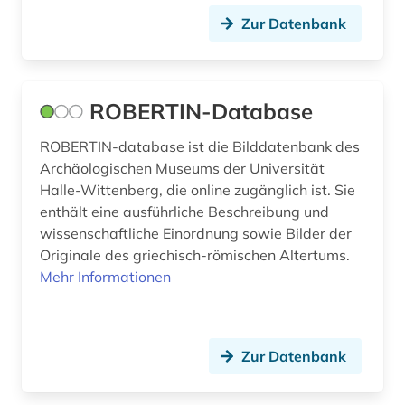
Zur Datenbank
ROBERTIN-Database
ROBERTIN-database ist die Bilddatenbank des
Archäologischen Museums der Universität
Halle-Wittenberg, die online zugänglich ist. Sie
enthält eine ausführliche Beschreibung und
wissenschaftliche Einordnung sowie Bilder der
Originale des griechisch-römischen Altertums.
Mehr Informationen
Zur Datenbank