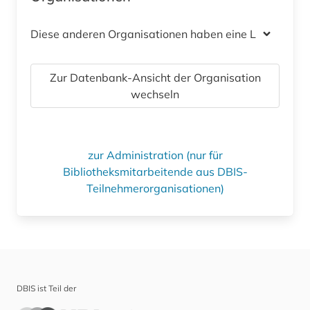
Diese anderen Organisationen haben eine Lizenz
Zur Datenbank-Ansicht der Organisation
wechseln
zur Administration (nur für
Bibliotheksmitarbeitende aus DBIS-
Teilnehmerorganisationen)
DBIS ist Teil der