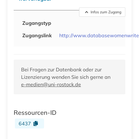
Infos zum Zugang
Zugangstyp
Zugangslink
http://www.databasewomenwriter
Bei Fragen zur Datenbank oder zur
Lizenzierung wenden Sie sich gerne an
e-medien@uni-rostock.de
Ressourcen-ID
6437