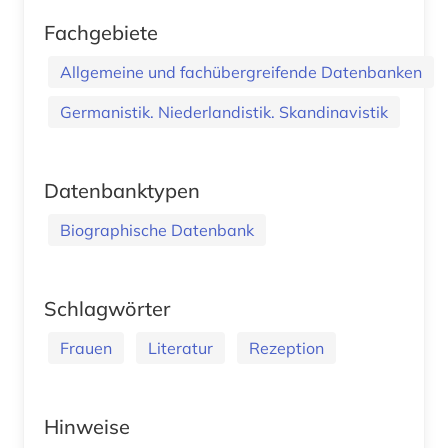
Fachgebiete
Allgemeine und fachübergreifende Datenbanken
Germanistik. Niederlandistik. Skandinavistik
Datenbanktypen
Biographische Datenbank
Schlagwörter
Frauen
Literatur
Rezeption
Hinweise