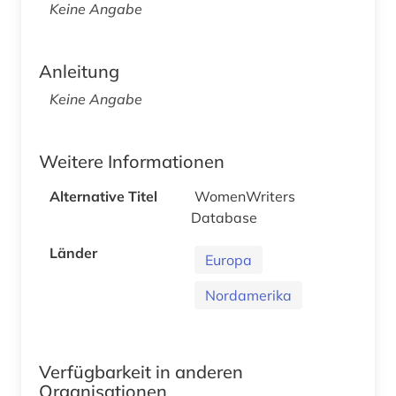
Keine Angabe
Anleitung
Keine Angabe
Weitere Informationen
Alternative Titel
WomenWriters
Database
Länder
Europa
Nordamerika
Verfügbarkeit in anderen
Organisationen