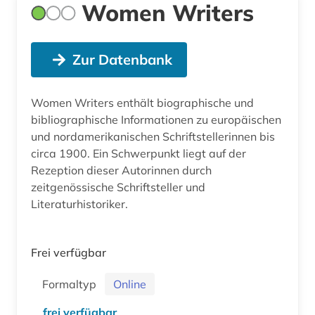
Women Writers
Zur Datenbank
Women Writers enthält biographische und
bibliographische Informationen zu europäischen
und nordamerikanischen Schriftstellerinnen bis
circa 1900. Ein Schwerpunkt liegt auf der
Rezeption dieser Autorinnen durch
zeitgenössische Schriftsteller und
Literaturhistoriker.
Frei verfügbar
Formaltyp
Online
frei verfügbar