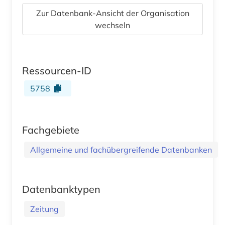
Zur Datenbank-Ansicht der Organisation
wechseln
Ressourcen-ID
5758
Fachgebiete
Allgemeine und fachübergreifende Datenbanken
Datenbanktypen
Zeitung