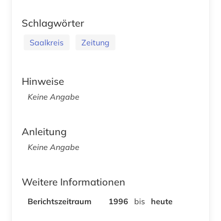
Schlagwörter
Saalkreis
Zeitung
Hinweise
Keine Angabe
Anleitung
Keine Angabe
Weitere Informationen
Berichtszeitraum
1996
bis
heute