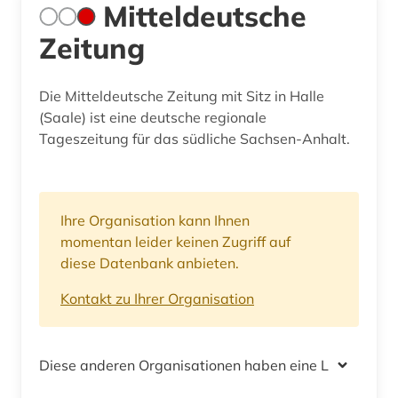
Mitteldeutsche
Zeitung
Die Mitteldeutsche Zeitung mit Sitz in Halle
(Saale) ist eine deutsche regionale
Tageszeitung für das südliche Sachsen-Anhalt.
Ihre Organisation kann Ihnen
momentan leider keinen Zugriff auf
diese Datenbank anbieten.
Kontakt zu Ihrer Organisation
Diese anderen Organisationen haben eine Lizenz