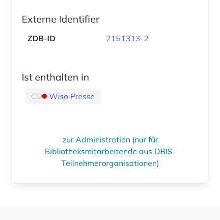
Externe Identifier
ZDB-ID
2151313-2
Ist enthalten in
Wiso Presse
zur Administration (nur für
Bibliotheksmitarbeitende aus DBIS-
Teilnehmerorganisationen)